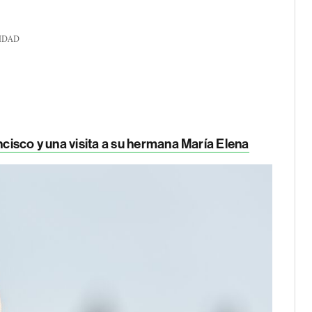
IDAD
ncisco y una visita a su hermana María Elena