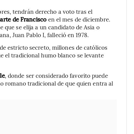
es, tendrán derecho a voto tras el
arte de Francisco
en el mes de diciembre.
 que se elija a un candidato de Asia o
ana, Juan Pablo I, falleció en 1978.
e estricto secreto, millones de católicos
e el tradicional humo blanco se levante
le
, donde ser considerado favorito puede
ho romano tradicional de que quien entra al