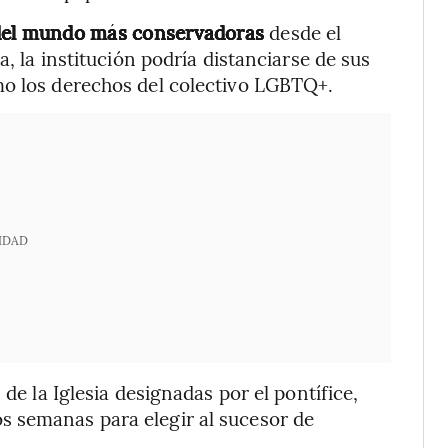
s del mundo más conservadoras
desde el
a, la institución podría distanciarse de sus
mo los derechos del colectivo LGBTQ+.
IDAD
 de la Iglesia designadas por el pontífice,
 semanas para elegir al sucesor de