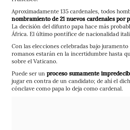
Aproximadamente 135 cardenales, todos hombr
nombramiento de 21 nuevos cardenales por p
La decisión del difunto papa hace más probable
África. El último pontífice de nacionalidad itali
Con las elecciones celebradas bajo juramento d
romanos estarán en la incertidumbre hasta qu
sobre el Vaticano.
Puede ser un
proceso sumamente impredecib
jugar en contra de un candidato; de ahí el dic
cónclave como papa lo deja como cardenal.