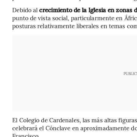
Debido al
crecimiento de la Iglesia en zona
punto de vista social, particularmente en Áfric
posturas relativamente liberales en temas co
PUBLIC
El Colegio de Cardenales, las más altas figuras
celebrará el Cónclave en aproximadamente dos
Francisco.