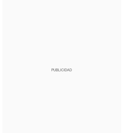
PUBLICIDAD