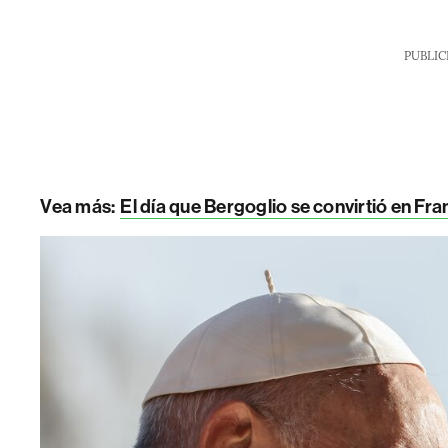
PUBLIC
Vea más:
El día que Bergoglio se convirtió en Fra