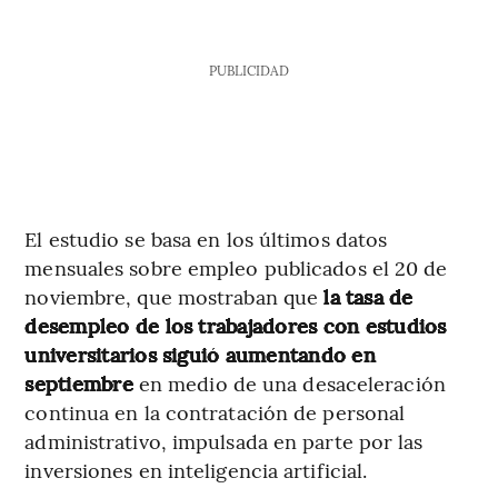
PUBLICIDAD
El estudio se basa en los últimos datos
mensuales sobre empleo publicados el 20 de
noviembre, que mostraban que
la tasa de
desempleo de los trabajadores con estudios
universitarios siguió aumentando en
septiembre
en medio de una desaceleración
continua en la contratación de personal
administrativo, impulsada en parte por las
inversiones en inteligencia artificial.