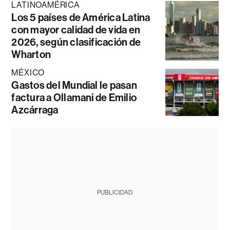
LATINOAMÉRICA
Los 5 países de América Latina
con mayor calidad de vida en
2026, según clasificación de
Wharton
MÉXICO
Gastos del Mundial le pasan
factura a Ollamani de Emilio
Azcárraga
PUBLICIDAD