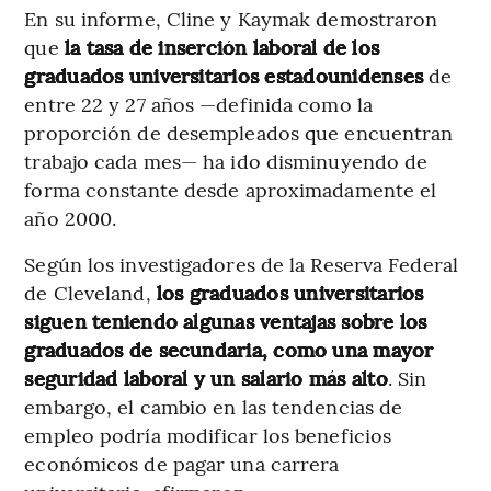
En su informe, Cline y Kaymak demostraron
que
la tasa de inserción laboral de los
graduados universitarios estadounidenses
de
entre 22 y 27 años —definida como la
proporción de desempleados que encuentran
trabajo cada mes— ha ido disminuyendo de
forma constante desde aproximadamente el
año 2000.
Según los investigadores de la Reserva Federal
de Cleveland,
los graduados universitarios
siguen teniendo algunas ventajas sobre los
graduados de secundaria,
como una mayor
seguridad laboral y un salario más alto
. Sin
embargo, el cambio en las tendencias de
empleo podría modificar los beneficios
económicos de pagar una carrera