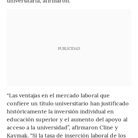
universitaria, afirmaron.
PUBLICIDAD
“Las ventajas en el mercado laboral que
confiere un título universitario han justificado
históricamente la inversión individual en
educación superior y el aumento del apoyo al
acceso a la universidad”, afirmaron Cline y
Kaymak. “Si la tasa de inserción laboral de los