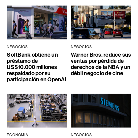
NEGOCIOS
NEGOCIOS
SoftBank obtiene un
Warner Bros. reduce sus
préstamo de
ventas por pérdida de
US$10.000 millones
derechos de la NBA y un
respaldado por su
débil negocio de cine
participación en OpenAI
ECONOMÍA
NEGOCIOS