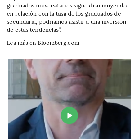
graduados universitarios sigue disminuyendo
en relación con la tasa de los graduados de
secundaria, podríamos asistir a una inversión
de estas tendencias”.
Lea más en Bloomberg.com