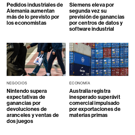
Pedidos industriales de
Siemens eleva por
Alemania aumentan
segunda vez su
más de lo previsto por
previsión de ganancias
los economistas
por centros de datos y
software industrial
NEGOCIOS
ECONOMÍA
Nintendo supera
Australia registra
expectativas de
inesperado superávit
ganancias por
comercial impulsado
devoluciones de
por exportaciones de
aranceles y ventas de
materias primas
dos juegos