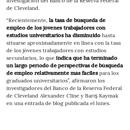
investigación del Banco de la Reserva Federal
de Cleveland.
“Recientemente,
la tasa de búsqueda de
empleo de los jóvenes trabajadores con
estudios universitarios ha disminuido
hasta
situarse aproximadamente en línea con la tasa
de los jóvenes trabajadores con estudios
secundarios, lo que
indica que ha terminado
un largo período de perspectivas de búsqueda
de empleo relativamente más fáciles
para los
graduados universitarios”, afirmaron los
investigadores del Banco de la Reserva Federal
de Cleveland Alexander Cline y Barış Kaymak
en una entrada de blog publicada el lunes.