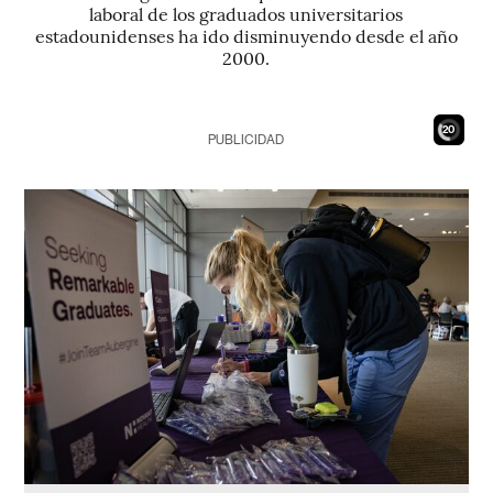
laboral de los graduados universitarios
estadounidenses ha ido disminuyendo desde el año
2000.
18
PUBLICIDAD