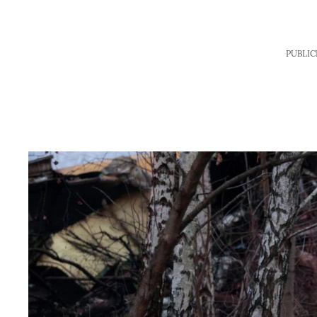
PUBLIC