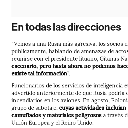
En todas las direcciones
“Vemos a una Rusia más agresiva, los socios e
públicamente, hablando de amenazas de actos d
reunirse con el presidente lituano, Gitanas Na
escenario, pero hasta ahora no podemos hace
existe tal información
”.
Funcionarios de los servicios de inteligencia
advertido anteriormente de que Rusia podría 
incendiarios en los aviones. En agosto, Polon
grupo de sabotaje,
cuyas actividades incluían
camuflados y materiales peligrosos
a través 
Unión Europea y el Reino Unido.