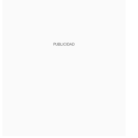
PUBLICIDAD