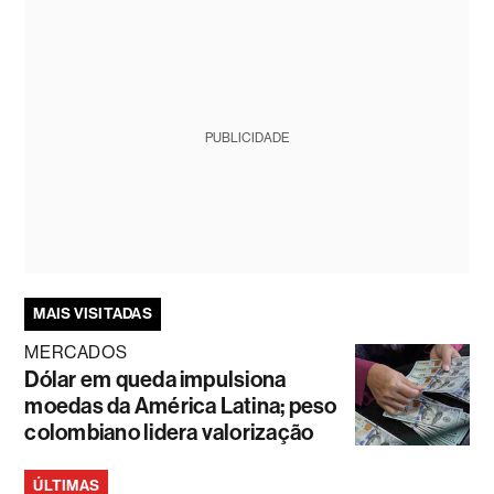
PUBLICIDADE
MAIS VISITADAS
MERCADOS
Dólar em queda impulsiona
moedas da América Latina; peso
colombiano lidera valorização
ÚLTIMAS