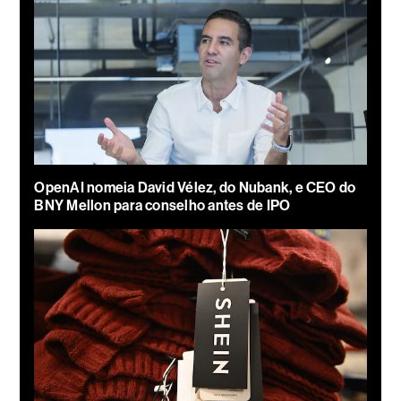
OpenAI nomeia David Vélez, do Nubank, e CEO do
BNY Mellon para conselho antes de IPO