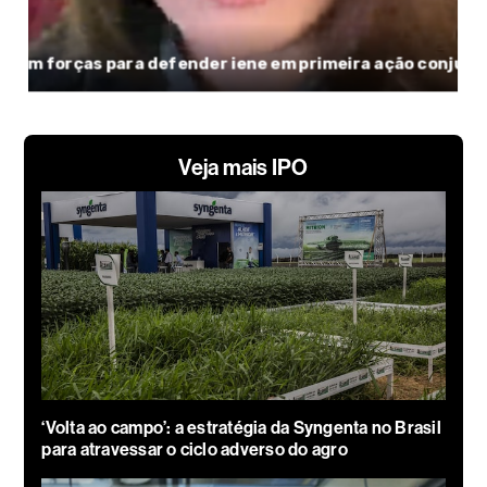
Veja mais IPO
‘Volta ao campo’: a estratégia da Syngenta no Brasil
para atravessar o ciclo adverso do agro