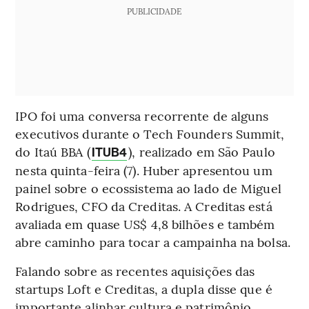
PUBLICIDADE
IPO foi uma conversa recorrente de alguns
executivos durante o Tech Founders Summit,
do Itaú BBA (
), realizado em São Paulo
ITUB4
nesta quinta-feira (7). Huber apresentou um
painel sobre o ecossistema ao lado de Miguel
Rodrigues, CFO da Creditas. A Creditas está
avaliada em quase US$ 4,8 bilhões e também
abre caminho para tocar a campainha na bolsa.
Falando sobre as recentes aquisições das
startups Loft e Creditas, a dupla disse que é
importante alinhar cultura e patrimônio.