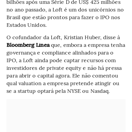
bilhões após uma Série D de US$ 425 milhões
no ano passado, a Loft é um dos unicórnios no
Brasil que estão prontos para fazer o IPO nos
Estados Unidos.
O cofundador da Loft, Kristian Huber, disse à
Bloomberg Línea
que, embora a empresa tenha
governança e compliance alinhados para o
IPO, a Loft ainda pode captar recursos com
investidores de private equity e não há pressa
para abrir o capital agora. Ele não comentou
qual valuation a empresa pretende atingir ou
se a startup optará pela NYSE ou Nasdaq.