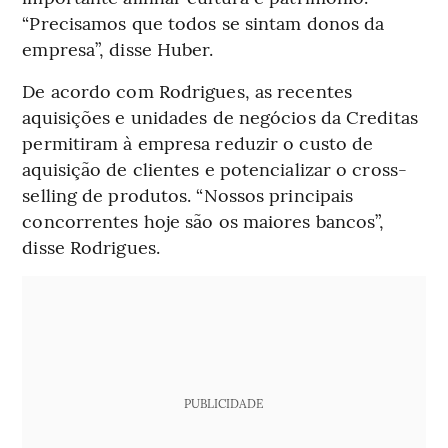
“Precisamos que todos se sintam donos da
empresa”, disse Huber.
De acordo com Rodrigues, as recentes
aquisições e unidades de negócios da Creditas
permitiram à empresa reduzir o custo de
aquisição de clientes e potencializar o cross-
selling de produtos. “Nossos principais
concorrentes hoje são os maiores bancos”,
disse Rodrigues.
PUBLICIDADE