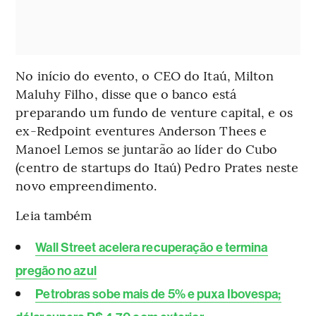
No início do evento, o CEO do Itaú, Milton
Maluhy Filho, disse que o banco está
preparando um fundo de venture capital, e os
ex-Redpoint eventures Anderson Thees e
Manoel Lemos se juntarão ao líder do Cubo
(centro de startups do Itaú) Pedro Prates neste
novo empreendimento.
Leia também
Wall Street acelera recuperação e termina
pregão no azul
Petrobras sobe mais de 5% e puxa Ibovespa;