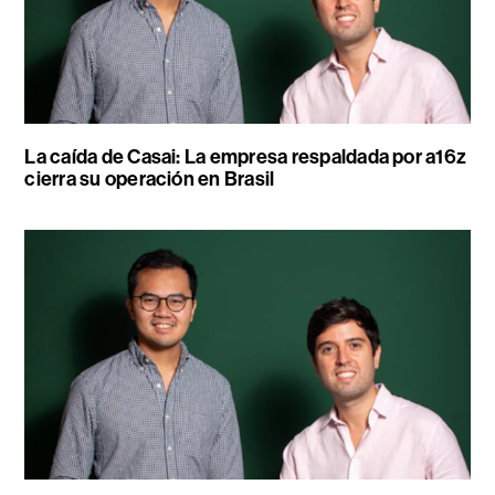
La caída de Casai: La empresa respaldada por a16z
cierra su operación en Brasil