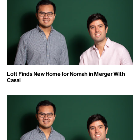
Loft Finds New Home for Nomah in Merger With
Casai