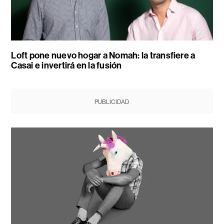
Loft pone nuevo hogar a Nomah: la transfiere a
Casai e invertirá en la fusión
PUBLICIDAD