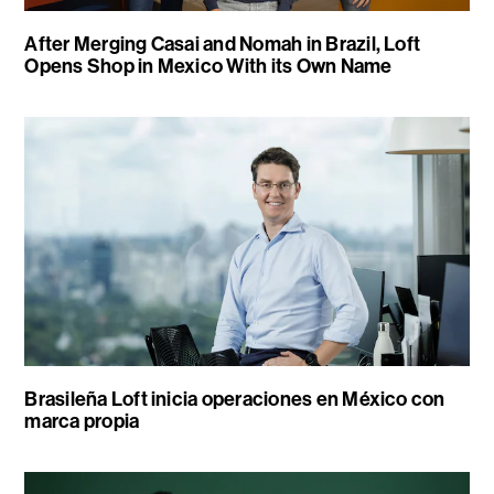
After Merging Casai and Nomah in Brazil, Loft
Opens Shop in Mexico With its Own Name
Brasileña Loft inicia operaciones en México con
marca propia