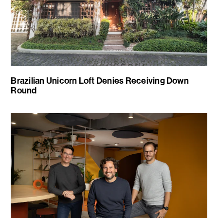
Brazilian Unicorn Loft Denies Receiving Down
Round