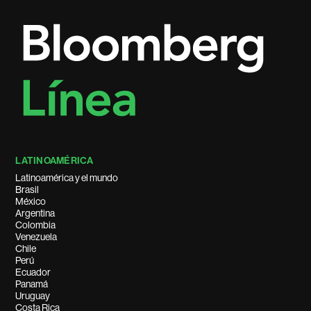
LATINOAMÉRICA
Latinoamérica y el mundo
Brasil
México
Argentina
Colombia
Venezuela
Chile
Perú
Ecuador
Panamá
Uruguay
Costa Rica