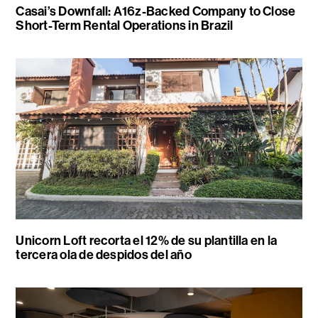
Casai’s Downfall: A16z-Backed Company to Close
Short-Term Rental Operations in Brazil
Unicorn Loft recorta el 12% de su plantilla en la
tercera ola de despidos del año