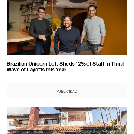
Brazilian Unicorn Loft Sheds 12% of Staff In Third
Wave of Layoffs this Year
PUBLICIDAD