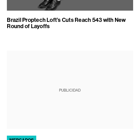
Brazil Proptech Loft’s Cuts Reach 543 with New
Round of Layoffs
PUBLICIDAD