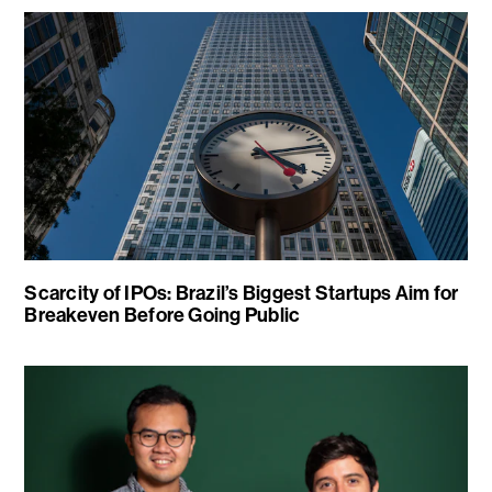
Scarcity of IPOs: Brazil’s Biggest Startups Aim for
Breakeven Before Going Public