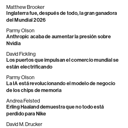
Matthew Brooker
Inglaterra fue, después de todo, la gran ganadora
del Mundial 2026
Parmy Olson
Anthropic acaba de aumentar la presión sobre
Nvidia
David Fickling
Los puertos que impulsan el comercio mundial se
están electrificando
Parmy Olson
La IA está revolucionando el modelo de negocio
de los chips de memoria
Andrea Felsted
Erling Haaland demuestra que no todo está
perdido para Nike
David M. Drucker