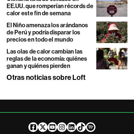
EE.UU. que romperían récords de
calor este fin de semana
El Niño amenaza los arándanos
de Perú y podría disparar los
precios en todo el mundo
Las olas de calor cambian las
reglas de la economía: quiénes
ganan y quiénes pierden
Otras noticias sobre Loft