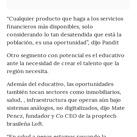
“Cualquier producto que haga a los servicios
financieros más disponibles, solo
considerando lo tan desatendida que está la
población, es una oportunidad”, dijo Pandit
Otro segmento con potencial es el educativo
ante la necesidad de crear el talento que la
región necesita.
Además del educativo, las oportunidades
también tocan sectores como inmobiliarios,
salud, , infraestructura que operan aún bajo
sistemas análogos, no digitalizados, dijo Mate
Pencz, fundador y Co CEO de la proptech
brasileña Loft.
“En salud a penas estamos rascando la