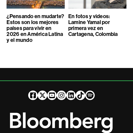
¿Pensando en mudarte?
En fotos y videos:
Estos son los mejores
Lamine Yamal por
países para vivir en
primera vez en
2026 en América Latina
Cartagena, Colombia
y el mundo