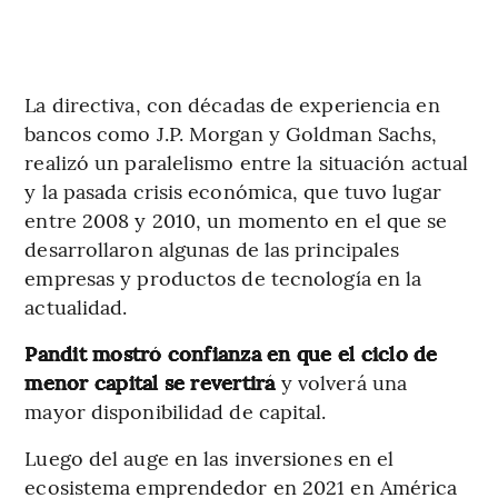
La directiva, con décadas de experiencia en
bancos como J.P. Morgan y Goldman Sachs,
realizó un paralelismo entre la situación actual
y la pasada crisis económica, que tuvo lugar
entre 2008 y 2010, un momento en el que se
desarrollaron algunas de las principales
empresas y productos de tecnología en la
actualidad.
Pandit mostró confianza en que el ciclo de
menor capital se revertirá
y volverá una
mayor disponibilidad de capital.
Luego del auge en las inversiones en el
ecosistema emprendedor en 2021 en América