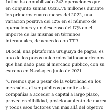
Latina ha contabilizado 343 operaciones que
en conjunto suman US$3.776 millones durante
los primeros cuatro meses del 2022, una
variación positiva del 12% en el número de
operaciones y un descenso del 17% en el
importe de las mismas en términos
interanuales, de acuerdo con TTR.
DLocal, una plataforma uruguaya de pagos, es
uno de los pocos unicornios latinoamericanos
que han dado paso al mercado público, con su
estreno en Nasdaq en junio de 2021.
“Creemos que a pesar de la volatilidad en los
mercados, el ser públicos permite a las
compañías a acceder a capital a largo plazo,
provee credibilidad, posicionamiento de marca
y todos esos factores van más allá del objetivo