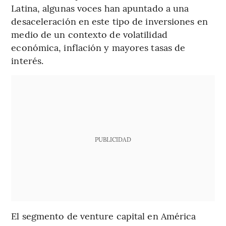
Latina, algunas voces han apuntado a una
desaceleración en este tipo de inversiones en
medio de un contexto de volatilidad
económica, inflación y mayores tasas de
interés.
PUBLICIDAD
El segmento de venture capital en América