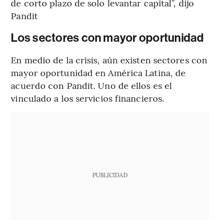
de corto plazo de solo levantar capital”, dijo
Pandit
Los sectores con mayor oportunidad
En medio de la crisis, aún existen sectores con
mayor oportunidad en América Latina, de
acuerdo con Pandit. Uno de ellos es el
vinculado a los servicios financieros.
PUBLICIDAD