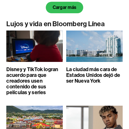
Cargar más
Lujos y vida en Bloomberg Línea
Disney y TikTok logran
La ciudad más cara de
acuerdo para que
Estados Unidos dejó de
creadores usen
ser Nueva York
contenido de sus
películas y series