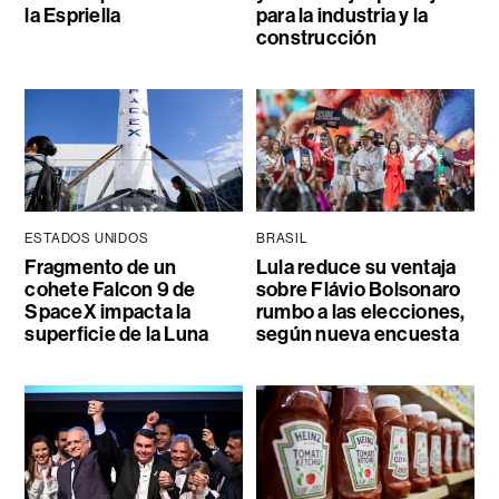
la Espriella
para la industria y la
construcción
ESTADOS UNIDOS
BRASIL
Fragmento de un
Lula reduce su ventaja
cohete Falcon 9 de
sobre Flávio Bolsonaro
SpaceX impacta la
rumbo a las elecciones,
superficie de la Luna
según nueva encuesta