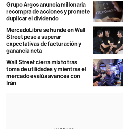
Grupo Argos anuncia millonaria
recompra de acciones y promete
duplicar el dividendo
MercadoLibre se hunde en Wall
Street pese a superar
expectativas de facturación y
ganancia neta
Wall Street cierra mixto tras
toma de utilidades y mientras el
mercado evalúa avances con
Irán