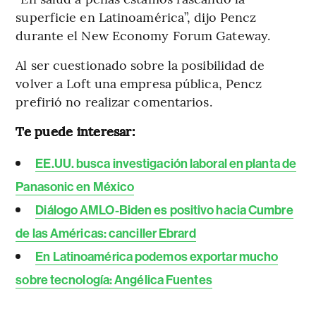
superficie en Latinoamérica”, dijo Pencz
durante el New Economy Forum Gateway.
Al ser cuestionado sobre la posibilidad de
volver a Loft una empresa pública, Pencz
prefirió no realizar comentarios.
Te puede interesar:
EE.UU. busca investigación laboral en planta de
Panasonic en México
Diálogo AMLO-Biden es positivo hacia Cumbre
de las Américas: canciller Ebrard
En Latinoamérica podemos exportar mucho
sobre tecnología: Angélica Fuentes