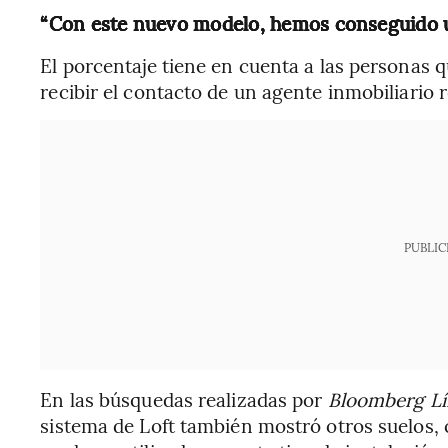
“Con este nuevo modelo, hemos conseguido 
El porcentaje tiene en cuenta a las personas q
recibir el contacto de un agente inmobiliario 
PUBLIC
En las búsquedas realizadas por
Bloomberg Lí
sistema de Loft también mostró otros suelos, 