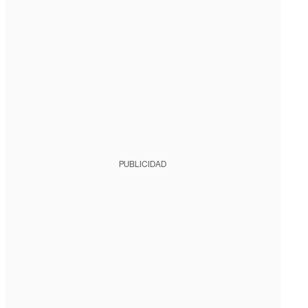
PUBLICIDAD