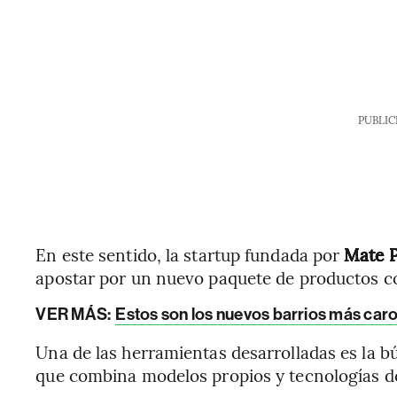
PUBLIC
En este sentido, la startup fundada por
Mate 
apostar por un nuevo paquete de productos co
VER MÁS:
Estos son los nuevos barrios más car
Una de las herramientas desarrolladas es la 
que combina modelos propios y tecnologías 