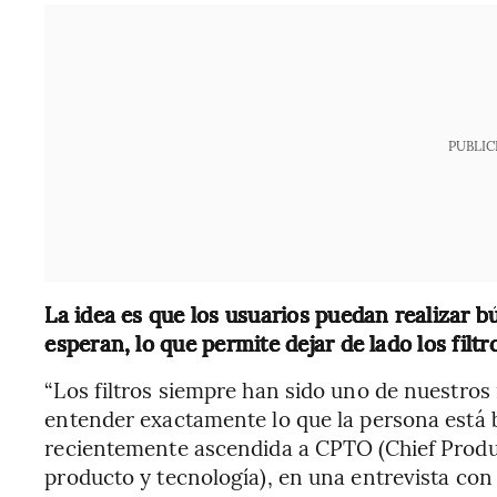
PUBLIC
La idea es que los usuarios puedan realizar 
esperan, lo que permite dejar de lado los filtr
“Los filtros siempre han sido uno de nuestro
entender exactamente lo que la persona está 
recientemente ascendida a CPTO (Chief Produc
producto y tecnología), en una entrevista co