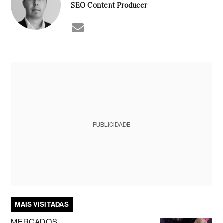
SEO Content Producer
PUBLICIDADE
MAIS VISITADAS
MERCADOS