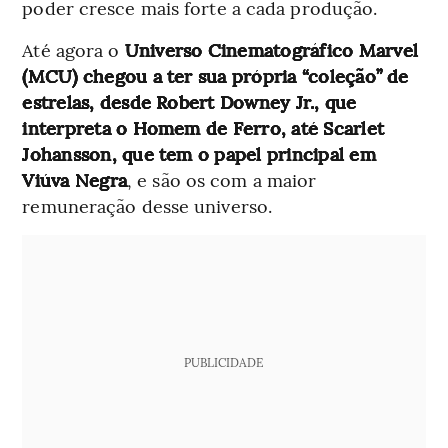
poder cresce mais forte a cada produção.
Até agora o
Universo Cinematográfico Marvel
(MCU) chegou a ter sua própria “coleção” de
estrelas, desde Robert Downey Jr., que
interpreta o Homem de Ferro, até Scarlet
Johansson, que tem o papel principal em
Viúva Negra
, e são os com a maior
remuneração desse universo.
PUBLICIDADE