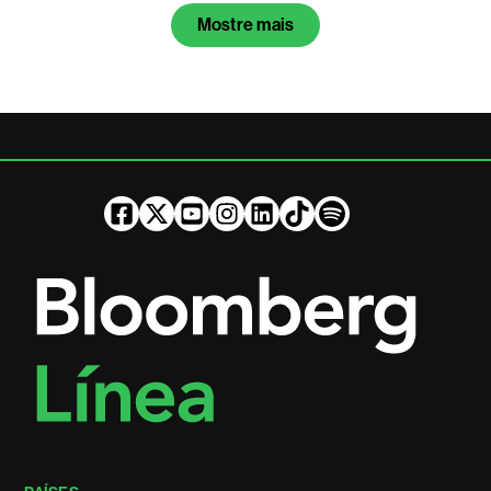
Mostre mais