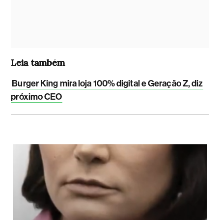
Leia também
Burger King mira loja 100% digital e Geração Z, diz
próximo CEO