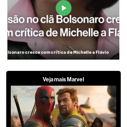
Veja mais Marvel