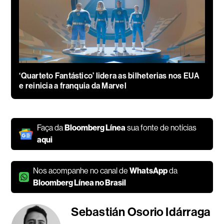
‘Quarteto Fantástico’ lidera as bilheterias nos EUA
e reinicia a franquia da Marvel
Faça da
Bloomberg Línea
sua fonte de notícias
aqui
Nos acompanhe no canal de
WhatsApp
da
Bloomberg Línea no Brasil
Sebastián Osorio Idárraga