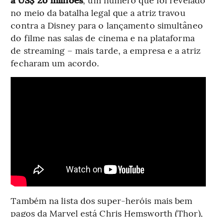
no meio da batalha legal que a atriz travou
contra a Disney para o lançamento simultâneo
do filme nas salas de cinema e na plataforma
de streaming – mais tarde, a empresa e a atriz
fecharam um acordo.
Também na lista dos super-heróis mais bem
pagos da Marvel está Chris Hemsworth (Thor),