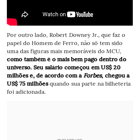
Por outro lado, Robert Downey Jr., que faz o
papel do Homem de Ferro, não só tem sido
uma das figuras mais memoráveis do MCU,
como também é o mais bem pago dentro do
universo. Seu salário começou em US$ 20
milhões e, de acordo com a
Forbes
, chegou a
US$ 75 milhões
quando sua parte na bilheteria
foi adicionada.