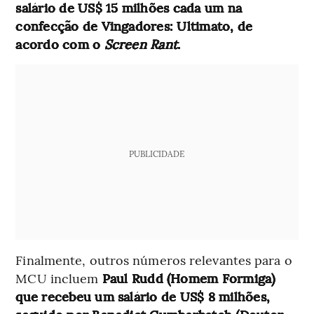
salário de US$ 15 milhões cada um na
confecção de Vingadores: Ultimato, de
acordo com o
Screen Rant
.
PUBLICIDADE
Finalmente, outros números relevantes para o
MCU incluem
Paul Rudd (Homem Formiga)
que recebeu um salário de US$ 8 milhões,