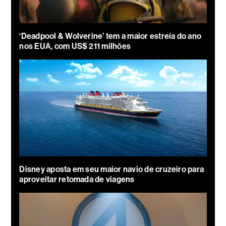
‘Deadpool & Wolverine’ tem a maior estreia do ano
nos EUA, com US$ 211 milhões
Disney aposta em seu maior navio de cruzeiro para
aproveitar retomada de viagens