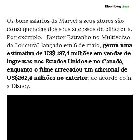
Os bons salários da Marvel a seus atores são
consequências dos seus sucessos de bilheteria.
Por exemplo, “Doutor Estranho no Multiverso
da Loucura”, lançado em 6 de maio,
gerou uma
estimativa de US$ 187,4 milhões em vendas de
ingressos nos Estados Unidos e no Canadá,
enquanto o filme arrecadou um adicional de
US$262,4 milhões no exterior
, de acordo com
a Disney.