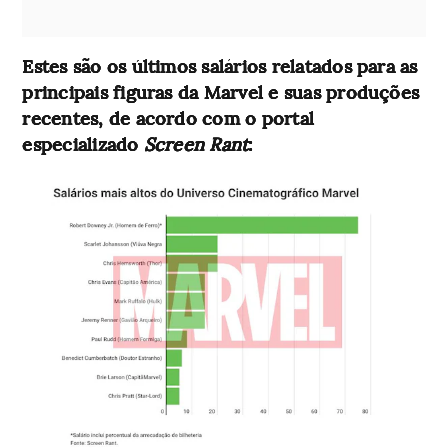
Estes são os últimos salários relatados para as
principais figuras da Marvel e suas produções
recentes, de acordo com o portal
especializado
Screen Rant
: