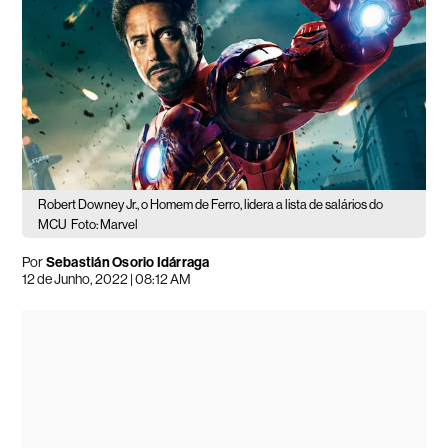
Robert Downey Jr., o Homem de Ferro, lidera a lista de salários do
MCU
Foto: Marvel
Por
Sebastián Osorio Idárraga
12 de Junho, 2022 | 08:12 AM