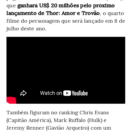
que
ganhará US$ 20 milhões pelo próximo
lançamento de Thor: Amor e Trovão
, o quarto
filme do personagem que será lançado em 8 de
julho deste ano.
Também figuram no ranking Chris Evans
(Capitão América), Mark Ruffalo (Hulk) e
Jeremy Renner (Gavião Arqueiro) com um