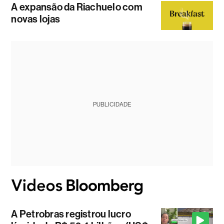
A expansão da Riachuelo com
novas lojas
PUBLICIDADE
A Petrobras registrou lucro