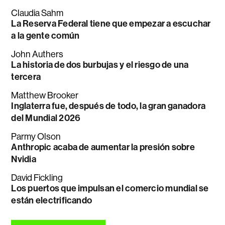
Claudia Sahm
La Reserva Federal tiene que empezar a escuchar
a la gente común
John Authers
La historia de dos burbujas y el riesgo de una
tercera
Matthew Brooker
Inglaterra fue, después de todo, la gran ganadora
del Mundial 2026
Parmy Olson
Anthropic acaba de aumentar la presión sobre
Nvidia
David Fickling
Los puertos que impulsan el comercio mundial se
están electrificando