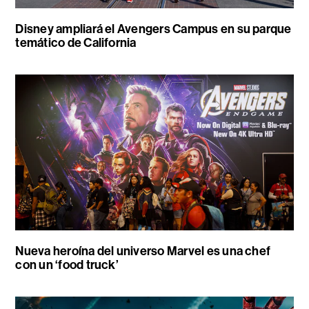
Disney ampliará el Avengers Campus en su parque
temático de California
Nueva heroína del universo Marvel es una chef
con un ‘food truck’