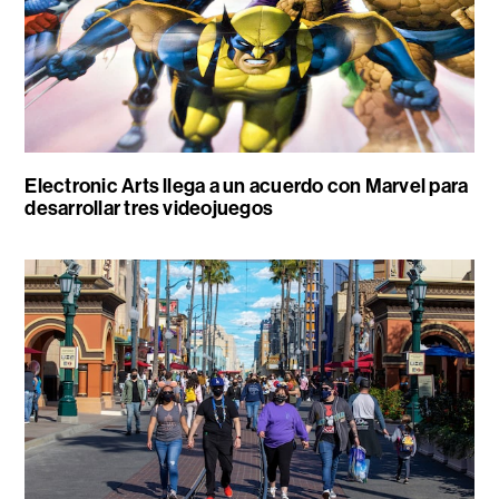
Electronic Arts llega a un acuerdo con Marvel para
desarrollar tres videojuegos