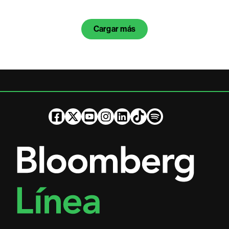
Cargar más