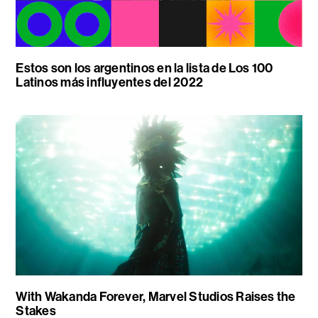
Estos son los argentinos en la lista de Los 100
Latinos más influyentes del 2022
With Wakanda Forever, Marvel Studios Raises the
Stakes