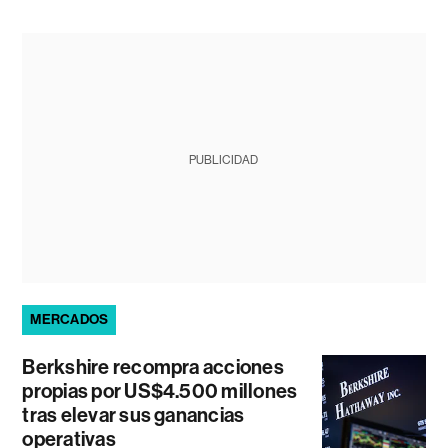
PUBLICIDAD
MERCADOS
Berkshire recompra acciones
propias por US$4.500 millones
tras elevar sus ganancias
operativas