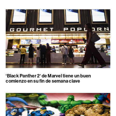
‘Black Panther 2′ de Marvel tiene un buen
comienzo en su fin de semana clave