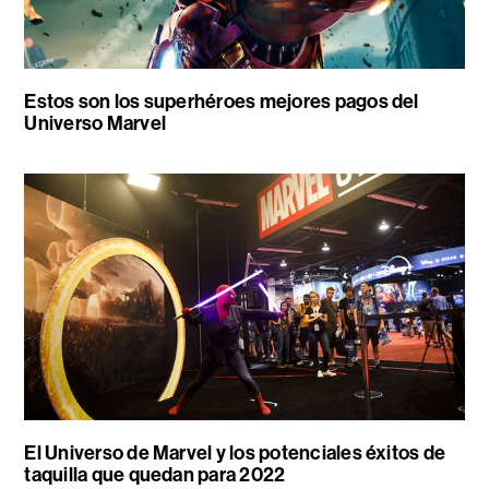
Estos son los superhéroes mejores pagos del
Universo Marvel
El Universo de Marvel y los potenciales éxitos de
taquilla que quedan para 2022