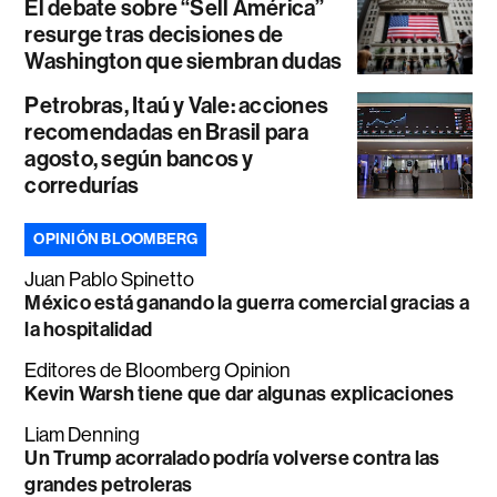
El debate sobre “Sell América”
resurge tras decisiones de
Washington que siembran dudas
Petrobras, Itaú y Vale: acciones
recomendadas en Brasil para
agosto, según bancos y
corredurías
OPINIÓN BLOOMBERG
Juan Pablo Spinetto
México está ganando la guerra comercial gracias a
la hospitalidad
Editores de Bloomberg Opinion
Kevin Warsh tiene que dar algunas explicaciones
Liam Denning
Un Trump acorralado podría volverse contra las
grandes petroleras