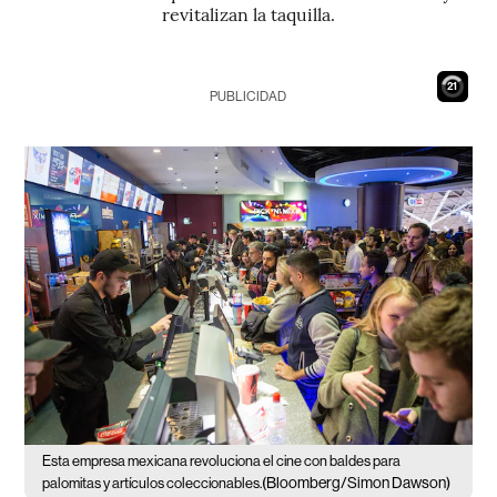
revitalizan la taquilla.
20
PUBLICIDAD
Esta empresa mexicana revoluciona el cine con baldes para
(Bloomberg/Simon Dawson)
palomitas y artículos coleccionables.