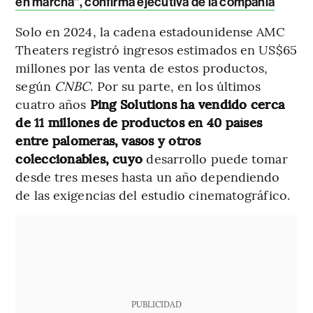
en marcha”, confirma ejecutiva de la compañía
Solo en 2024, la cadena estadounidense AMC
Theaters registró ingresos estimados en US$65
millones por las venta de estos productos,
según
CNBC
. Por su parte, en los últimos
cuatro años
Ping Solutions ha vendido cerca
de 11 millones de productos en 40 países
entre palomeras, vasos y otros
coleccionables, cuyo
desarrollo puede tomar
desde tres meses hasta un año dependiendo
de las exigencias del estudio cinematográfico.
PUBLICIDAD