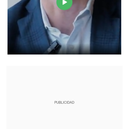
PUBLICIDAD