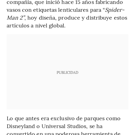
compañía, que inició hace 15 años fabricando
vasos con etiquetas lenticulares para “
Spider-
Man 2”
, hoy diseña, produce y distribuye estos
artículos a nivel global.
PUBLICIDAD
Lo que antes era exclusivo de parques como
Disneyland o Universal Studios, se ha
convertido en una poderosa herramienta de