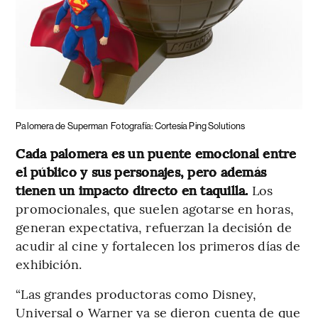
Palomera de Superman
Fotografía: Cortesía Ping Solutions
Cada palomera es un puente emocional entre
el público y sus personajes, pero además
tienen un impacto directo en taquilla.
Los
promocionales, que suelen agotarse en horas,
generan expectativa, refuerzan la decisión de
acudir al cine y fortalecen los primeros días de
exhibición.
“Las grandes productoras como Disney,
Universal o Warner ya se dieron cuenta de que