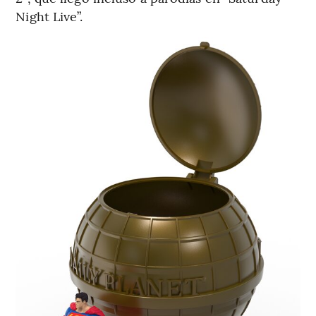
Night Live”.