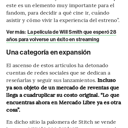
este es un elemento muy importante para el
fandom, para decidir a qué cine ir, cuándo
asistir y cómo vivir la experiencia del estreno”.
Ver más:
La película de Will Smith que esperó 28
años para volverse un éxito en streaming
Una categoría en expansión
El ascenso de estos artículos ha detonado
cuentas de redes sociales que se dedican a
reseñarlas y seguir sus lanzamientos.
Incluso
ya son objeto de un mercado de reventas que
llega a cuadruplicar su costo original. “Lo que
encuentras ahora en Mercado Libre ya es otra
cosa”.
En dicho sitio la palomera de Stitch se vende