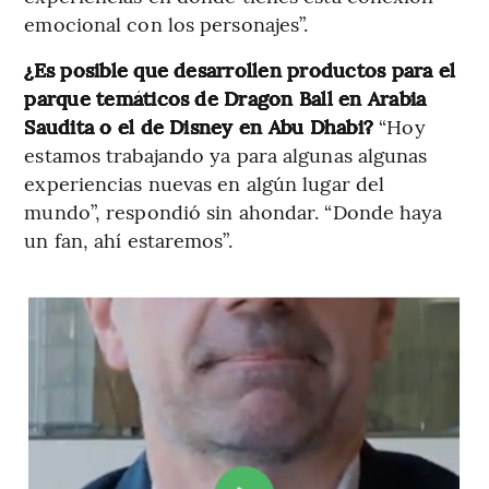
emocional con los personajes”.
¿Es posible que desarrollen productos para el
parque temáticos de Dragon Ball en Arabia
Saudita o el de Disney en Abu Dhabi?
“Hoy
estamos trabajando ya para algunas algunas
experiencias nuevas en algún lugar del
mundo”, respondió sin ahondar. “Donde haya
un fan, ahí estaremos”.