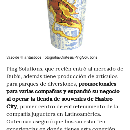
Vaso de 4 Fantasticos
Fotografía: Cortesía Ping Solutions
Ping Solutions, que recién entró al mercado de
Dubái, además tiene producción de artículos
para parques de diversiones,
promocionales
para varias compañías y expandió su negocio
al operar la tienda de souvenirs de Hasbro
City
, primer centro de entretenimiento de la
compañía juguetera en Latinoamérica.
Guterman aseguró que buscan estar “en
experiencias en donde tienes esta conexión