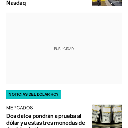
Nasdaq
PUBLICIDAD
NOTICIAS DEL DÓLAR HOY
MERCADOS
Dos datos pondrán a prueba al
dólar y a estas tres monedas de