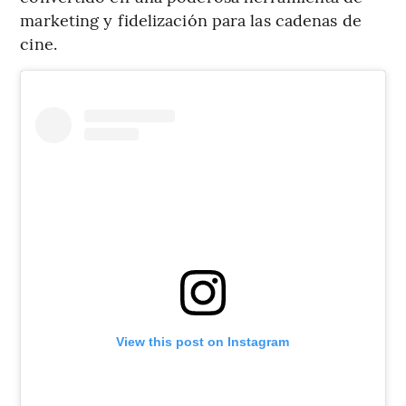
marketing y fidelización para las cadenas de
cine.
View this post on Instagram