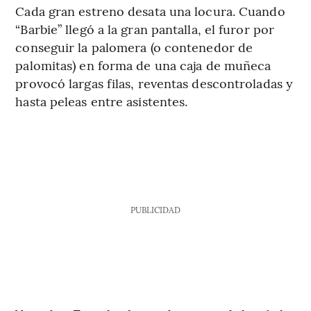
Cada gran estreno desata una locura. Cuando
“Barbie” llegó a la gran pantalla, el furor por
conseguir la palomera (o contenedor de
palomitas) en forma de una caja de muñeca
provocó largas filas, reventas descontroladas y
hasta peleas entre asistentes.
PUBLICIDAD