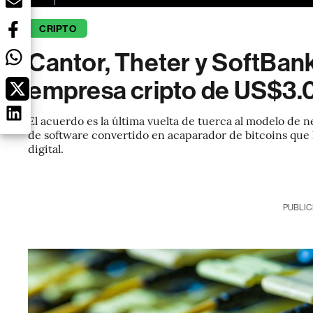
CRIPTO
Cantor, Theter y SoftBan
empresa cripto de US$3.
El acuerdo es la última vuelta de tuerca al modelo de n
de software convertido en acaparador de bitcoins que
digital.
PUBLIC