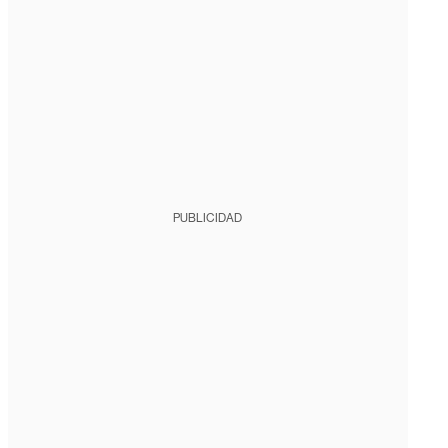
PUBLICIDAD