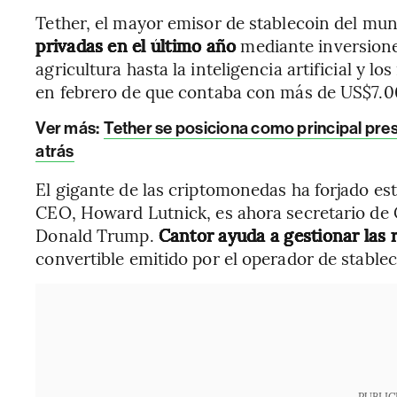
Tether, el mayor emisor de stablecoin del mu
privadas en el último año
mediante inversiones
agricultura hasta la inteligencia artificial y 
en febrero de que contaba con más de US$7.00
Ver más:
Tether se posiciona como principal pres
atrás
El gigante de las criptomonedas ha forjado es
CEO, Howard Lutnick, es ahora secretario de
Donald Trump.
Cantor ayuda a gestionar las 
convertible emitido por el operador de stablec
PUBLIC