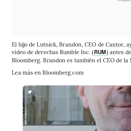
El hijo de Lutnick, Brandon, CEO de Cantor, a
video de derechas Rumble Inc. (
) antes d
RUM
Bloomberg. Brandon es también el CEO de la
Lea más en Bloomberg.com