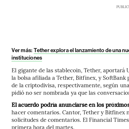
PUBLIC
Ver más:
Tether explora el lanzamiento de una nu
instituciones
El gigante de las stablecoin, Tether, aportará
la bolsa afiliada a Tether, Bitfinex, y SoftB
de la criptodivisa, respectivamente, según un
pidió no ser nombrada ya que las conversacio
El acuerdo podría anunciarse en los próximos
hacer comentarios. Cantor, Tether y Bitfinex
solicitudes de comentarios. El Financial Time
primera hora del martes.