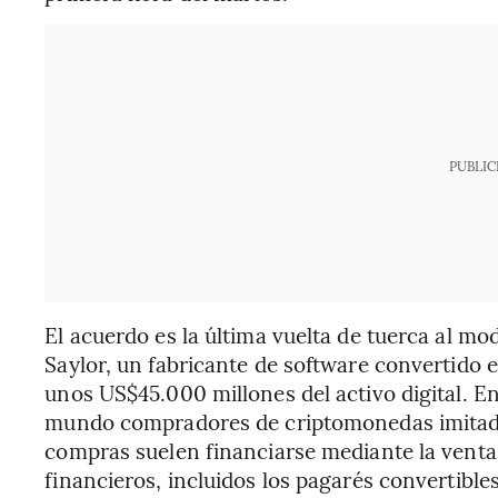
PUBLIC
El acuerdo es la última vuelta de tuerca al mo
Saylor, un fabricante de software convertido
unos US$45.000 millones del activo digital. En
mundo compradores de criptomonedas imitado
compras suelen financiarse mediante la venta
financieros, incluidos los pagarés convertibles