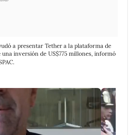
yudó a presentar Tether a la plataforma de
e una inversión de US$775 millones, informó
 SPAC.