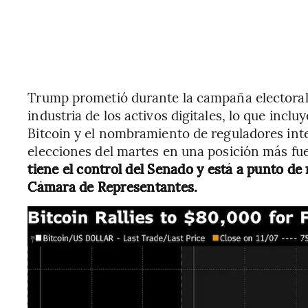
Trump prometió durante la campaña electoral 
industria de los activos digitales, lo que incl
Bitcoin y el nombramiento de reguladores inter
elecciones del martes en una posición más fue
tiene el control del Senado y está a punto d
Cámara de Representantes.