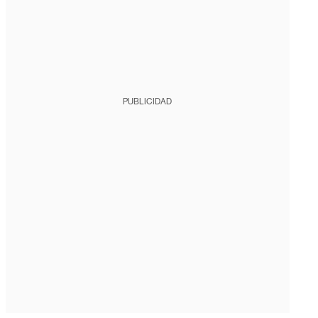
PUBLICIDAD