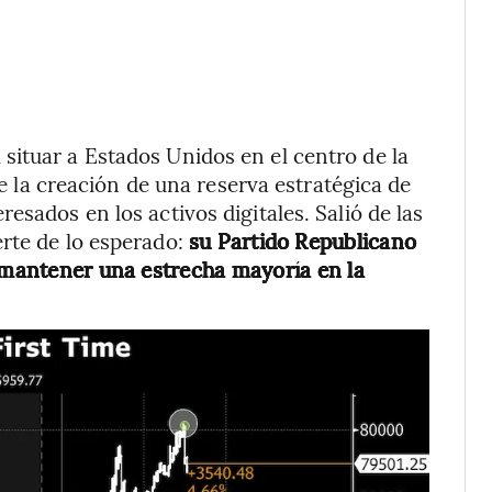
situar a Estados Unidos en el centro de la
uye la creación de una reserva estratégica de
esados en los activos digitales. Salió de las
rte de lo esperado:
su Partido Republicano
e mantener una estrecha mayoría en la