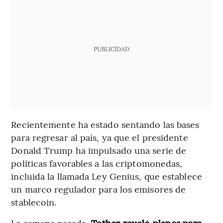
PUBLICIDAD
Recientemente ha estado sentando las bases
para regresar al país, ya que el presidente
Donald Trump ha impulsado una serie de
políticas favorables a las criptomonedas,
incluida la llamada Ley Genius, que establece
un marco regulador para los emisores de
stablecoin.
La semana pasada,
Tether reveló planes para