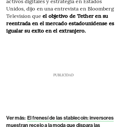
activos digitales y estrategia en Estados
Unidos, dijo en una entrevista en Bloomberg
Television que
el objetivo de Tether en su
reentrada en el mercado estadounidense es
igualar su éxito en el extranjero.
PUBLICIDAD
Ver más:
El frenesí de las stablecoin: inversores
muestran recelo a la moda que dispara las