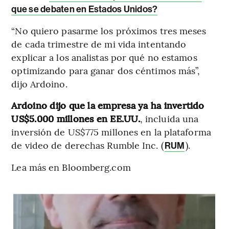
que se debaten en Estados Unidos?
“No quiero pasarme los próximos tres meses
de cada trimestre de mi vida intentando
explicar a los analistas por qué no estamos
optimizando para ganar dos céntimos más”,
dijo Ardoino.
Ardoino dijo que la empresa ya ha invertido
US$5.000 millones en EE.UU.
, incluida una
inversión de US$775 millones en la plataforma
de video de derechas Rumble Inc. (
).
RUM
Lea más en Bloomberg.com