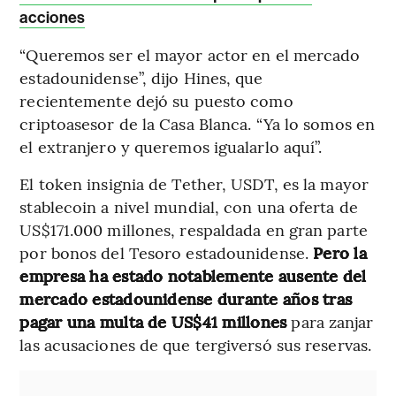
acciones
“Queremos ser el mayor actor en el mercado
estadounidense”, dijo Hines, que
recientemente dejó su puesto como
criptoasesor de la Casa Blanca. “Ya lo somos en
el extranjero y queremos igualarlo aquí”.
El token insignia de Tether, USDT, es la mayor
stablecoin a nivel mundial, con una oferta de
US$171.000 millones, respaldada en gran parte
por bonos del Tesoro estadounidense.
Pero la
empresa ha estado notablemente ausente del
mercado estadounidense durante años tras
pagar una multa de US$41 millones
para zanjar
las acusaciones de que tergiversó sus reservas.