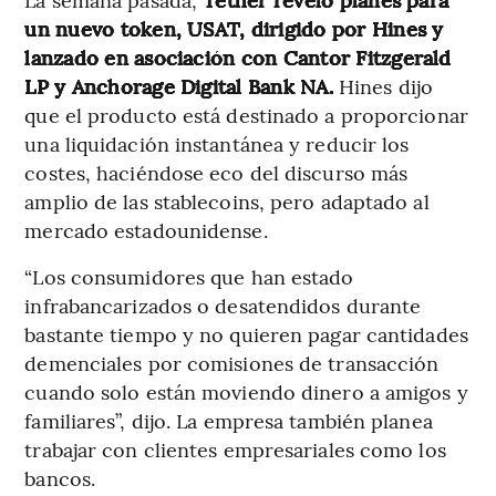
un nuevo token, USAT, dirigido por Hines y
lanzado en asociación con Cantor Fitzgerald
LP y Anchorage Digital Bank NA.
Hines dijo
que el producto está destinado a proporcionar
una liquidación instantánea y reducir los
costes, haciéndose eco del discurso más
amplio de las stablecoins, pero adaptado al
mercado estadounidense.
“Los consumidores que han estado
infrabancarizados o desatendidos durante
bastante tiempo y no quieren pagar cantidades
demenciales por comisiones de transacción
cuando solo están moviendo dinero a amigos y
familiares”, dijo. La empresa también planea
trabajar con clientes empresariales como los
bancos.