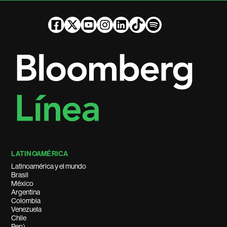
LATINOAMÉRICA
Latinoamérica y el mundo
Brasil
México
Argentina
Colombia
Venezuela
Chile
Perú