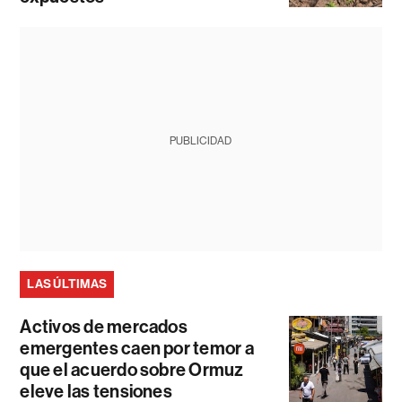
PUBLICIDAD
LAS ÚLTIMAS
Activos de mercados
emergentes caen por temor a
que el acuerdo sobre Ormuz
eleve las tensiones