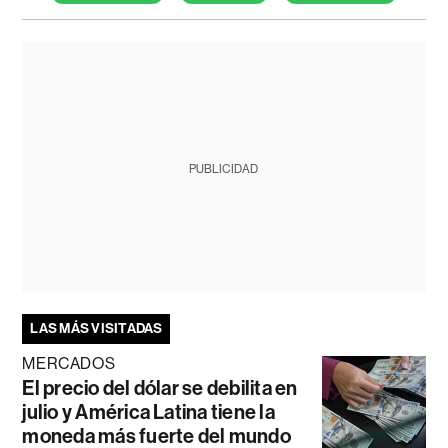
PUBLICIDAD
LAS MÁS VISITADAS
MERCADOS
El precio del dólar se debilita en
julio y América Latina tiene la
moneda más fuerte del mundo