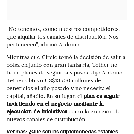
“No tenemos, como nuestros competidores,
que alquilar los canales de distribución. Nos
pertenecen”, afirmó Ardoino.
Mientras que Circle tomó la decisión de salir a
bolsa en junio con gran fanfarria, Tether no
tiene planes de seguir sus pasos, dijo Ardoino.
Tether obtuvo US$13.700 millones de
beneficios el año pasado y no necesita el
capital, añadió. En su lugar, el
plan es seguir
invirtiendo en el negocio mediante la
ejecución de iniciativas
como la creación de
nuevos canales de distribución.
Ver más:
¿Qué son las criptomonedas estables