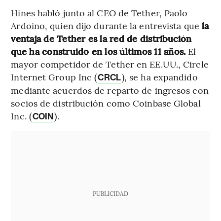
Hines habló junto al CEO de Tether, Paolo
Ardoino, quien dijo durante la entrevista que
la
ventaja de Tether es la red de distribución
que ha construido en los últimos 11 años.
El
mayor competidor de Tether en EE.UU., Circle
Internet Group Inc (
), se ha expandido
CRCL
mediante acuerdos de reparto de ingresos con
socios de distribución como Coinbase Global
Inc. (
).
COIN
PUBLICIDAD