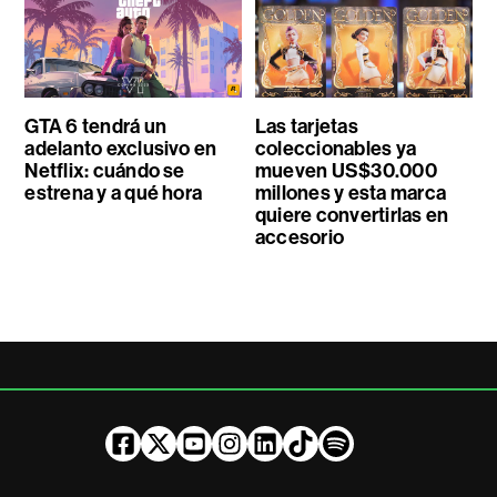
GTA 6 tendrá un
Las tarjetas
adelanto exclusivo en
coleccionables ya
Netflix: cuándo se
mueven US$30.000
estrena y a qué hora
millones y esta marca
quiere convertirlas en
accesorio