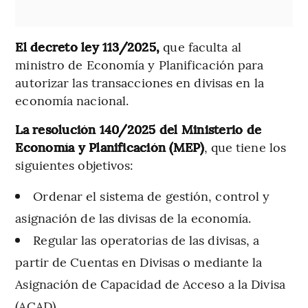
El decreto ley 113/2025,
que faculta al
ministro de Economía y Planificación para
autorizar las transacciones en divisas en la
economía nacional.
La resolución 140/2025 del Ministerio de
Economía y Planificación (MEP)
, que tiene los
siguientes objetivos:
Ordenar el sistema de gestión, control y
asignación de las divisas de la economía.
Regular las operatorias de las divisas, a
partir de Cuentas en Divisas o mediante la
Asignación de Capacidad de Acceso a la Divisa
(ACAD).