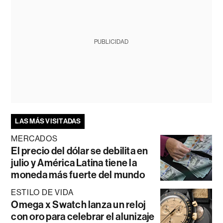
PUBLICIDAD
LAS MÁS VISITADAS
MERCADOS
El precio del dólar se debilita en
julio y América Latina tiene la
moneda más fuerte del mundo
ESTILO DE VIDA
Omega x Swatch lanza un reloj
con oro para celebrar el alunizaje