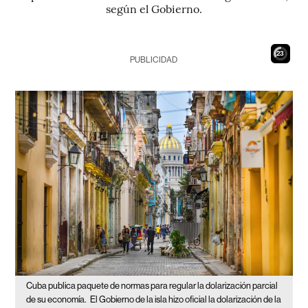
según el Gobierno.
22
PUBLICIDAD
Cuba publica paquete de normas para regular la dolarización parcial
de su economía.
El Gobierno de la isla hizo oficial la dolarización de la