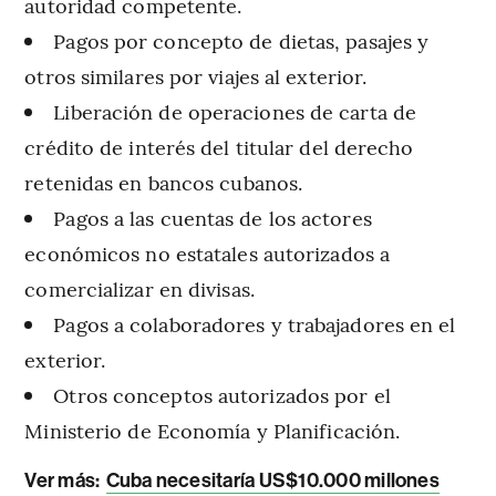
autoridad competente.
Pagos por concepto de dietas, pasajes y
otros similares por viajes al exterior.
Liberación de operaciones de carta de
crédito de interés del titular del derecho
retenidas en bancos cubanos.
Pagos a las cuentas de los actores
económicos no estatales autorizados a
comercializar en divisas.
Pagos a colaboradores y trabajadores en el
exterior.
Otros conceptos autorizados por el
Ministerio de Economía y Planificación.
Ver más:
Cuba necesitaría US$10.000 millones