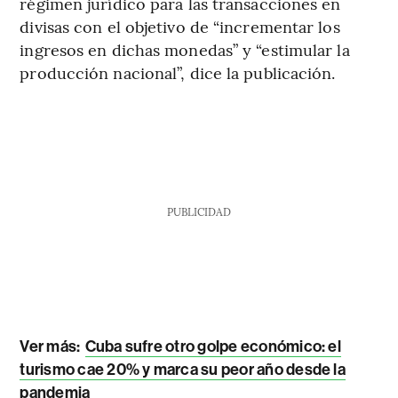
régimen jurídico para las transacciones en
divisas con el objetivo de “incrementar los
ingresos en dichas monedas” y “estimular la
producción nacional”, dice la publicación.
PUBLICIDAD
Ver más:
Cuba sufre otro golpe económico: el
turismo cae 20% y marca su peor año desde la
pandemia