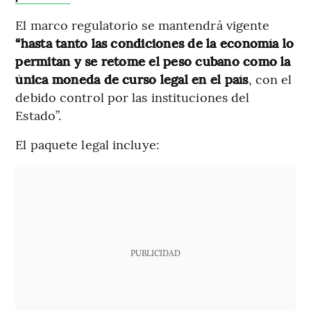
El marco regulatorio se mantendrá vigente
“hasta tanto las condiciones de la economía lo
permitan y se retome el peso cubano como la
única moneda de curso legal en el país
, con el
debido control por las instituciones del
Estado”.
El paquete legal incluye:
PUBLICIDAD