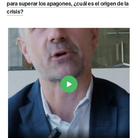
para superar los apagones, ¿cuál es el origen de la
crisis?