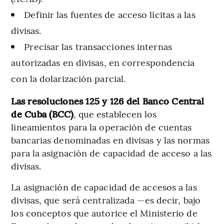
Definir las fuentes de acceso lícitas a las
divisas.
Precisar las transacciones internas
autorizadas en divisas, en correspondencia
con la dolarización parcial.
Las resoluciones 125 y 126 del Banco Central
de Cuba (BCC)
, que establecen los
lineamientos para la operación de cuentas
bancarias denominadas en divisas y las normas
para la asignación de capacidad de acceso a las
divisas.
La asignación de capacidad de accesos a las
divisas, que será centralizada —es decir, bajo
los conceptos que autorice el Ministerio de