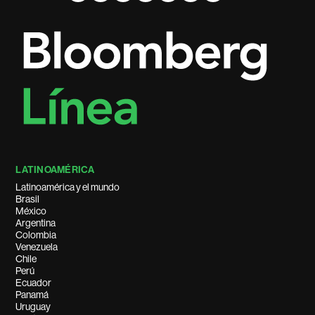
LATINOAMÉRICA
Latinoamérica y el mundo
Brasil
México
Argentina
Colombia
Venezuela
Chile
Perú
Ecuador
Panamá
Uruguay