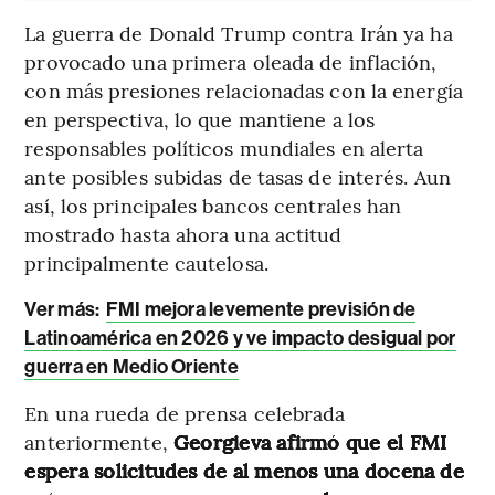
La guerra de Donald Trump contra Irán ya ha
provocado una primera oleada de inflación,
con más presiones relacionadas con la energía
en perspectiva, lo que mantiene a los
responsables políticos mundiales en alerta
ante posibles subidas de tasas de interés. Aun
así, los principales bancos centrales han
mostrado hasta ahora una actitud
principalmente cautelosa.
Ver más:
FMI mejora levemente previsión de
Latinoamérica en 2026 y ve impacto desigual por
guerra en Medio Oriente
En una rueda de prensa celebrada
anteriormente,
Georgieva afirmó que el FMI
espera solicitudes de al menos una docena de