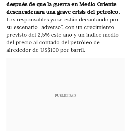
después de que la guerra en Medio Oriente
desencadenara una grave crisis del petróleo.
Los responsables ya se están decantando por
su escenario “adverso”, con un crecimiento
previsto del 2,5% este año y un índice medio
del precio al contado del petróleo de
alrededor de US$100 por barril.
PUBLICIDAD