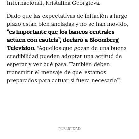
Internacional, Kristalina Georgieva.
Dado que las expectativas de inflación a largo
plazo están bien ancladas y no se han movido,
“es importante que los bancos centrales
actúen con cautela”, declaró a Bloomberg
Television.
“Aquellos que gozan de una buena
credibilidad pueden adoptar una actitud de
esperar y ver qué pasa. También deben
transmitir el mensaje de que ‘estamos
preparados para actuar si fuera necesario’”.
PUBLICIDAD