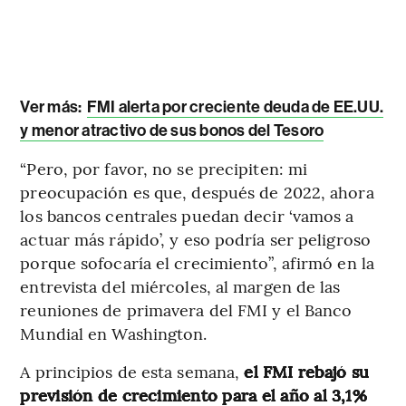
Ver más:
FMI alerta por creciente deuda de EE.UU.
y menor atractivo de sus bonos del Tesoro
“Pero, por favor, no se precipiten: mi
preocupación es que, después de 2022, ahora
los bancos centrales puedan decir ‘vamos a
actuar más rápido’, y eso podría ser peligroso
porque sofocaría el crecimiento”, afirmó en la
entrevista del miércoles, al margen de las
reuniones de primavera del FMI y el Banco
Mundial en Washington.
A principios de esta semana,
el FMI rebajó su
previsión de crecimiento para el año al 3,1%