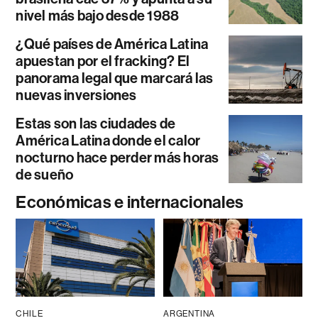
nivel más bajo desde 1988
¿Qué países de América Latina
apuestan por el fracking? El
panorama legal que marcará las
nuevas inversiones
Estas son las ciudades de
América Latina donde el calor
nocturno hace perder más horas
de sueño
Económicas e internacionales
CHILE
ARGENTINA