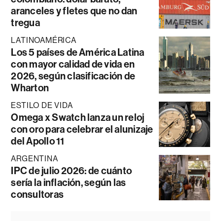
aranceles y fletes que no dan
tregua
LATINOAMÉRICA
Los 5 países de América Latina
con mayor calidad de vida en
2026, según clasificación de
Wharton
ESTILO DE VIDA
Omega x Swatch lanza un reloj
con oro para celebrar el alunizaje
del Apollo 11
ARGENTINA
IPC de julio 2026: de cuánto
sería la inflación, según las
consultoras