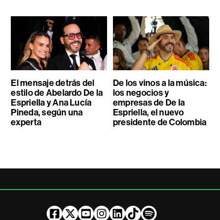
El mensaje detrás del
De los vinos a la música:
estilo de Abelardo De la
los negocios y
Espriella y Ana Lucía
empresas de De la
Pineda, según una
Espriella, el nuevo
experta
presidente de Colombia