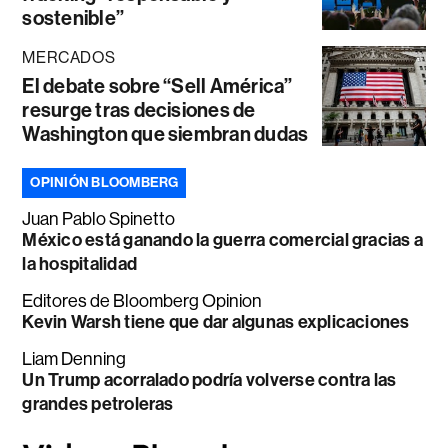
sostenible”
MERCADOS
El debate sobre “Sell América”
resurge tras decisiones de
Washington que siembran dudas
OPINIÓN BLOOMBERG
Juan Pablo Spinetto
México está ganando la guerra comercial gracias a
la hospitalidad
Editores de Bloomberg Opinion
Kevin Warsh tiene que dar algunas explicaciones
Liam Denning
Un Trump acorralado podría volverse contra las
grandes petroleras