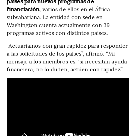
países para nuevos programas de
financiación,
varios de ellos en el África
subsahariana. La entidad con sede en
Washington cuenta actualmente con 39
programas activos con distintos países.
“Actuaríamos con gran rapidez para responder
a las solicitudes de los países”, afirmó. “Mi
mensaje a los miembros es: ‘si necesitan ayuda
financiera, no lo duden, actúen con rapidez’”.