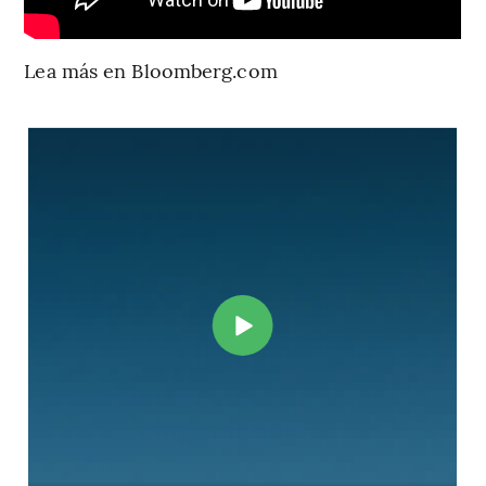
Lea más en Bloomberg.com