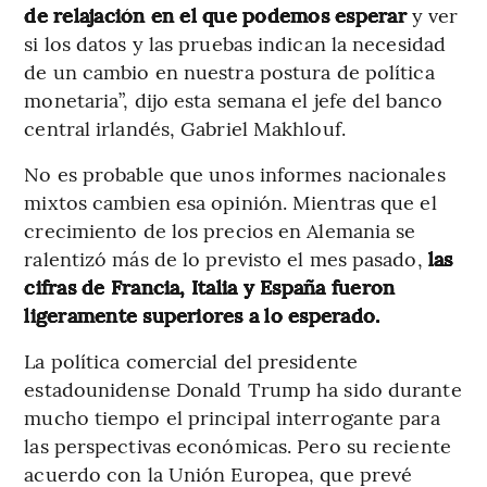
de relajación en el que podemos esperar
y ver
si los datos y las pruebas indican la necesidad
de un cambio en nuestra postura de política
monetaria”, dijo esta semana el jefe del banco
central irlandés, Gabriel Makhlouf.
No es probable que unos informes nacionales
mixtos cambien esa opinión. Mientras que el
crecimiento de los precios en Alemania se
ralentizó más de lo previsto el mes pasado,
las
cifras de Francia, Italia y España fueron
ligeramente superiores a lo esperado.
La política comercial del presidente
estadounidense Donald Trump ha sido durante
mucho tiempo el principal interrogante para
las perspectivas económicas. Pero su reciente
acuerdo con la Unión Europea, que prevé