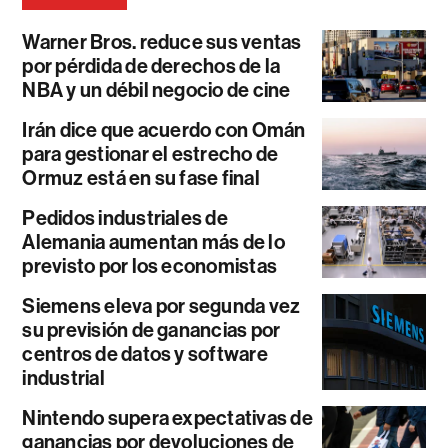
Warner Bros. reduce sus ventas
por pérdida de derechos de la
NBA y un débil negocio de cine
Irán dice que acuerdo con Omán
para gestionar el estrecho de
Ormuz está en su fase final
Pedidos industriales de
Alemania aumentan más de lo
previsto por los economistas
Siemens eleva por segunda vez
su previsión de ganancias por
centros de datos y software
industrial
Nintendo supera expectativas de
ganancias por devoluciones de