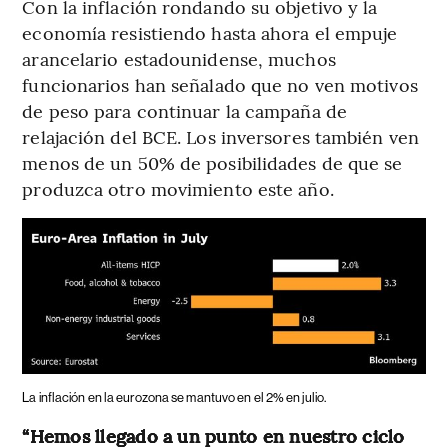
Con la inflación rondando su objetivo y la
economía resistiendo hasta ahora el empuje
arancelario estadounidense, muchos
funcionarios han señalado que no ven motivos
de peso para continuar la campaña de
relajación del BCE. Los inversores también ven
menos de un 50% de posibilidades de que se
produzca otro movimiento este año.
La inflación en la eurozona se mantuvo en el 2% en julio.
“Hemos llegado a un punto en nuestro ciclo