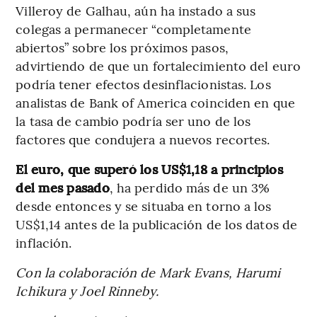
Villeroy de Galhau, aún ha instado a sus
colegas a permanecer “completamente
abiertos” sobre los próximos pasos,
advirtiendo de que un fortalecimiento del euro
podría tener efectos desinflacionistas. Los
analistas de Bank of America coinciden en que
la tasa de cambio podría ser uno de los
factores que condujera a nuevos recortes.
El euro, que superó los US$1,18 a principios
del mes pasado
, ha perdido más de un 3%
desde entonces y se situaba en torno a los
US$1,14 antes de la publicación de los datos de
inflación.
Con la colaboración de Mark Evans, Harumi
Ichikura y Joel Rinneby.