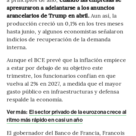
apresuraron a adelantarse a los anuncios
arancelarios de Trump en abril.
Aun así, la
producción creció un 0,1% en los tres meses
hasta junio, y algunos economistas señalaron
indicios de recuperación de la demanda
interna.
Aunque el BCE prevé que la inflación empiece
a estar por debajo de su objetivo este
trimestre, los funcionarios confían en que
vuelva al 2% en 2027, a medida que el mayor
gasto público en infraestructuras y defensa
respalde la economía.
Ver más:
El sector privado de la eurozona crece al
ritmo más rápido en casi un año
El gobernador del Banco de Francia, Francois