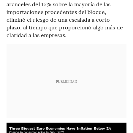
aranceles del 15% sobre la mayoría de las
importaciones procedentes del bloque,
eliminó el riesgo de una escalada a corto
plazo, al tiempo que proporcionó algo más de
claridad a las empresas.
PUBLICIDAD