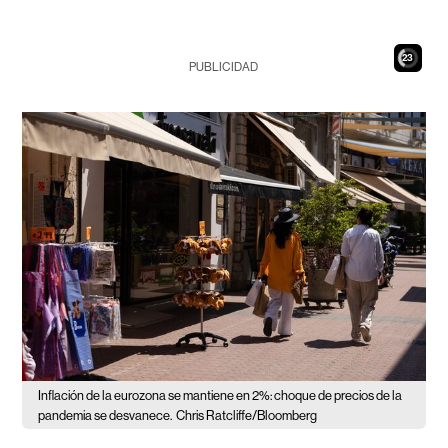
22
PUBLICIDAD
Inflación de la eurozona se mantiene en 2%: choque de precios de la
pandemia se desvanece.
Chris Ratcliffe/Bloomberg