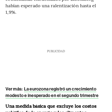
habían esperado una ralentización hasta el
1,9%.
PUBLICIDAD
Ver más:
La eurozona registró un crecimiento
modesto e inesperado en el segundo trimestre
Una medida básica que excluye los costos