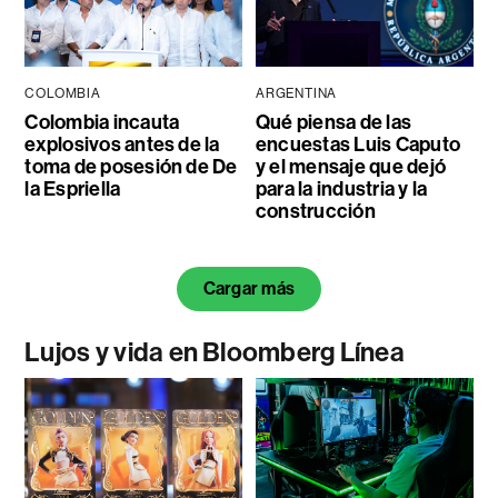
COLOMBIA
ARGENTINA
Colombia incauta
Qué piensa de las
explosivos antes de la
encuestas Luis Caputo
toma de posesión de De
y el mensaje que dejó
la Espriella
para la industria y la
construcción
Cargar más
Lujos y vida en Bloomberg Línea