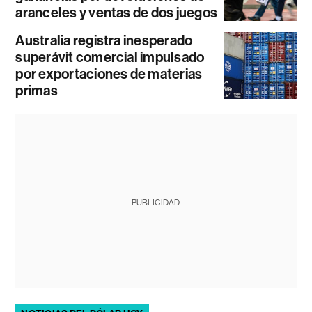
aranceles y ventas de dos juegos
Australia registra inesperado
superávit comercial impulsado
por exportaciones de materias
primas
PUBLICIDAD