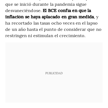
que se inició durante la pandemia sigue
desvaneciéndose.
El BCE confía en que la
inflación se haya aplacado en gran medida
, y
ha recortado las tasas ocho veces en el lapso
de un año hasta el punto de considerar que no
restringen ni estimulan el crecimiento.
PUBLICIDAD