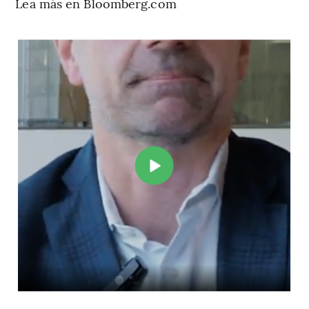
Lea más en Bloomberg.com