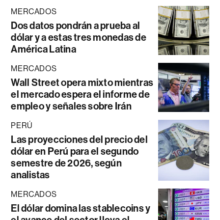
MERCADOS
Dos datos pondrán a prueba al
dólar y a estas tres monedas de
América Latina
MERCADOS
Wall Street opera mixto mientras
el mercado espera el informe de
empleo y señales sobre Irán
PERÚ
Las proyecciones del precio del
dólar en Perú para el segundo
semestre de 2026, según
analistas
MERCADOS
El dólar domina las stablecoins y