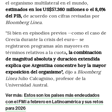
el organismo multilateral en el mundo,
estimados en los US$57.360 millones o el 8,6%
del PIB,
de acuerdo con cifras revisadas por
Bloomberg Línea.
“Si bien en episodios previos —como el caso de
Grecia durante la crisis del euro— se
registraron programas aún mayores en
términos relativos a la cuota
, la combinación
de magnitud absoluta y duración extendida
explica que Argentina concentre hoy la mayor
exposición del organismo",
dijo a
Bloomberg
Línea
Julio Calcagnino, profesor de la
Universidad Austral.
Ver más:
Estos son los países más endeudados
con el FMI a febrero en Latinoamérica y sus retos
para 2026