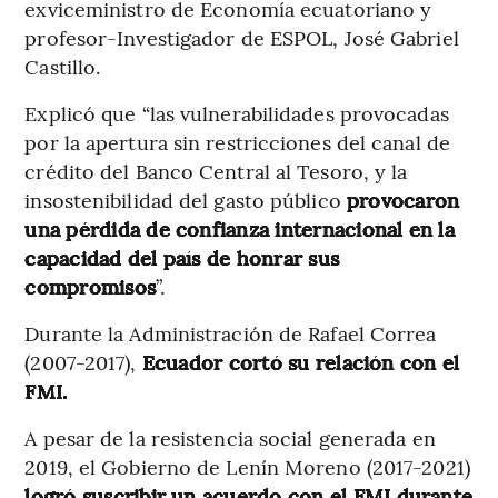
exviceministro de Economía ecuatoriano y
profesor-Investigador de ESPOL, José Gabriel
Castillo.
Explicó que “las vulnerabilidades provocadas
por la apertura sin restricciones del canal de
crédito del Banco Central al Tesoro, y la
insostenibilidad del gasto público
provocaron
una pérdida de confianza internacional en la
capacidad del país de honrar sus
compromisos
”.
Durante la Administración de Rafael Correa
(2007-2017),
Ecuador cortó su relación con el
FMI.
A pesar de la resistencia social generada en
2019, el Gobierno de Lenín Moreno (2017-2021)
logró suscribir un acuerdo con el FMI durante