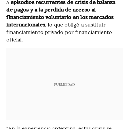
a
episodios recurrentes de crisis de balanza
de pagos y a la pérdida de acceso al
financiamiento voluntario en los mercados
internacionales
, lo que obligó a sustituir
financiamiento privado por financiamiento
oficial.
PUBLICIDAD
“En la experiencia argentina, estas crisis se