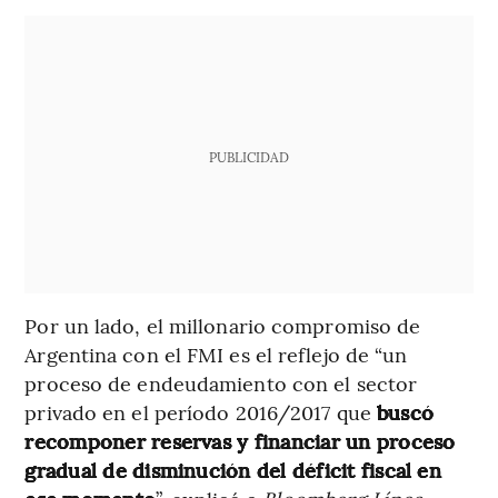
PUBLICIDAD
Por un lado, el millonario compromiso de
Argentina con el FMI es el reflejo de “un
proceso de endeudamiento con el sector
privado en el período 2016/2017 que
buscó
recomponer reservas y financiar un proceso
gradual de disminución del déficit fiscal en