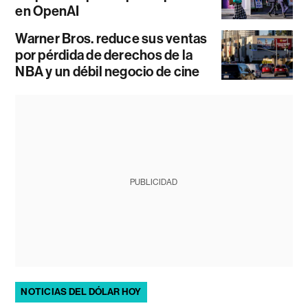
en OpenAI
Warner Bros. reduce sus ventas
por pérdida de derechos de la
NBA y un débil negocio de cine
PUBLICIDAD
NOTICIAS DEL DÓLAR HOY