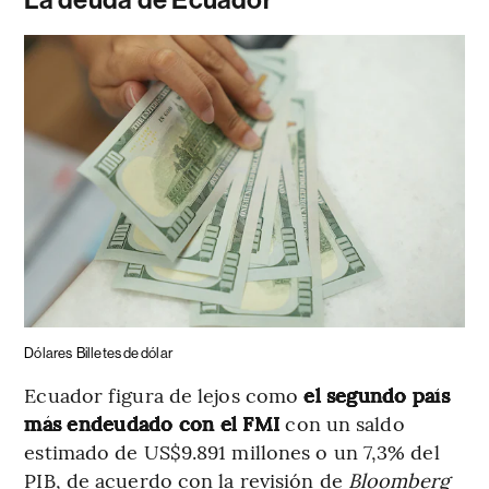
Dólares
Billetes de dólar
Ecuador figura de lejos como
el segundo país
más endeudado con el FMI
con un saldo
estimado de US$9.891 millones o un 7,3% del
PIB, de acuerdo con la revisión de
Bloomberg