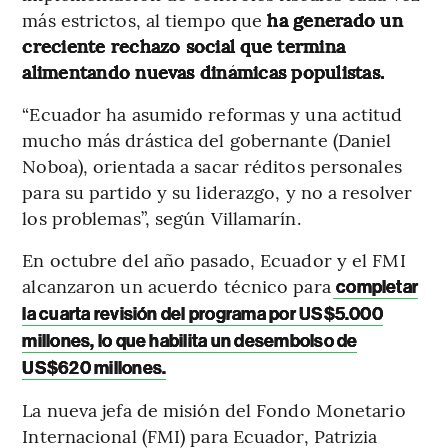
más estrictos, al tiempo que
ha generado un
creciente rechazo social que termina
alimentando nuevas dinámicas populistas.
“Ecuador ha asumido reformas y una actitud
mucho más drástica del gobernante (Daniel
Noboa), orientada a sacar réditos personales
para su partido y su liderazgo, y no a resolver
los problemas”, según Villamarín.
En octubre del año pasado, Ecuador y el FMI
alcanzaron un acuerdo técnico para
completar
la cuarta revisión del programa por US$5.000
millones, lo que habilita un desembolso de
US$620 millones.
La nueva jefa de misión del Fondo Monetario
Internacional (FMI) para Ecuador, Patrizia