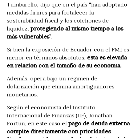
Tumbarello, dijo que en el país “han adoptado
medidas firmes para fortalecer la
sostenibilidad fiscal y los colchones de
liquidez,
protegiendo al mismo tiempo a los
más vulnerables
”.
Si bien la exposición de Ecuador con el FMI es
menor en términos absolutos,
esta es elevada
en relación con el tamaño de su economía.
Además, opera bajo un régimen de
dolarización que elimina amortiguadores
monetarios.
Según el economista del Instituto
Internacional de Finanzas (IIF), Jonathan
Fortun, en este caso el
pago de deuda externa
compite directamente con prioridades