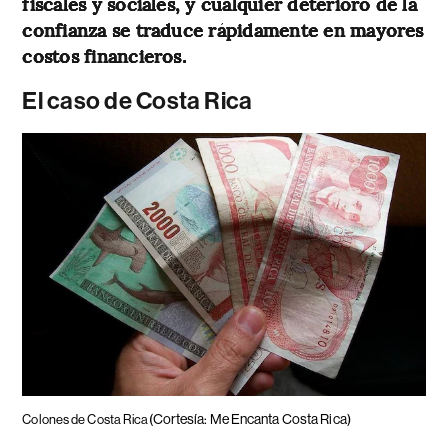
fiscales y sociales, y cualquier deterioro de la
confianza se traduce rápidamente en mayores
costos financieros.
El caso de Costa Rica
(Cortesía: Me Encanta Costa Rica)
Colones de Costa Rica