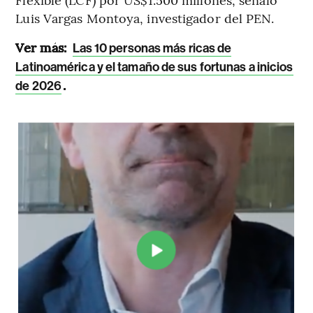
Luis Vargas Montoya, investigador del PEN.
Ver más:
Las 10 personas más ricas de
Latinoamérica y el tamaño de sus fortunas a inicios
.
de 2026