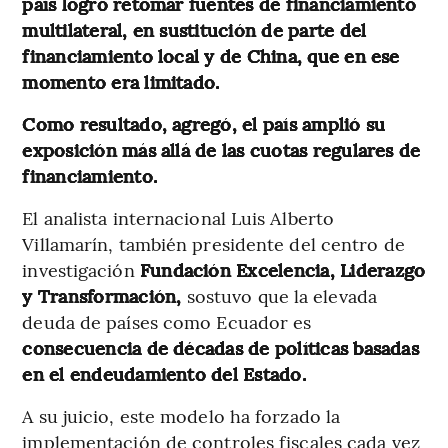
país logró retomar fuentes de financiamiento
multilateral, en sustitución de parte del
financiamiento local y de China, que en ese
momento era limitado.
Como resultado, agregó, el país amplió su
exposición más allá de las cuotas regulares de
financiamiento.
El analista internacional Luis Alberto
Villamarín, también presidente del centro de
investigación
Fundación Excelencia, Liderazgo
y Transformación,
sostuvo que la elevada
deuda de países como Ecuador es
consecuencia de décadas de políticas basadas
en el endeudamiento del Estado.
A su juicio, este modelo ha forzado la
implementación de controles fiscales cada vez