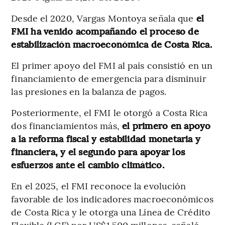
Desde el 2020, Vargas Montoya señala que
el
FMI ha venido acompañando el proceso de
estabilización macroeconómica de Costa Rica.
El primer apoyo del FMI al país consistió en un
financiamiento de emergencia para disminuir
las presiones en la balanza de pagos.
Posteriormente, el FMI le otorgó a Costa Rica
dos financiamientos más,
el primero en apoyo
a la reforma fiscal y estabilidad monetaria y
financiera, y el segundo para apoyar los
esfuerzos ante el cambio climático.
En el 2025, el FMI reconoce la evolución
favorable de los indicadores macroeconómicos
de Costa Rica y le otorga una Línea de Crédito
Flexible (LCF) por US$1.500 millones, señaló