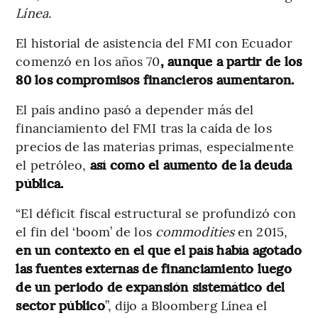
Línea.
El historial de asistencia del FMI con Ecuador
comenzó en los años 70
, aunque a partir de los
80 los compromisos financieros aumentaron.
El país andino pasó a depender más del
financiamiento del FMI tras la caída de los
precios de las materias primas, especialmente
el petróleo,
así como el aumento de la deuda
pública.
“El déficit fiscal estructural se profundizó con
el fin del ‘boom’ de los
commodities
en 2015,
en un contexto en el que el país había agotado
las fuentes externas de financiamiento luego
de un periodo de expansión sistemático del
sector público
”, dijo a Bloomberg Línea el