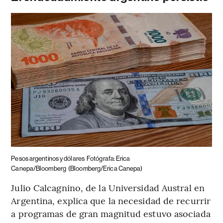
Pesos argentinos y dólares
Fotógrafa: Erica
Canepa/Bloomberg
(Bloomberg/Erica Canepa)
Julio Calcagnino, de la Universidad Austral en
Argentina, explica que la necesidad de recurrir
a programas de gran magnitud estuvo asociada