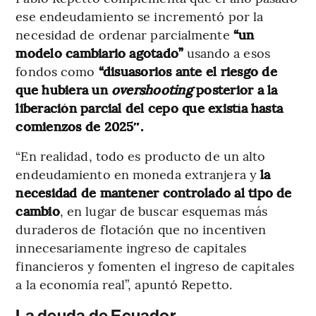
ese endeudamiento se incrementó por la
necesidad de ordenar parcialmente
“un
modelo cambiario agotado”
usando a esos
fondos como
“disuasorios ante el riesgo de
que hubiera un
overshooting
posterior a la
liberación parcial del cepo que existía hasta
comienzos de 2025″.
“En realidad, todo es producto de un alto
endeudamiento en moneda extranjera y
la
necesidad de mantener controlado al tipo de
cambio
, en lugar de buscar esquemas más
duraderos de flotación que no incentiven
innecesariamente ingreso de capitales
financieros y fomenten el ingreso de capitales
a la economía real”, apuntó Repetto.
La deuda de Ecuador