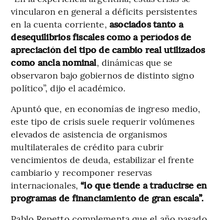
vincularon en general a déficits persistentes
en la cuenta corriente,
asociados tanto a
desequilibrios fiscales como a períodos de
apreciación del tipo de cambio real utilizados
como ancla nominal
, dinámicas que se
observaron bajo gobiernos de distinto signo
político”, dijo el académico.
Apuntó que, en economías de ingreso medio,
este tipo de crisis suele requerir volúmenes
elevados de asistencia de organismos
multilaterales de crédito para cubrir
vencimientos de deuda, estabilizar el frente
cambiario y recomponer reservas
internacionales,
“lo que tiende a traducirse en
programas de financiamiento de gran escala”.
Pablo Repetto complementa que el año pasado