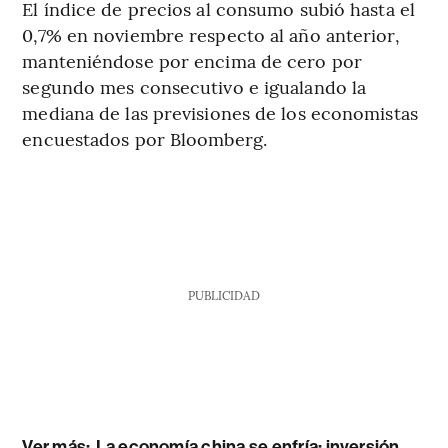
El índice de precios al consumo subió hasta el
0,7% en noviembre respecto al año anterior,
manteniéndose por encima de cero por
segundo mes consecutivo e igualando la
mediana de las previsiones de los economistas
encuestados por Bloomberg.
PUBLICIDAD
Ver más:
La economía china se enfría: inversión