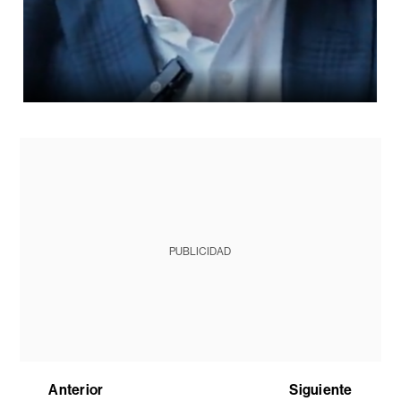
PUBLICIDAD
Anterior
Siguiente