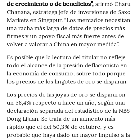
de crecimiento o de beneficios”,
afirmó Charu
Chanana, estratega jefe de inversiones de Saxo
Markets en Singapur. “Los mercados necesitan
una racha más larga de datos de precios más
firmes y un apoyo fiscal más fuerte antes de
volver a valorar a China en mayor medida”.
Es posible que la lectura del titular no refleje
todo el alcance de la presión deflacionista en
la economía de consumo, sobre todo porque
los precios de los lingotes de oro se disparan.
Los precios de las joyas de oro se dispararon
un 58,4% respecto a hace un año, según una
declaración separada del estadístico de la NBS
Dong Lijuan. Se trata de un aumento más
rápido que el del 50,3% de octubre, y es
probable que haya dado un mayor impulso a la