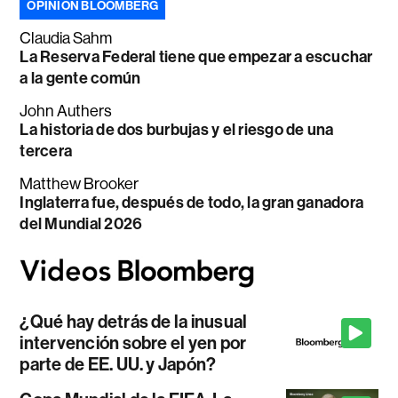
OPINIÓN BLOOMBERG
Claudia Sahm
La Reserva Federal tiene que empezar a escuchar
a la gente común
John Authers
La historia de dos burbujas y el riesgo de una
tercera
Matthew Brooker
Inglaterra fue, después de todo, la gran ganadora
del Mundial 2026
¿Qué hay detrás de la inusual
intervención sobre el yen por
parte de EE. UU. y Japón?