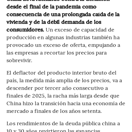
desde el final de la pandemia como
consecuencia de una prolongada caída de la
vivienda y de la débil demanda de los
consumidores.
Un exceso de capacidad de
producción en algunas industrias también ha
provocado un exceso de oferta, empujando a
las empresas a recortar los precios para
sobrevivir.
El deflactor del producto interior bruto del
país, la medida más amplia de los precios, va a
descender por tercer año consecutivo a
finales de 2025, la racha más larga desde que
China hizo la transición hacia una economía de
mercado a finales de los años setenta.
Los rendimientos de la deuda pública china a
10 y 30 años revirtieron las ganancias