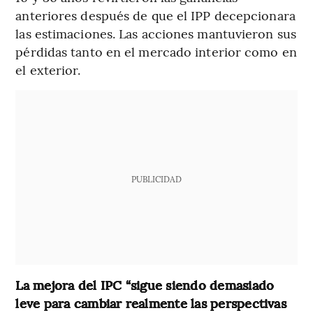
anteriores después de que el IPP decepcionara
las estimaciones. Las acciones mantuvieron sus
pérdidas tanto en el mercado interior como en
el exterior.
PUBLICIDAD
La mejora del IPC “sigue siendo demasiado
leve para cambiar realmente las perspectivas