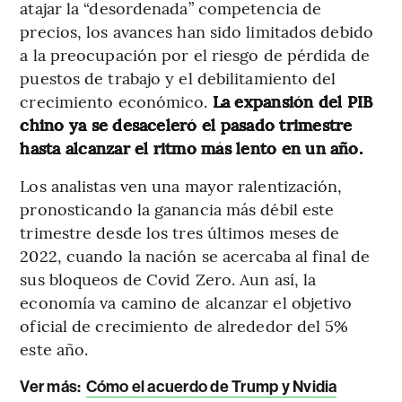
atajar la “desordenada” competencia de
precios, los avances han sido limitados debido
a la preocupación por el riesgo de pérdida de
puestos de trabajo y el debilitamiento del
crecimiento económico.
La expansión del PIB
chino ya se desaceleró el pasado trimestre
hasta alcanzar el ritmo más lento en un año.
Los analistas ven una mayor ralentización,
pronosticando la ganancia más débil este
trimestre desde los tres últimos meses de
2022, cuando la nación se acercaba al final de
sus bloqueos de Covid Zero. Aun así, la
economía va camino de alcanzar el objetivo
oficial de crecimiento de alrededor del 5%
este año.
Ver más:
Cómo el acuerdo de Trump y Nvidia