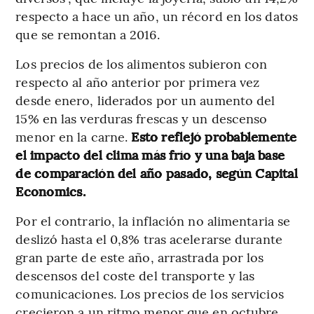
respecto a hace un año, un récord en los datos
que se remontan a 2016.
Los precios de los alimentos subieron con
respecto al año anterior por primera vez
desde enero, liderados por un aumento del
15% en las verduras frescas y un descenso
menor en la carne.
Esto reflejó probablemente
el impacto del clima más frío y una baja base
de comparación del año pasado, según Capital
Economics.
Por el contrario, la inflación no alimentaria se
deslizó hasta el 0,8% tras acelerarse durante
gran parte de este año, arrastrada por los
descensos del coste del transporte y las
comunicaciones. Los precios de los servicios
crecieron a un ritmo menor que en octubre,