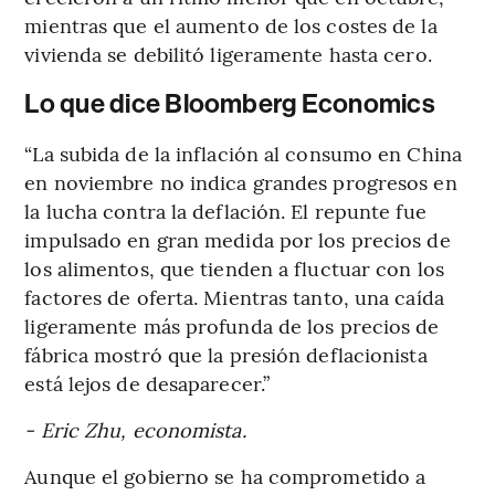
mientras que el aumento de los costes de la
vivienda se debilitó ligeramente hasta cero.
Lo que dice Bloomberg Economics
“La subida de la inflación al consumo en China
en noviembre no indica grandes progresos en
la lucha contra la deflación. El repunte fue
impulsado en gran medida por los precios de
los alimentos, que tienden a fluctuar con los
factores de oferta. Mientras tanto, una caída
ligeramente más profunda de los precios de
fábrica mostró que la presión deflacionista
está lejos de desaparecer.”
- Eric Zhu, economista.
Aunque el gobierno se ha comprometido a