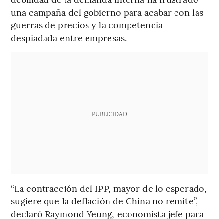
una campaña del gobierno para acabar con las
guerras de precios y la competencia
despiadada entre empresas.
PUBLICIDAD
“La contracción del IPP, mayor de lo esperado,
sugiere que la deflación de China no remite”,
declaró Raymond Yeung, economista jefe para