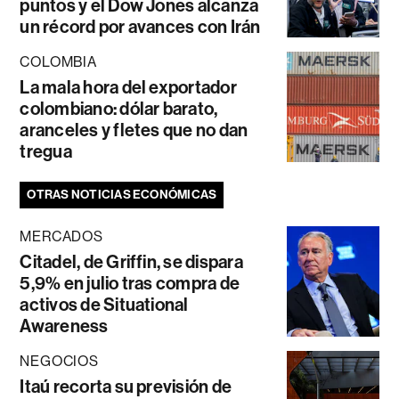
puntos y el Dow Jones alcanza
un récord por avances con Irán
COLOMBIA
La mala hora del exportador
colombiano: dólar barato,
aranceles y fletes que no dan
tregua
OTRAS NOTICIAS ECONÓMICAS
MERCADOS
Citadel, de Griffin, se dispara
5,9% en julio tras compra de
activos de Situational
Awareness
NEGOCIOS
Itaú recorta su previsión de