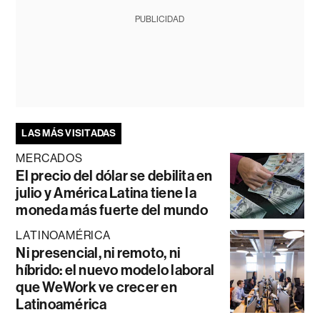
PUBLICIDAD
LAS MÁS VISITADAS
MERCADOS
El precio del dólar se debilita en
julio y América Latina tiene la
moneda más fuerte del mundo
LATINOAMÉRICA
Ni presencial, ni remoto, ni
híbrido: el nuevo modelo laboral
que WeWork ve crecer en
Latinoamérica