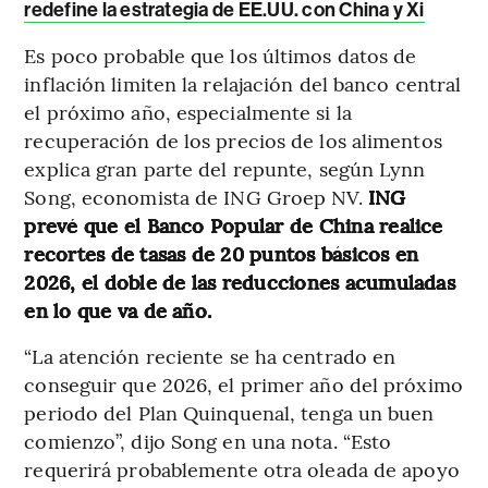
redefine la estrategia de EE.UU. con China y Xi
Es poco probable que los últimos datos de
inflación limiten la relajación del banco central
el próximo año, especialmente si la
recuperación de los precios de los alimentos
explica gran parte del repunte, según Lynn
Song, economista de ING Groep NV.
ING
prevé que el Banco Popular de China realice
recortes de tasas de 20 puntos básicos en
2026, el doble de las reducciones acumuladas
en lo que va de año.
“La atención reciente se ha centrado en
conseguir que 2026, el primer año del próximo
periodo del Plan Quinquenal, tenga un buen
comienzo”, dijo Song en una nota. “Esto
requerirá probablemente otra oleada de apoyo