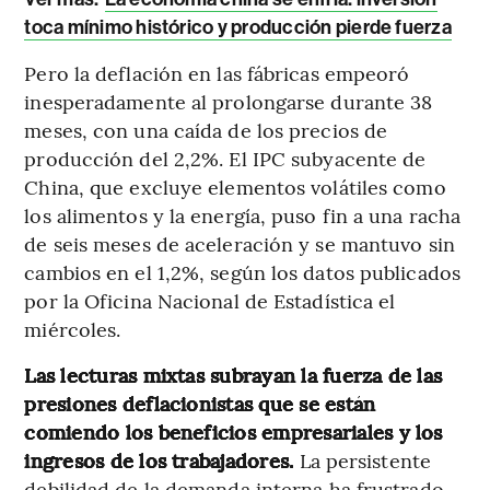
toca mínimo histórico y producción pierde fuerza
Pero la deflación en las fábricas empeoró
inesperadamente al prolongarse durante 38
meses, con una caída de los precios de
producción del 2,2%. El IPC subyacente de
China, que excluye elementos volátiles como
los alimentos y la energía, puso fin a una racha
de seis meses de aceleración y se mantuvo sin
cambios en el 1,2%, según los datos publicados
por la Oficina Nacional de Estadística el
miércoles.
Las lecturas mixtas subrayan la fuerza de las
presiones deflacionistas que se están
comiendo los beneficios empresariales y los
ingresos de los trabajadores.
La persistente
debilidad de la demanda interna ha frustrado