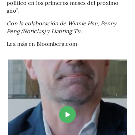
político en los primeros meses del próximo
año”.
Con la colaboración de Winnie Hsu, Penny
Peng (Noticias) y Lianting Tu.
Lea más en Bloomberg.com