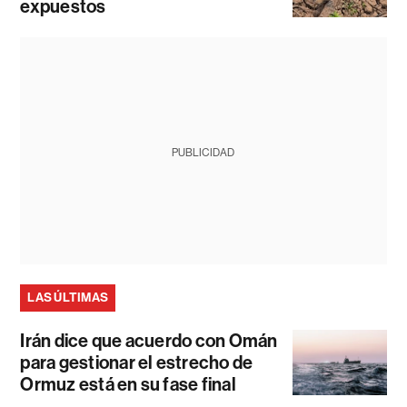
expuestos
PUBLICIDAD
LAS ÚLTIMAS
Irán dice que acuerdo con Omán
para gestionar el estrecho de
Ormuz está en su fase final