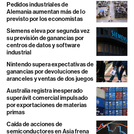
Pedidos industriales de
Alemania aumentan más de lo
previsto por los economistas
Siemens eleva por segunda vez
su previsión de ganancias por
centros de datos y software
industrial
Nintendo supera expectativas de
ganancias por devoluciones de
aranceles y ventas de dos juegos
Australia registra inesperado
superávit comercial impulsado
por exportaciones de materias
primas
Caída de acciones de
semiconductores en Asia frena