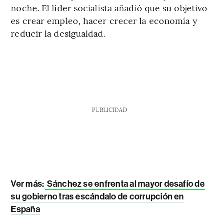
noche. El líder socialista añadió que su objetivo
es crear empleo, hacer crecer la economía y
reducir la desigualdad.
PUBLICIDAD
Ver más:
Sánchez se enfrenta al mayor desafío de
su gobierno tras escándalo de corrupción en
España