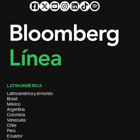
LATINOAMÉRICA
Latinoamérica y el mundo
Brasil
México
Argentina
Colombia
Venezuela
Chile
Perú
Ecuador