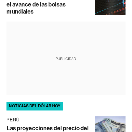
el avance de las bolsas
mundiales
PUBLICIDAD
NOTICIAS DEL DÓLAR HOY
PERÚ
Las proyecciones del precio del