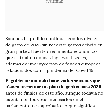
PUBLICIDAD
Sánchez ha podido continuar con los niveles
de gasto de 2023 sin recortar gastos debido en
gran parte al fuerte crecimiento económico
que se tradujo en más ingresos fiscales,
además de una inyección de fondos europeos
relacionados con la pandemia del Covid 19.
El gobierno anunció hace varias semanas que
planea presentar un plan de gastos para 2026
antes de finales de este año, aunque todavía no
cuenta con los votos necesarios en el
parlamento para aprobarlo, lo que significa