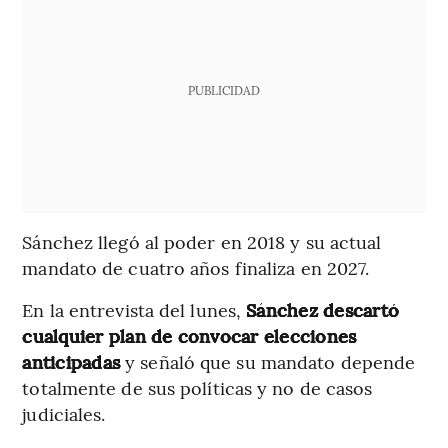
PUBLICIDAD
Sánchez llegó al poder en 2018 y su actual
mandato de cuatro años finaliza en 2027.
En la entrevista del lunes,
Sánchez descartó
cualquier plan de convocar elecciones
anticipadas
y señaló que su mandato depende
totalmente de sus políticas y no de casos
judiciales.