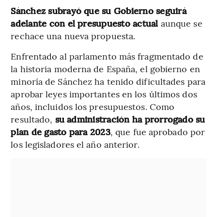
Sánchez subrayó que su Gobierno seguirá
adelante con el presupuesto actual
aunque se
rechace una nueva propuesta.
Enfrentado al parlamento más fragmentado de
la historia moderna de España, el gobierno en
minoría de Sánchez ha tenido dificultades para
aprobar leyes importantes en los últimos dos
años, incluidos los presupuestos. Como
resultado,
su administración ha prorrogado su
plan de gasto para 2023
, que fue aprobado por
los legisladores el año anterior.