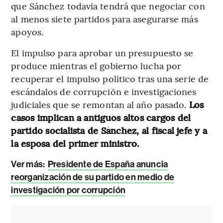
que Sánchez todavía tendrá que negociar con
al menos siete partidos para asegurarse más
apoyos.
El impulso para aprobar un presupuesto se
produce mientras el gobierno lucha por
recuperar el impulso político tras una serie de
escándalos de corrupción e investigaciones
judiciales que se remontan al año pasado.
Los
casos implican a antiguos altos cargos del
partido socialista de Sánchez, al fiscal jefe y a
la esposa del primer ministro.
Ver más:
Presidente de España anuncia
reorganización de su partido en medio de
investigación por corrupción