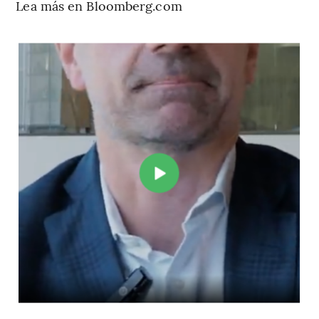
Lea más en Bloomberg.com