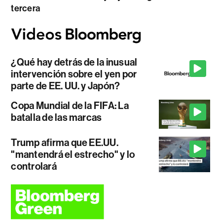
tercera
¿Qué hay detrás de la inusual
intervención sobre el yen por
parte de EE. UU. y Japón?
Copa Mundial de la FIFA: La
batalla de las marcas
Trump afirma que EE.UU.
"mantendrá el estrecho" y lo
controlará