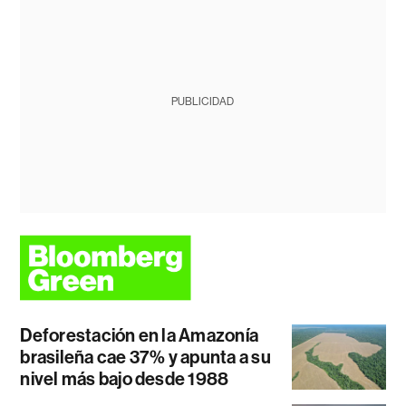
PUBLICIDAD
Deforestación en la Amazonía
brasileña cae 37% y apunta a su
nivel más bajo desde 1988