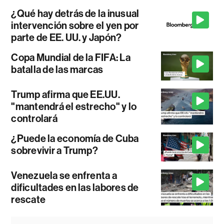
¿Qué hay detrás de la inusual
intervención sobre el yen por
parte de EE. UU. y Japón?
Copa Mundial de la FIFA: La
batalla de las marcas
Trump afirma que EE.UU.
"mantendrá el estrecho" y lo
controlará
¿Puede la economía de Cuba
sobrevivir a Trump?
Venezuela se enfrenta a
dificultades en las labores de
rescate