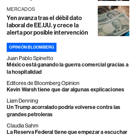
MERCADOS
Yen avanza tras el débil dato
laboral de EE.UU. y crece la
alerta por posible intervención
OPINIÓN BLOOMBERG
Juan Pablo Spinetto
México está ganando la guerra comercial gracias a
la hospitalidad
Editores de Bloomberg Opinion
Kevin Warsh tiene que dar algunas explicaciones
Liam Denning
Un Trump acorralado podría volverse contra las
grandes petroleras
Claudia Sahm
La Reserva Federal tiene que empezar a escuchar