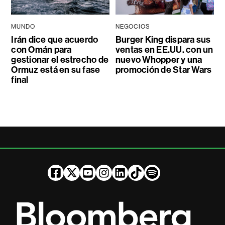
MUNDO
NEGOCIOS
Irán dice que acuerdo
Burger King dispara sus
con Omán para
ventas en EE.UU. con un
gestionar el estrecho de
nuevo Whopper y una
Ormuz está en su fase
promoción de Star Wars
final