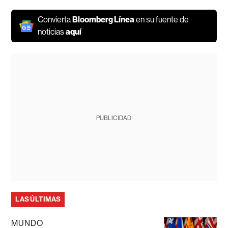
Convierta
Bloomberg Línea
en su fuente de
noticias
aquí
PUBLICIDAD
LAS ÚLTIMAS
MUNDO