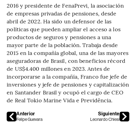
2016 y presidente de FenaPrevi, la asociación
de empresas privadas de pensiones, desde
abril de 2022. Ha sido un defensor de las
políticas que pueden ampliar el acceso a los
productos de seguros y pensiones a una
mayor parte de la población. Trabaja desde
2015 en la compañía global, una de las mayores
aseguradoras de Brasil, con beneficios récord
de US$4.400 millones en 2023. Antes de
incorporarse a la compañía, Franco fue jefe de
inversiones y jefe de pensiones y capitalización
en Santander Brasil y ocupó el cargo de CEO
de Real Tokio Marine Vida e Previdência.
Anterior
Siguiente
Felipe Guevara
Leonardo Chiesi