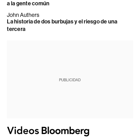
a la gente común
John Authers
La historia de dos burbujas y el riesgo de una
tercera
PUBLICIDAD