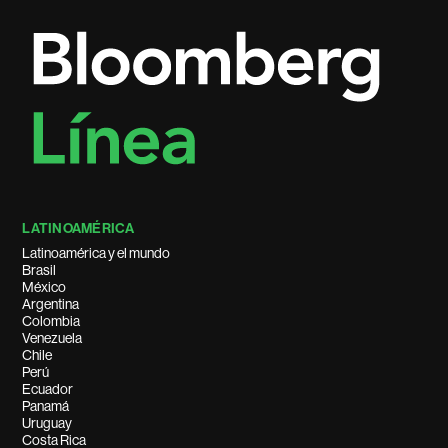
LATINOAMÉRICA
Latinoamérica y el mundo
Brasil
México
Argentina
Colombia
Venezuela
Chile
Perú
Ecuador
Panamá
Uruguay
Costa Rica