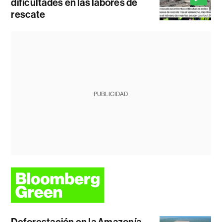
dificultades en las labores de
rescate
PUBLICIDAD