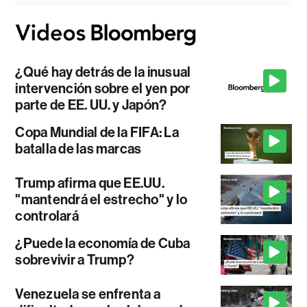
¿Qué hay detrás de la inusual
intervención sobre el yen por
parte de EE. UU. y Japón?
Copa Mundial de la FIFA: La
batalla de las marcas
Trump afirma que EE.UU.
"mantendrá el estrecho" y lo
controlará
¿Puede la economía de Cuba
sobrevivir a Trump?
Venezuela se enfrenta a