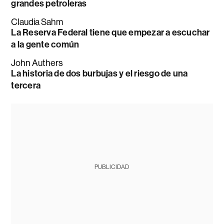
grandes petroleras
Claudia Sahm
La Reserva Federal tiene que empezar a escuchar
a la gente común
John Authers
La historia de dos burbujas y el riesgo de una
tercera
PUBLICIDAD