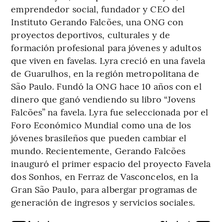
emprendedor social, fundador y CEO del
Instituto Gerando Falcões, una ONG con
proyectos deportivos, culturales y de
formación profesional para jóvenes y adultos
que viven en favelas. Lyra creció en una favela
de Guarulhos, en la región metropolitana de
São Paulo. Fundó la ONG hace 10 años con el
dinero que ganó vendiendo su libro “Jovens
Falcões” na favela. Lyra fue seleccionada por el
Foro Económico Mundial como una de los
jóvenes brasileños que pueden cambiar el
mundo. Recientemente, Gerando Falcões
inauguró el primer espacio del proyecto Favela
dos Sonhos, en Ferraz de Vasconcelos, en la
Gran São Paulo, para albergar programas de
generación de ingresos y servicios sociales.