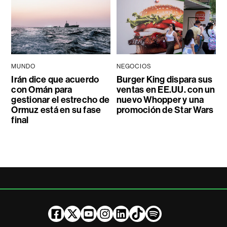
MUNDO
NEGOCIOS
Irán dice que acuerdo
Burger King dispara sus
con Omán para
ventas en EE.UU. con un
gestionar el estrecho de
nuevo Whopper y una
Ormuz está en su fase
promoción de Star Wars
final