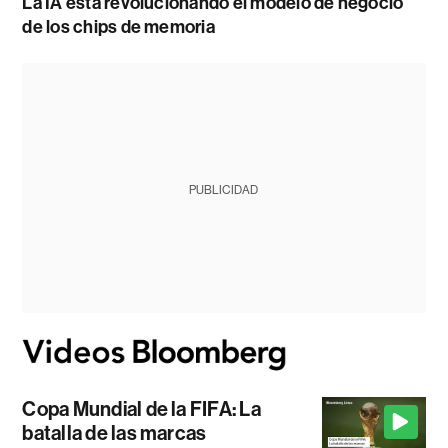
La IA está revolucionando el modelo de negocio
de los chips de memoria
PUBLICIDAD
Copa Mundial de la FIFA: La
batalla de las marcas