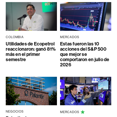
COLOMBIA
MERCADOS
Utilidades de Ecopetrol
Estas fueron las 10
reaccionaron: ganó 81%
acciones del S&P 500
más en el primer
que mejor se
semestre
comportaron en julio de
2026
NEGOCIOS
MERCADOS