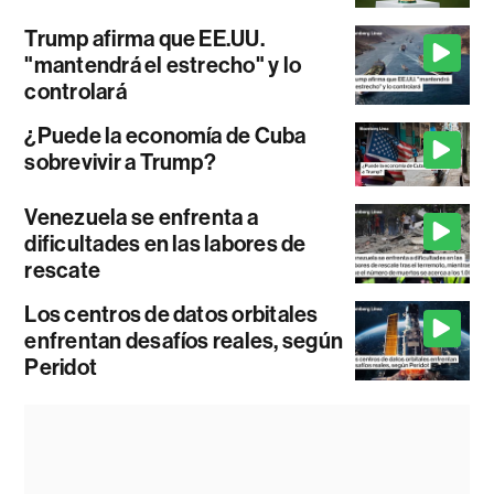
Trump afirma que EE.UU.
"mantendrá el estrecho" y lo
controlará
¿Puede la economía de Cuba
sobrevivir a Trump?
Venezuela se enfrenta a
dificultades en las labores de
rescate
Los centros de datos orbitales
enfrentan desafíos reales, según
Peridot