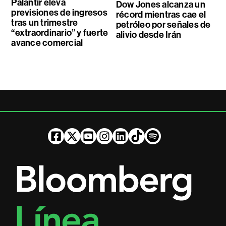
Palantir eleva
Dow Jones alcanza un
previsiones de ingresos
récord mientras cae el
tras un trimestre
petróleo por señales de
“extraordinario” y fuerte
alivio desde Irán
avance comercial