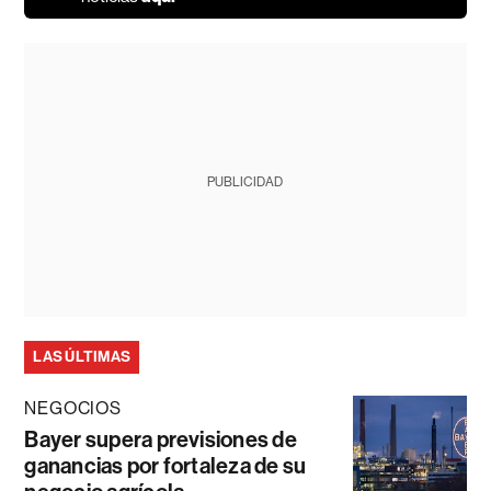
PUBLICIDAD
LAS ÚLTIMAS
NEGOCIOS
Bayer supera previsiones de
ganancias por fortaleza de su