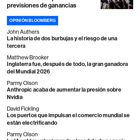
previsiones de ganancias
OPINIÓN BLOOMBERG
John Authers
La historia de dos burbujas y el riesgo de una
tercera
Matthew Brooker
Inglaterra fue, después de todo, la gran ganadora
del Mundial 2026
Parmy Olson
Anthropic acaba de aumentar la presión sobre
Nvidia
David Fickling
Los puertos que impulsan el comercio mundial se
están electrificando
Parmy Olson