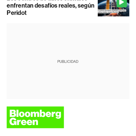
enfrentan desafíos reales, según
Peridot
PUBLICIDAD