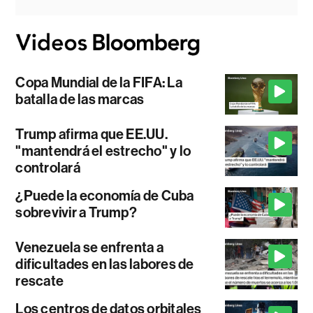
Copa Mundial de la FIFA: La
batalla de las marcas
Trump afirma que EE.UU.
"mantendrá el estrecho" y lo
controlará
¿Puede la economía de Cuba
sobrevivir a Trump?
Venezuela se enfrenta a
dificultades en las labores de
rescate
Los centros de datos orbitales