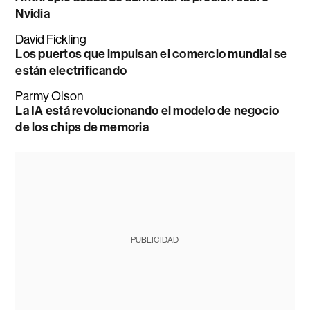
Nvidia
David Fickling
Los puertos que impulsan el comercio mundial se
están electrificando
Parmy Olson
La IA está revolucionando el modelo de negocio
de los chips de memoria
PUBLICIDAD