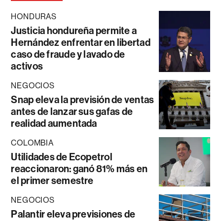
HONDURAS
Justicia hondureña permite a
Hernández enfrentar en libertad
caso de fraude y lavado de
activos
NEGOCIOS
Snap eleva la previsión de ventas
antes de lanzar sus gafas de
realidad aumentada
COLOMBIA
Utilidades de Ecopetrol
reaccionaron: ganó 81% más en
el primer semestre
NEGOCIOS
Palantir eleva previsiones de