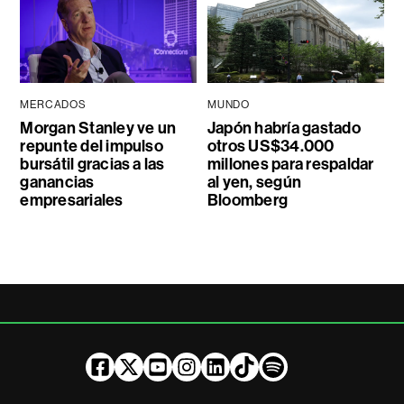
MERCADOS
MUNDO
Morgan Stanley ve un
Japón habría gastado
repunte del impulso
otros US$34.000
bursátil gracias a las
millones para respaldar
ganancias
al yen, según
empresariales
Bloomberg