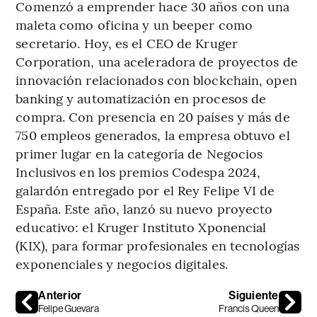
Comenzó a emprender hace 30 años con una
maleta como oficina y un beeper como
secretario. Hoy, es el CEO de Kruger
Corporation, una aceleradora de proyectos de
innovación relacionados con blockchain, open
banking y automatización en procesos de
compra. Con presencia en 20 países y más de
750 empleos generados, la empresa obtuvo el
primer lugar en la categoría de Negocios
Inclusivos en los premios Codespa 2024,
galardón entregado por el Rey Felipe VI de
España. Este año, lanzó su nuevo proyecto
educativo: el Kruger Instituto Xponencial
(KIX), para formar profesionales en tecnologías
exponenciales y negocios digitales.
Anterior
Siguiente
Felipe Guevara
Francis Queen