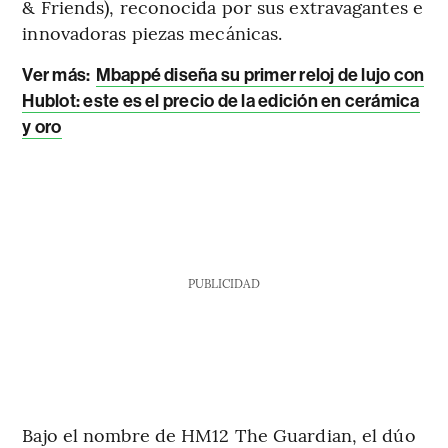
& Friends), reconocida por sus extravagantes e
innovadoras piezas mecánicas.
Ver más:
Mbappé diseña su primer reloj de lujo con
Hublot: este es el precio de la edición en cerámica
y oro
PUBLICIDAD
Bajo el nombre de HM12 The Guardian, el dúo