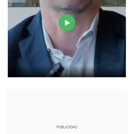
PUBLICIDAD