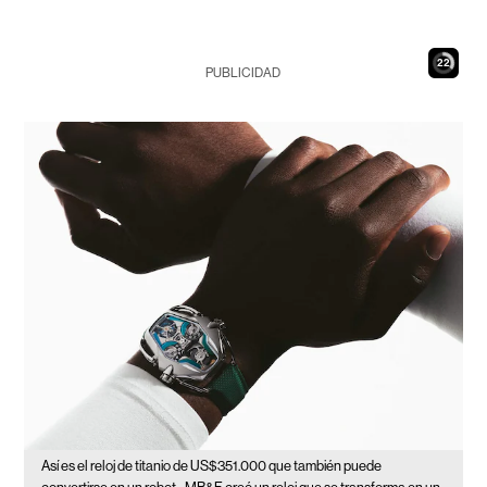
21
PUBLICIDAD
Así es el reloj de titanio de US$351.000 que también puede