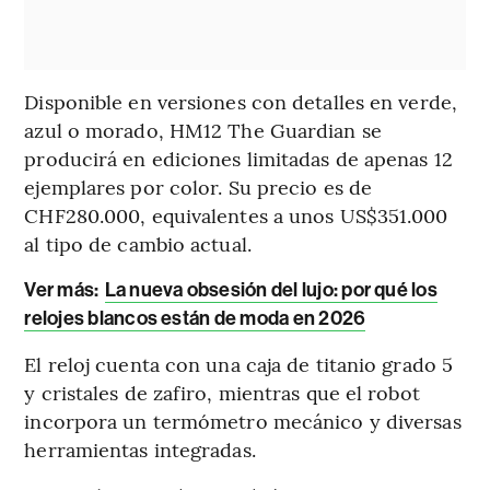
Disponible en versiones con detalles en verde,
azul o morado, HM12 The Guardian se
producirá en ediciones limitadas de apenas 12
ejemplares por color. Su precio es de
CHF280.000, equivalentes a unos US$351.000
al tipo de cambio actual.
Ver más:
La nueva obsesión del lujo: por qué los
relojes blancos están de moda en 2026
El reloj cuenta con una caja de titanio grado 5
y cristales de zafiro, mientras que el robot
incorpora un termómetro mecánico y diversas
herramientas integradas.