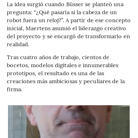
La idea surgió cuando Büsser se planteó una
pregunta: “¿Qué pasaría si la cabeza de un
robot fuera un reloj?”. A partir de ese concepto
inicial, Maertens asumió el liderazgo creativo
del proyecto y se encargó de transformarlo en
realidad.
Tras cuatro años de trabajo, cientos de
bocetos, modelos digitales e innumerables
prototipos, el resultado es una de las
creaciones más ambiciosas y peculiares de la
firma.