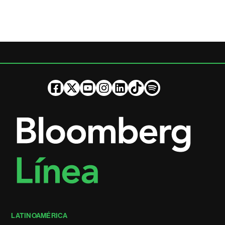
LATINOAMÉRICA