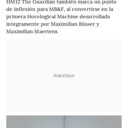
HM12 The Guardian también marca un punto
de inflexión para MB&F, al convertirse en la
primera Horological Machine desarrollada
íntegramente por Maximilian Büsser y
Maximilian Maertens
PUBLICIDAD