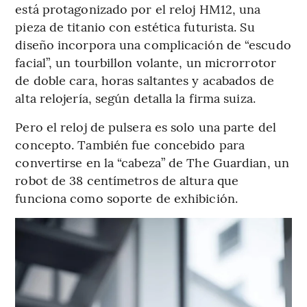
está protagonizado por el reloj HM12, una
pieza de titanio con estética futurista. Su
diseño incorpora una complicación de “escudo
facial”, un tourbillon volante, un microrrotor
de doble cara, horas saltantes y acabados de
alta relojería, según detalla la firma suiza.
Pero el reloj de pulsera es solo una parte del
concepto. También fue concebido para
convertirse en la “cabeza” de The Guardian, un
robot de 38 centímetros de altura que
funciona como soporte de exhibición.