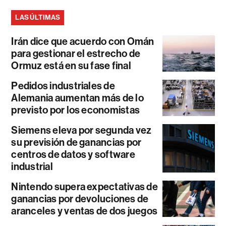
LAS ÚLTIMAS
Irán dice que acuerdo con Omán
para gestionar el estrecho de
Ormuz está en su fase final
Pedidos industriales de
Alemania aumentan más de lo
previsto por los economistas
Siemens eleva por segunda vez
su previsión de ganancias por
centros de datos y software
industrial
Nintendo supera expectativas de
ganancias por devoluciones de
aranceles y ventas de dos juegos