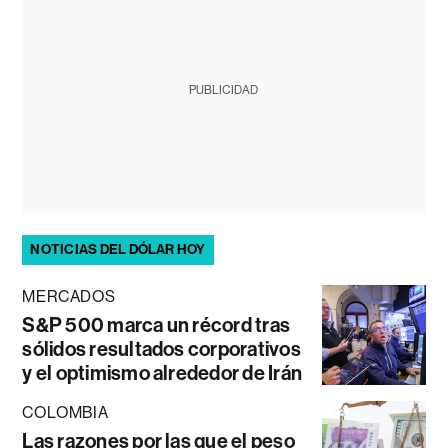
PUBLICIDAD
NOTICIAS DEL DÓLAR HOY
MERCADOS
S&P 500 marca un récord tras
sólidos resultados corporativos
y el optimismo alrededor de Irán
COLOMBIA
Las razones por las que el peso