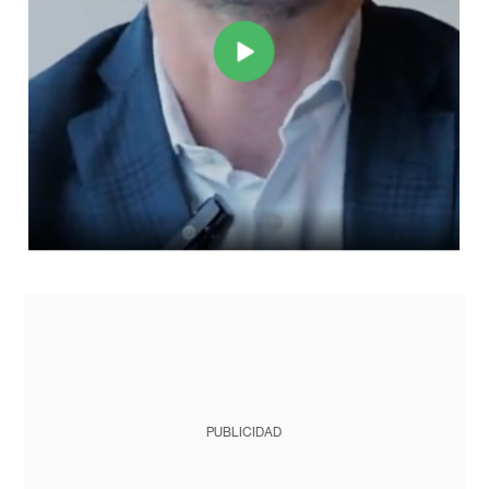
PUBLICIDAD