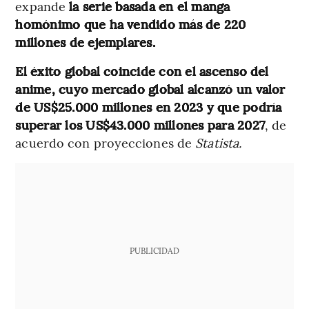
expande
la serie basada en el manga
homónimo que ha vendido más de 220
millones de ejemplares.
El éxito global coincide con el ascenso del
anime, cuyo mercado global alcanzó un valor
de US$25.000 millones en 2023 y que podría
superar los US$43.000 millones para 2027
, de
acuerdo con proyecciones de
Statista.
PUBLICIDAD