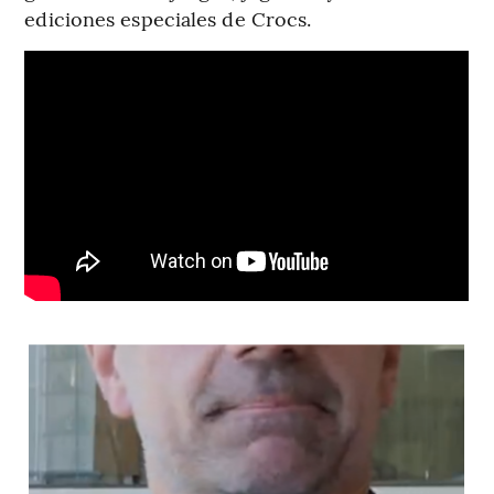
ediciones especiales de Crocs.