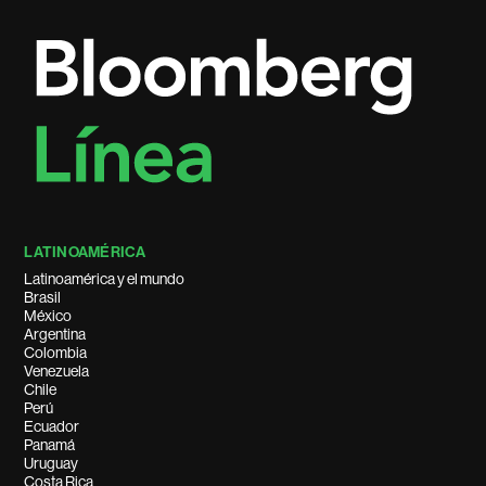
LATINOAMÉRICA
Latinoamérica y el mundo
Brasil
México
Argentina
Colombia
Venezuela
Chile
Perú
Ecuador
Panamá
Uruguay
Costa Rica