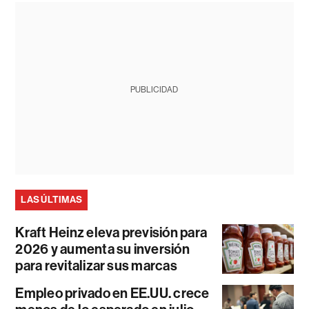
PUBLICIDAD
LAS ÚLTIMAS
Kraft Heinz eleva previsión para
2026 y aumenta su inversión
para revitalizar sus marcas
Empleo privado en EE.UU. crece