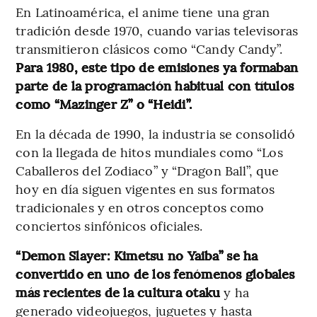
En Latinoamérica, el anime tiene una gran
tradición desde 1970, cuando varias televisoras
transmitieron clásicos como “Candy Candy”.
Para 1980, este tipo de emisiones ya formaban
parte de la programación habitual con títulos
como “Mazinger Z” o “Heidi”.
En la década de 1990, la industria se consolidó
con la llegada de hitos mundiales como “Los
Caballeros del Zodiaco” y “Dragon Ball”, que
hoy en día siguen vigentes en sus formatos
tradicionales y en otros conceptos como
conciertos sinfónicos oficiales.
“Demon Slayer: Kimetsu no Yaiba” se ha
convertido en uno de los fenómenos globales
más recientes de la cultura otaku
y ha
generado videojuegos, juguetes y hasta