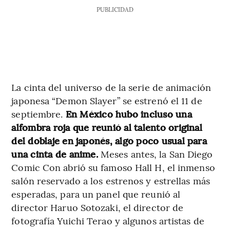
PUBLICIDAD
La cinta del universo de la serie de animación
japonesa “Demon Slayer” se estrenó el 11 de
septiembre.
En México hubo incluso una
alfombra roja que reunió al talento original
del doblaje en japonés, algo poco usual para
una cinta de anime.
Meses antes, la San Diego
Comic Con abrió su famoso Hall H, el inmenso
salón reservado a los estrenos y estrellas más
esperadas, para un panel que reunió al
director Haruo Sotozaki, el director de
fotografía Yuichi Terao y algunos artistas de