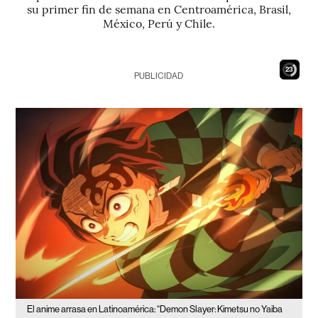
su primer fin de semana en Centroamérica, Brasil,
México, Perú y Chile.
21
PUBLICIDAD
El anime arrasa en Latinoamérica: “Demon Slayer: Kimetsu no Yaiba