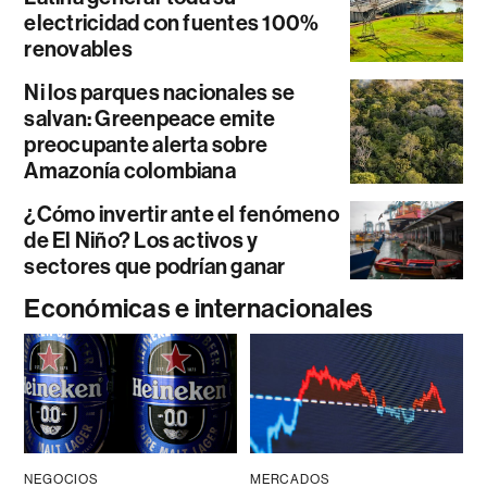
electricidad con fuentes 100%
renovables
Ni los parques nacionales se
salvan: Greenpeace emite
preocupante alerta sobre
Amazonía colombiana
¿Cómo invertir ante el fenómeno
de El Niño? Los activos y
sectores que podrían ganar
Económicas e internacionales
NEGOCIOS
MERCADOS