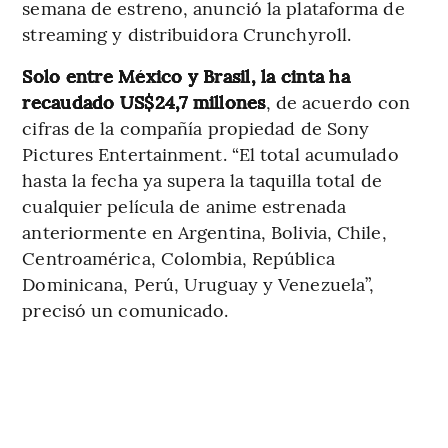
semana de estreno, anunció la plataforma de
streaming y distribuidora Crunchyroll.
Solo entre México y Brasil, la cinta ha
recaudado US$24,7 millones
, de acuerdo con
cifras de la compañía propiedad de Sony
Pictures Entertainment. “El total acumulado
hasta la fecha ya supera la taquilla total de
cualquier película de anime estrenada
anteriormente en Argentina, Bolivia, Chile,
Centroamérica, Colombia, República
Dominicana, Perú, Uruguay y Venezuela”,
precisó un comunicado.