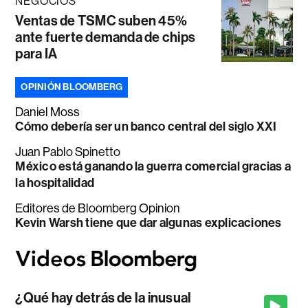
NEGOCIOS
Ventas de TSMC suben 45%
ante fuerte demanda de chips
para IA
OPINIÓN BLOOMBERG
Daniel Moss
Cómo debería ser un banco central del siglo XXI
Juan Pablo Spinetto
México está ganando la guerra comercial gracias a
la hospitalidad
Editores de Bloomberg Opinion
Kevin Warsh tiene que dar algunas explicaciones
¿Qué hay detrás de la inusual