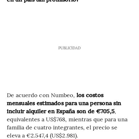
PUBLICIDAD
De acuerdo con Numbeo,
los costos
mensuales estimados para una persona sin
incluir alquiler en España son de €705,5
,
equivalentes a US$768, mientras que para una
familia de cuatro integrantes, el precio se
eleva a €2.547,4 (US$2.981).