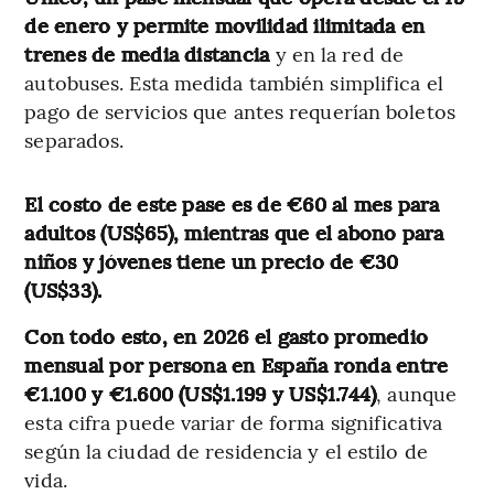
de enero y permite movilidad ilimitada en
trenes de media distancia
y en la red de
autobuses. Esta medida también simplifica el
pago de servicios que antes requerían boletos
separados.
El costo de este pase es de €60 al mes para
adultos (US$65), mientras que el abono para
niños y jóvenes tiene un precio de €30
(US$33).
Con todo esto, en 2026 el gasto promedio
mensual por persona en España ronda entre
€1.100 y €1.600 (US$1.199 y US$1.744)
, aunque
esta cifra puede variar de forma significativa
según la ciudad de residencia y el estilo de
vida.