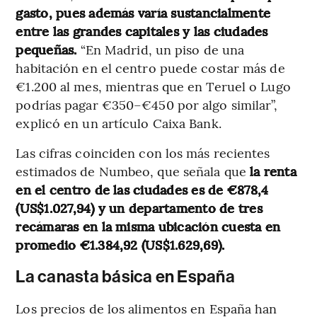
gasto, pues además varía sustancialmente
entre las grandes capitales y las ciudades
pequeñas.
“En Madrid, un piso de una
habitación en el centro puede costar más de
€1.200 al mes, mientras que en Teruel o Lugo
podrías pagar €350–€450 por algo similar”,
explicó en un artículo Caixa Bank.
Las cifras coinciden con los más recientes
estimados de Numbeo, que señala que
la renta
en el centro de las ciudades es de €878,4
(US$1.027,94) y un departamento de tres
recámaras en la misma ubicación cuesta en
promedio €1.384,92 (US$1.629,69).
La canasta básica en España
Los precios de los alimentos en España han