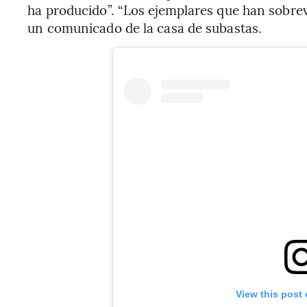
ha producido”. “Los ejemplares que han sobre
un comunicado de la casa de subastas.
View this post