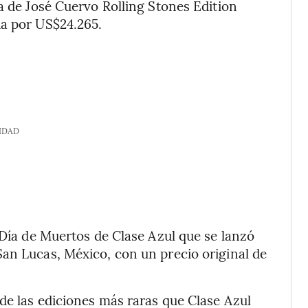
a de José Cuervo Rolling Stones Edition
da por US$24.265.
IDAD
 Día de Muertos de Clase Azul que se lanzó
an Lucas, México, con un precio original de
de las ediciones más raras que Clase Azul