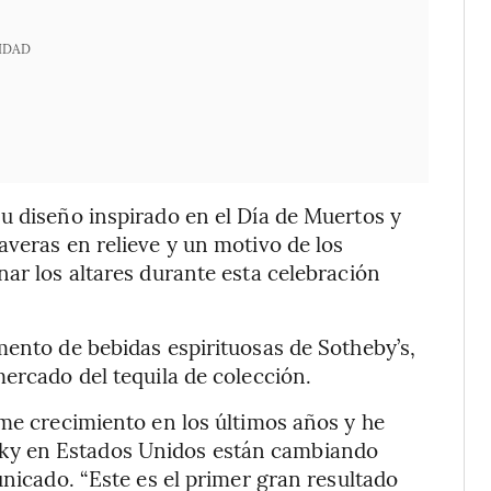
IDAD
u diseño inspirado en el Día de Muertos y
averas en relieve y un motivo de los
nar los altares durante esta celebración
mento de bebidas espirituosas de Sotheby’s,
mercado del tequila de colección.
rme crecimiento en los últimos años y he
ky en Estados Unidos están cambiando
unicado. “Este es el primer gran resultado