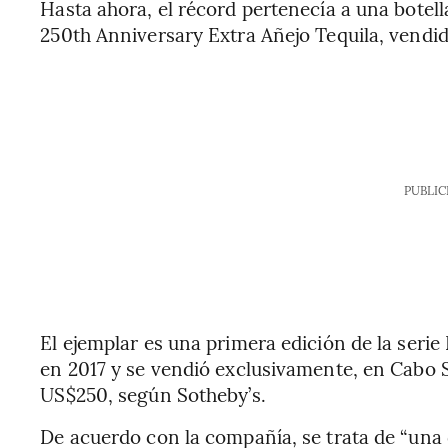
Hasta ahora, el récord pertenecía a una botell
250th Anniversary Extra Añejo Tequila, vendi
PUBLIC
El ejemplar es una primera edición de la serie
en 2017 y se vendió exclusivamente, en Cabo S
US$250, según Sotheby’s.
De acuerdo con la compañía, se trata de “una 