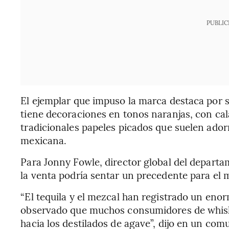
PUBLIC
El ejemplar que impuso la marca destaca por s
tiene decoraciones en tonos naranjas, con cal
tradicionales papeles picados que suelen ador
mexicana.
Para Jonny Fowle, director global del departa
la venta podría sentar un precedente para el 
“El tequila y el mezcal han registrado un eno
observado que muchos consumidores de whis
hacia los destilados de agave”, dijo en un com