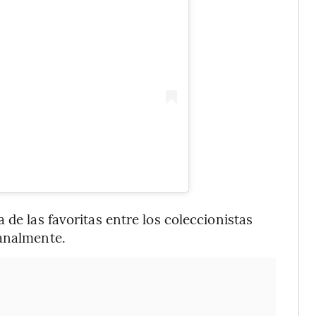
 de las favoritas entre los coleccionistas
sanalmente.