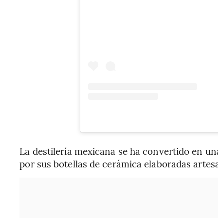
La destilería mexicana se ha convertido en una
por sus botellas de cerámica elaboradas arte