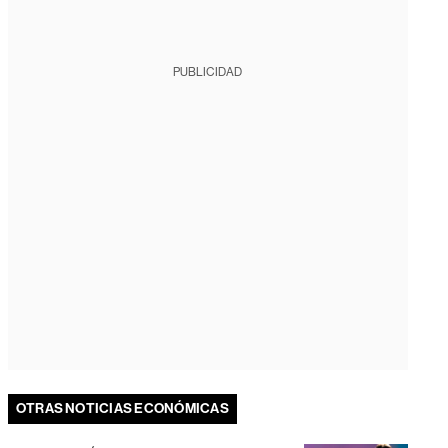
PUBLICIDAD
OTRAS NOTICIAS ECONÓMICAS