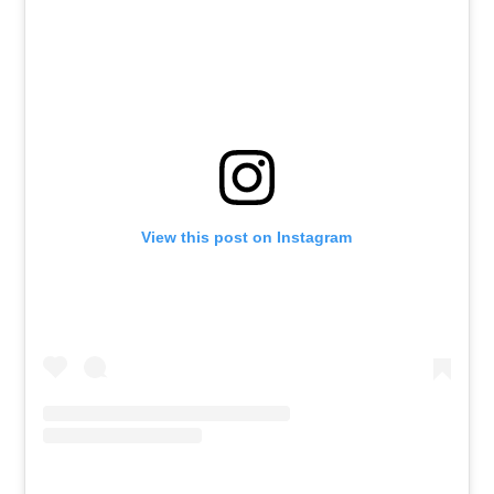
View this post on Instagram