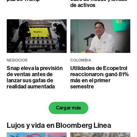
de activos
NEGOCIOS
COLOMBIA
Snap eleva la previsión
Utilidades de Ecopetrol
de ventas antes de
reaccionaron: ganó 81%
lanzar sus gafas de
más en el primer
realidad aumentada
semestre
Cargar más
Lujos y vida en Bloomberg Línea