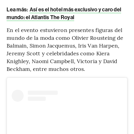
Lea más:
Así es el hotel más exclusivo y caro del
mundo: el Atlantis The Royal
En el evento estuvieron presentes figuras del
mundo de la moda como Olivier Rousteing de
Balmain, Simon Jacquemus, Iris Van Harpen,
Jeremy Scott y celebridades como Kiera
Knighley, Naomi Campbell, Victoria y David
Beckham, entre muchos otros.