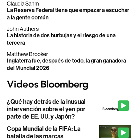
Claudia Sahm
La Reserva Federal tiene que empezar a escuchar
a la gente común
John Authers
La historia de dos burbujas y el riesgo de una
tercera
Matthew Brooker
Inglaterra fue, después de todo, la gran ganadora
del Mundial 2026
¿Qué hay detrás de la inusual
intervención sobre el yen por
parte de EE. UU. y Japón?
Copa Mundial de la FIFA: La
batalla de las marcas