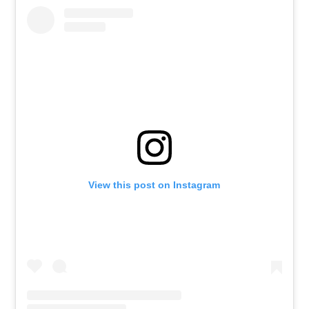
View this post on Instagram