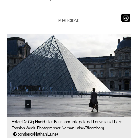
21
PUBLICIDAD
Fotos: De Gigi Hadid a los Beckham en la gala del Louvre en el París
Fashion Week.
Photographer: Nathan Laine/Bloomberg.
(Bloomberg/Nathan Laine)