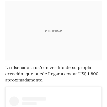
PUBLICIDAD
La diseñadora usó un vestido de su propia
creación, que puede llegar a costar US$ 1,800
aproximadamente.