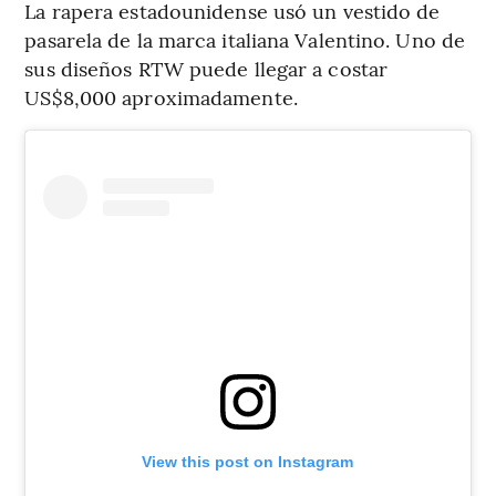
La rapera estadounidense usó un vestido de
pasarela de la marca italiana Valentino. Uno de
sus diseños RTW puede llegar a costar
US$8,000 aproximadamente.
View this post on Instagram