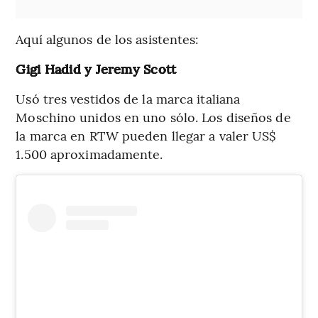
Aquí algunos de los asistentes:
Gigi Hadid y Jeremy Scott
Usó tres vestidos de la marca italiana
Moschino unidos en uno sólo. Los diseños de
la marca en RTW pueden llegar a valer US$
1.500 aproximadamente.