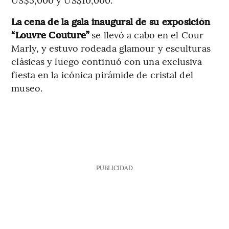
La cena de la
gala inaugural de su exposición
“Louvre Couture”
se llevó a cabo en el Cour
Marly, y estuvo rodeada glamour y esculturas
clásicas y luego continuó con una exclusiva
fiesta en la icónica pirámide de cristal del
museo.
PUBLICIDAD