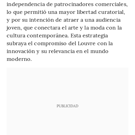
independencia de patrocinadores comerciales,
lo que permitió una mayor libertad curatorial,
y por su intención de atraer a una audiencia
joven, que conectara el arte y la moda con la
cultura contemporánea. Esta estrategia
subraya el compromiso del Louvre con la
innovación y su relevancia en el mundo
moderno.
PUBLICIDAD