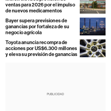
ventas para 2026 por el impulso
de nuevos medicamentos
Bayer supera previsiones de
ganancias por fortaleza de su
negocio agrícola
Toyota anuncia recompra de
acciones por US$6.300 millones
y eleva su previsión de ganancias
PUBLICIDAD