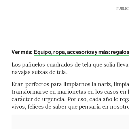
PUBLIC
Ver más:
Equipo, ropa, accesorios y más: regalos
Los pañuelos cuadrados de tela que solía lleva
navajas suizas de tela.
Eran perfectos para limpiarnos la nariz, limpi
transformarse en marionetas en los casos en 
carácter de urgencia. Por eso, cada año le r
vivos, felices de saber que pensaría en nosot