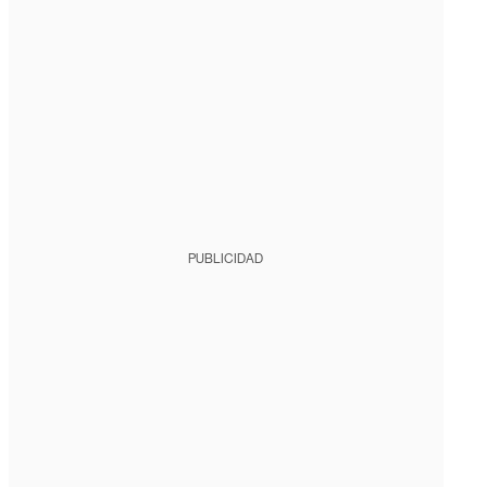
PUBLICIDAD