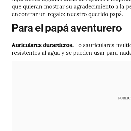
que quieran mostrar su agradecimiento a la pe
encontrar un regalo: nuestro querido papá.
Para el papá aventurero
Auriculares durarderos.
Lo sauriculares mult
resistentes al agua y se pueden usar para nada
PUBLIC