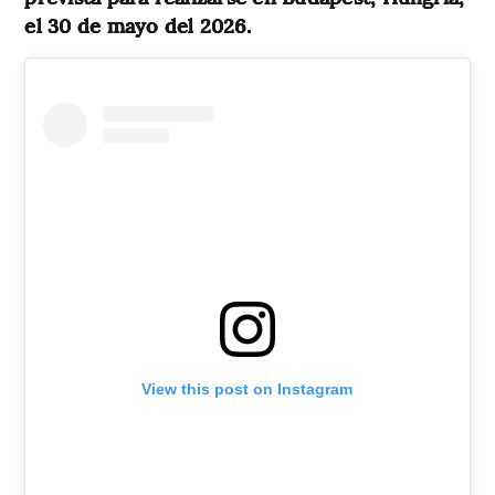
el 30 de mayo del 2026.
View this post on Instagram