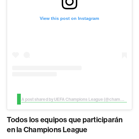
View this post on Instagram
A post shared by UEFA Champions League (@championsleague)
Todos los equipos que participarán
en la Champions League