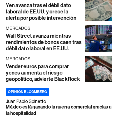
Yen avanza tras el débil dato
laboral de EE.UU. y crece la
alerta por posible intervención
MERCADOS
Wall Street avanza mientras
rendimientos de bonos caen tras
débil dato laboral en EE.UU.
MERCADOS
Vender euros para comprar
yenes aumenta el riesgo
geopolítico, advierte BlackRock
OPINIÓN BLOOMBERG
Juan Pablo Spinetto
México está ganando la guerra comercial gracias a
la hospitalidad