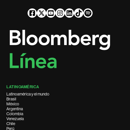
LATINOAMÉRICA
Latinoamérica y el mundo
Brasil
México
Argentina
Colombia
Venezuela
Chile
Perú