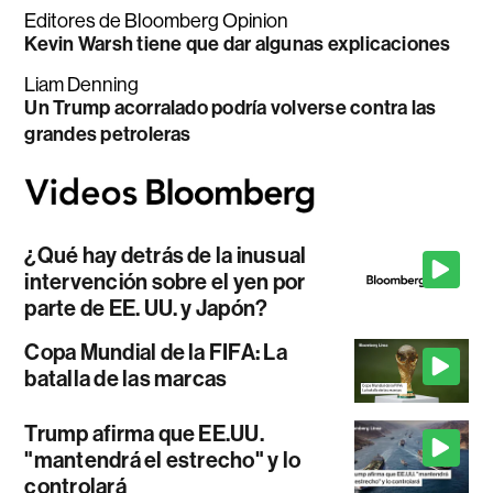
Editores de Bloomberg Opinion
Kevin Warsh tiene que dar algunas explicaciones
Liam Denning
Un Trump acorralado podría volverse contra las
grandes petroleras
¿Qué hay detrás de la inusual
intervención sobre el yen por
parte de EE. UU. y Japón?
Copa Mundial de la FIFA: La
batalla de las marcas
Trump afirma que EE.UU.
"mantendrá el estrecho" y lo
controlará