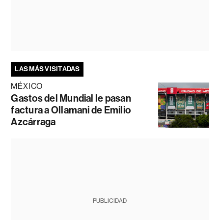
LAS MÁS VISITADAS
MÉXICO
Gastos del Mundial le pasan
factura a Ollamani de Emilio
Azcárraga
PUBLICIDAD