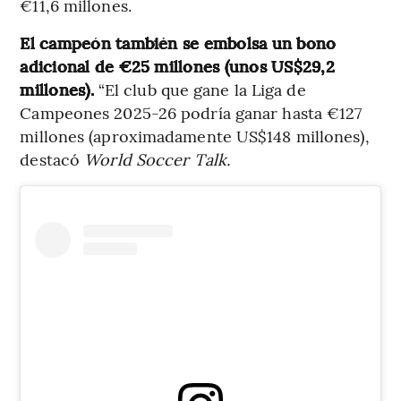
€11,6 millones.
El campeón también se embolsa un bono
adicional de €25 millones (unos US$29,2
millones).
“El club que gane la Liga de
Campeones 2025-26 podría ganar hasta €127
millones (aproximadamente US$148 millones),
destacó
World Soccer Talk.