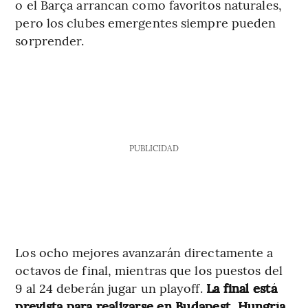
o el Barça arrancan como favoritos naturales,
pero los clubes emergentes siempre pueden
sorprender.
PUBLICIDAD
Los ocho mejores avanzarán directamente a
octavos de final, mientras que los puestos del
9 al 24 deberán jugar un playoff.
La final está
prevista para realizarse en Budapest, Hungría,