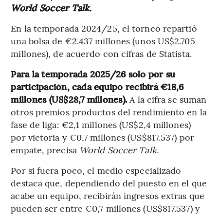
World Soccer Talk.
En la temporada 2024/25, el torneo repartió
una bolsa de €2.437 millones (unos US$2.705
millones), de acuerdo con cifras de Statista.
Para la temporada 2025/26 solo por su
participación, cada equipo recibirá €18,6
millones (US$28,7 millones).
A la cifra se suman
otros premios productos del rendimiento en la
fase de liga: €2,1 millones (US$2,4 millones)
por victoria y €0,7 millones (US$817.537) por
empate, precisa
World Soccer Talk.
Por si fuera poco, el medio especializado
destaca que, dependiendo del puesto en el que
acabe un equipo, recibirán ingresos extras que
pueden ser entre €0,7 millones (US$817.537) y