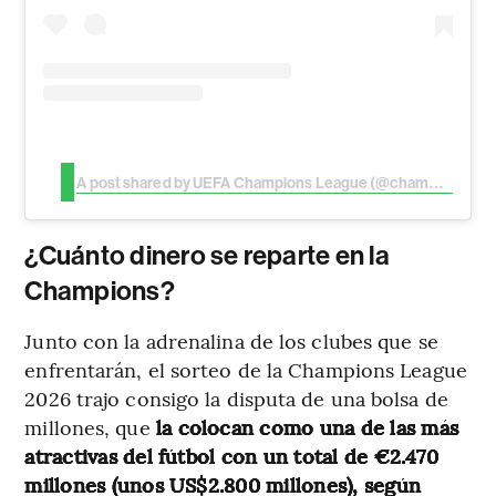
A post shared by UEFA Champions League (@championsleague)
¿Cuánto dinero se reparte en la
Champions?
Junto con la adrenalina de los clubes que se
enfrentarán, el sorteo de la Champions League
2026 trajo consigo la disputa de una bolsa de
millones, que
la colocan como una de las más
atractivas del fútbol con un total de €2.470
millones (unos US$2.800 millones), según