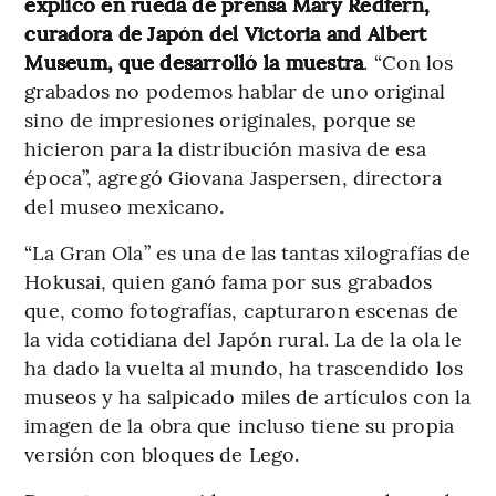
explicó en rueda de prensa Mary Redfern,
curadora de Japón del Victoria and Albert
Museum, que desarrolló la muestra
. “Con los
grabados no podemos hablar de uno original
sino de impresiones originales, porque se
hicieron para la distribución masiva de esa
época”, agregó Giovana Jaspersen, directora
del museo mexicano.
“La Gran Ola” es una de las tantas xilografías de
Hokusai, quien ganó fama por sus grabados
que, como fotografías, capturaron escenas de
la vida cotidiana del Japón rural. La de la ola le
ha dado la vuelta al mundo, ha trascendido los
museos y ha salpicado miles de artículos con la
imagen de la obra que incluso tiene su propia
versión con bloques de Lego.