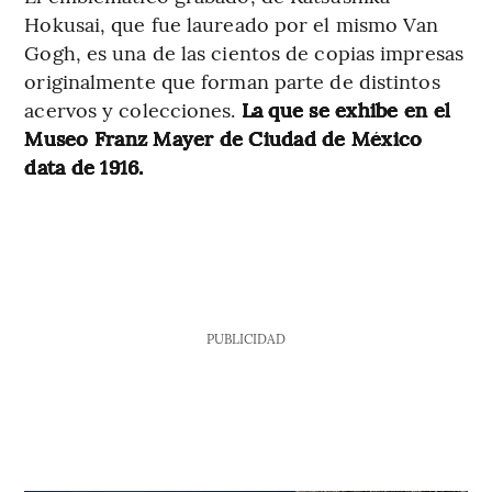
Hokusai, que fue laureado por el mismo Van
Gogh, es una de las cientos de copias impresas
originalmente que forman parte de distintos
acervos y colecciones.
La que se exhibe en el
Museo Franz Mayer de Ciudad de México
data de 1916.
PUBLICIDAD