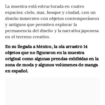
La muestra está estructurada en cuatro
espacios: cielo, mar, bosque y ciudad, con un
diseño inmersivo con objetos contemporáneos
y antiguos que permiten explorar la
permanencia del diseño y la narrativa japonesa
en el terreno creativo.
En su llegada a México, la ola arrastró 14
objetos que no figuraron en la muestra
original como algunas prendas exhibidas en la
zona de moda y algunos volúmenes de manga
en español.