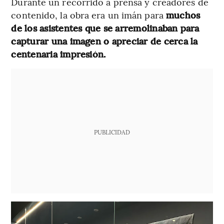
Durante un recorrido a prensa y creadores de
contenido, la obra era un imán para
muchos
de los asistentes que se arremolinaban para
capturar una imagen o apreciar de cerca la
centenaria impresión.
PUBLICIDAD