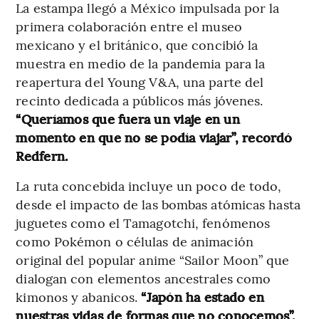
La estampa llegó a México impulsada por la
primera colaboración entre el museo
mexicano y el británico, que concibió la
muestra en medio de la pandemia para la
reapertura del Young V&A, una parte del
recinto dedicada a públicos más jóvenes.
“Queríamos que fuera un viaje en un
momento en que no se podía viajar”, recordó
Redfern.
La ruta concebida incluye un poco de todo,
desde el impacto de las bombas atómicas hasta
juguetes como el Tamagotchi, fenómenos
como Pokémon o células de animación
original del popular anime “Sailor Moon” que
dialogan con elementos ancestrales como
kimonos y abanicos.
“Japón ha estado en
nuestras vidas de formas que no conocemos”,