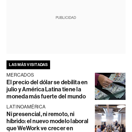
PUBLICIDAD
LAS MÁS VISITADAS
MERCADOS
El precio del dólar se debilita en
julio y América Latina tiene la
moneda más fuerte del mundo
LATINOAMÉRICA
Ni presencial, ni remoto, ni
híbrido: el nuevo modelo laboral
que WeWork ve crecer en