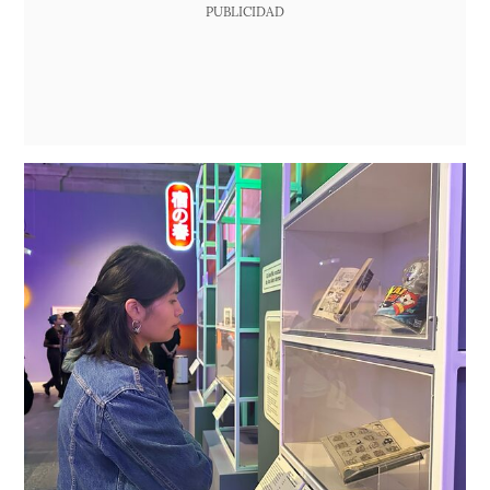
PUBLICIDAD