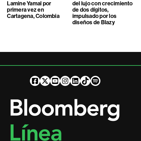
Lamine Yamal por
del lujo con crecimiento
primera vez en
de dos dígitos,
Cartagena, Colombia
impulsado por los
diseños de Blazy