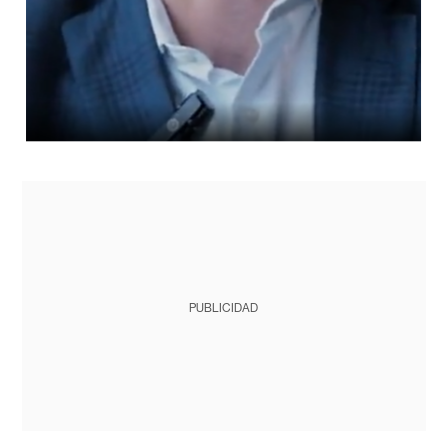
PUBLICIDAD