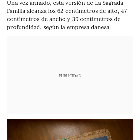
Una vez armado, esta versión de La Sagrada
Familia alcanza los 62 centímetros de alto, 47
centímetros de ancho y 39 centímetros de
profundidad, según la empresa danesa.
PUBLICIDAD