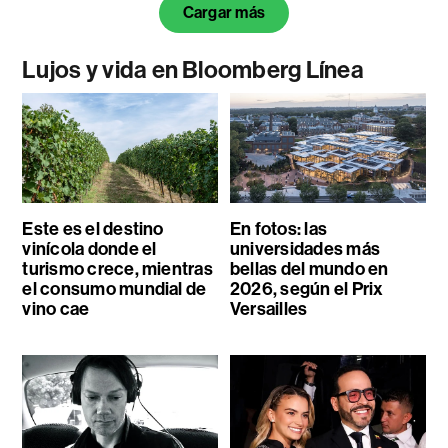
Cargar más
Lujos y vida en Bloomberg Línea
Este es el destino
En fotos: las
vinícola donde el
universidades más
turismo crece, mientras
bellas del mundo en
el consumo mundial de
2026, según el Prix
vino cae
Versailles