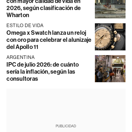
con mayor calidad de vida en
2026, según clasificación de
Wharton
ESTILO DE VIDA
Omega x Swatch lanza un reloj
con oro para celebrar el alunizaje
del Apollo 11
ARGENTINA
IPC de julio 2026: de cuánto
sería la inflación, según las
consultoras
PUBLICIDAD