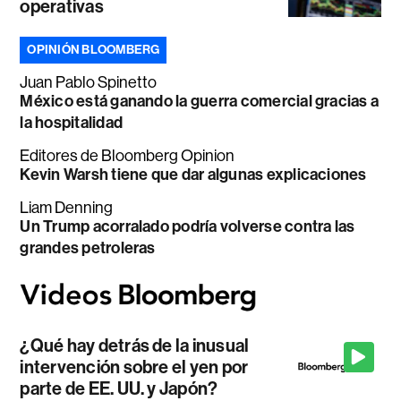
operativas
OPINIÓN BLOOMBERG
Juan Pablo Spinetto
México está ganando la guerra comercial gracias a
la hospitalidad
Editores de Bloomberg Opinion
Kevin Warsh tiene que dar algunas explicaciones
Liam Denning
Un Trump acorralado podría volverse contra las
grandes petroleras
¿Qué hay detrás de la inusual
intervención sobre el yen por
parte de EE. UU. y Japón?