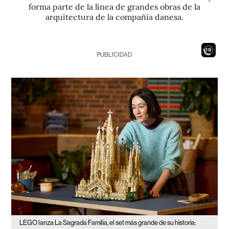
forma parte de la línea de grandes obras de la
arquitectura de la compañía danesa.
17
PUBLICIDAD
LEGO lanza La Sagrada Familia, el set más grande de su historia: