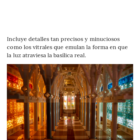
Incluye detalles tan precisos y minuciosos
como los vitrales que emulan la forma en que
la luz atraviesa la basílica real.