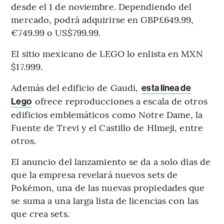
desde el 1 de noviembre. Dependiendo del
mercado, podrá adquirirse en GBP£649.99,
€749.99 o US$799.99.
El sitio mexicano de LEGO lo enlista en MXN
$17.999.
Además del edificio de Gaudí,
esta línea de
ofrece reproducciones a escala de otros
Lego
edificios emblemáticos como Notre Dame, la
Fuente de Trevi y el Castillo de HImeji, entre
otros.
El anuncio del lanzamiento se da a solo días de
que la empresa revelará nuevos sets de
Pokémon, una de las nuevas propiedades que
se suma a una larga lista de licencias con las
que crea sets.