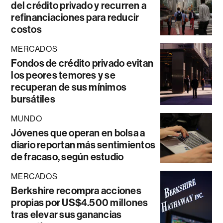
del crédito privado y recurren a
refinanciaciones para reducir
costos
MERCADOS
Fondos de crédito privado evitan
los peores temores y se
recuperan de sus mínimos
bursátiles
MUNDO
Jóvenes que operan en bolsa a
diario reportan más sentimientos
de fracaso, según estudio
MERCADOS
Berkshire recompra acciones
propias por US$4.500 millones
tras elevar sus ganancias