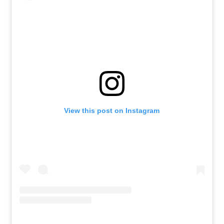
View this post on Instagram