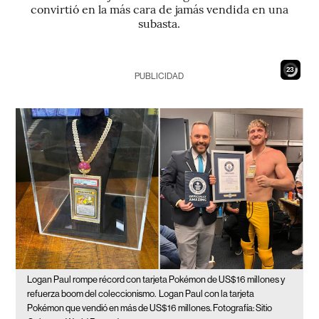
convirtió en la más cara de jamás vendida en una
subasta.
21
PUBLICIDAD
Logan Paul rompe récord con tarjeta Pokémon de US$16 millones y
refuerza boom del coleccionismo.
Logan Paul con la tarjeta
Pokémon que vendió en más de US$16 millones. Fotografía: Sitio