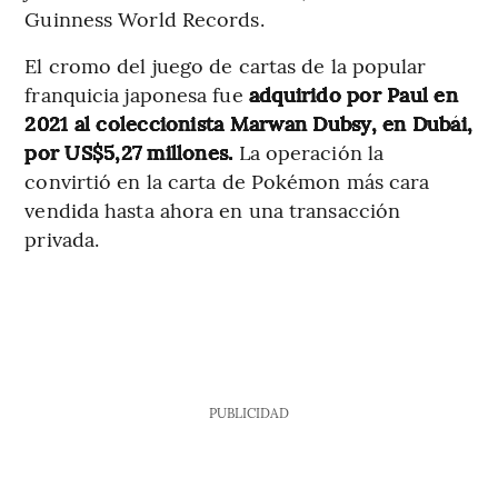
Guinness World Records.
El cromo del juego de cartas de la popular
franquicia japonesa fue
adquirido por Paul en
2021 al coleccionista Marwan Dubsy, en Dubái,
por US$5,27 millones.
La operación la
convirtió en la carta de Pokémon más cara
vendida hasta ahora en una transacción
privada.
PUBLICIDAD