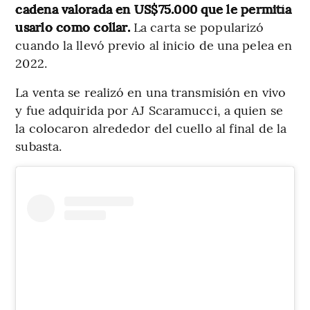
cadena valorada en US$75.000 que le permitía
usarlo como collar.
La carta se popularizó
cuando la llevó previo al inicio de una pelea en
2022.
La venta se realizó en una transmisión en vivo
y fue adquirida por AJ Scaramucci, a quien se
la colocaron alrededor del cuello al final de la
subasta.