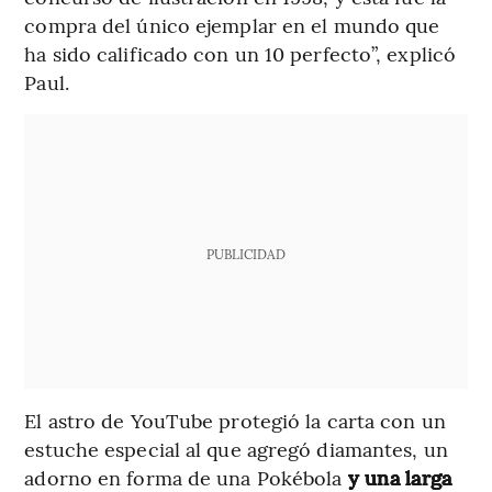
compra del único ejemplar en el mundo que
ha sido calificado con un 10 perfecto”, explicó
Paul.
PUBLICIDAD
El astro de YouTube protegió la carta con un
estuche especial al que agregó diamantes, un
adorno en forma de una Pokébola
y una larga