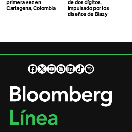
primera vez en
de dos dígitos,
Cartagena, Colombia
impulsado por los
diseños de Blazy