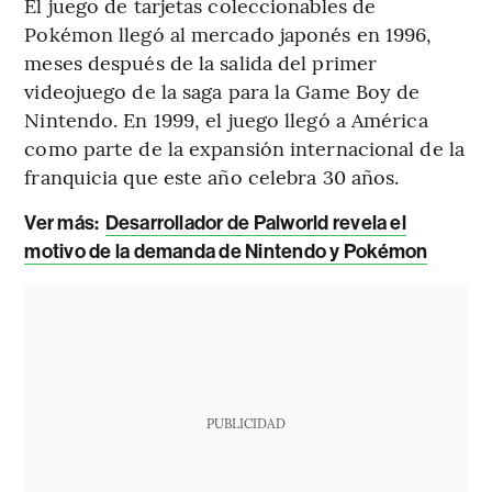
El juego de tarjetas coleccionables de
Pokémon llegó al mercado japonés en 1996,
meses después de la salida del primer
videojuego de la saga para la Game Boy de
Nintendo. En 1999, el juego llegó a América
como parte de la expansión internacional de la
franquicia que este año celebra 30 años.
Ver más:
Desarrollador de Palworld revela el
motivo de la demanda de Nintendo y Pokémon
PUBLICIDAD