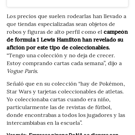
Los precios que suelen rodearlas han llevado a
que tiendas especializadas sean objetos de
robos y figuras de alto perfil como el
campeón
de fórmula 1 Lewis Hamilton han revelado su
afición por este tipo de coleccionables.
“Tengo una colección y no deja de crecer.
Estoy comprando cartas cada semana”, dijo a
Vogue Paris.
Señaló que en su colección “hay de Pokémon,
Star Wars y tarjetas coleccionables de atletas.
Yo coleccionaba cartas cuando era niño,
particularmente las de revistas de fútbol,
donde encontrabas a todos los jugadores y las
intercambiabas en la escuela”.