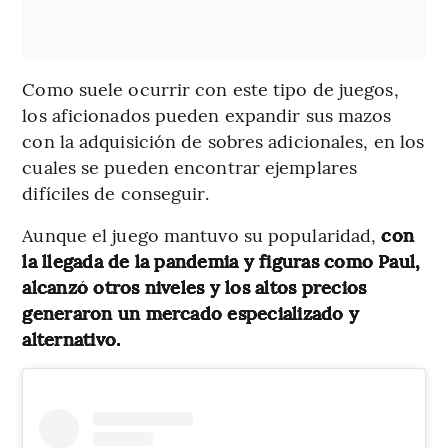
Como suele ocurrir con este tipo de juegos,
los aficionados pueden expandir sus mazos
con la adquisición de sobres adicionales, en los
cuales se pueden encontrar ejemplares
difíciles de conseguir.
Aunque el juego mantuvo su popularidad,
con
la llegada de la pandemia y figuras como Paul,
alcanzó otros niveles y los altos precios
generaron un mercado especializado y
alternativo.