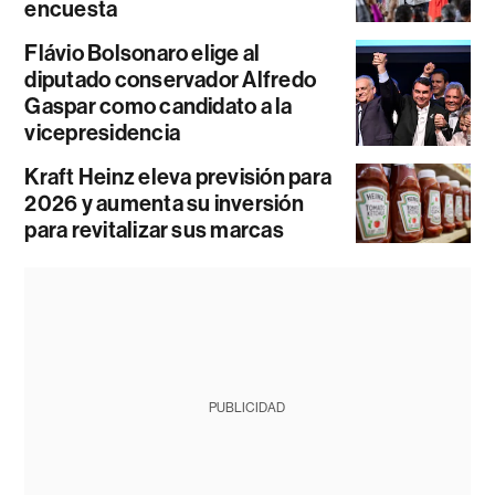
encuesta
Flávio Bolsonaro elige al
diputado conservador Alfredo
Gaspar como candidato a la
vicepresidencia
Kraft Heinz eleva previsión para
2026 y aumenta su inversión
para revitalizar sus marcas
PUBLICIDAD