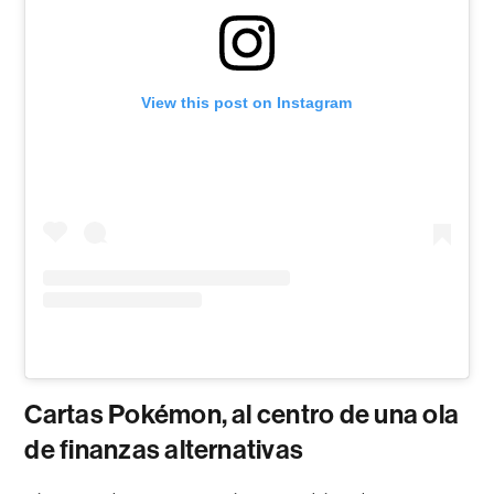
View this post on Instagram
Cartas Pokémon, al centro de una ola
de finanzas alternativas