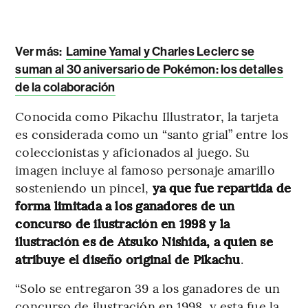
Ver más:
Lamine Yamal y Charles Leclerc se
suman al 30 aniversario de Pokémon: los detalles
de la colaboración
Conocida como Pikachu Illustrator, la tarjeta
es considerada como un “santo grial” entre los
coleccionistas y aficionados al juego. Su
imagen incluye al famoso personaje amarillo
sosteniendo un pincel,
ya que fue repartida de
forma limitada a los ganadores de un
concurso de ilustración en 1998 y la
ilustración es de Atsuko Nishida, a quien se
atribuye el diseño original de Pikachu
.
“Solo se entregaron 39 a los ganadores de un
concurso de ilustración en 1998, y esta fue la