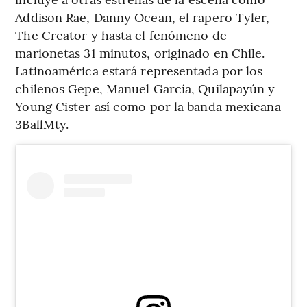
Addison Rae, Danny Ocean, el rapero Tyler,
The Creator y hasta el fenómeno de
marionetas 31 minutos, originado en Chile.
Latinoamérica estará representada por los
chilenos Gepe, Manuel García, Quilapayún y
Young Cister así como por la banda mexicana
3BallMty.