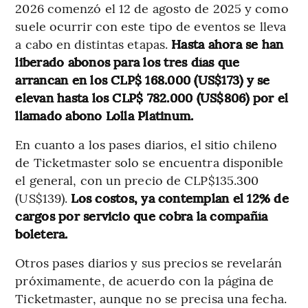
2026 comenzó el 12 de agosto de 2025 y como
suele ocurrir con este tipo de eventos se lleva
a cabo en distintas etapas.
Hasta ahora se han
liberado abonos para los tres días que
arrancan en los CLP$ 168.000 (US$173) y se
elevan hasta los CLP$ 782.000 (US$806) por el
llamado abono Lolla Platinum.
En cuanto a los pases diarios, el sitio chileno
de Ticketmaster solo se encuentra disponible
el general, con un precio de CLP$135.300
(US$139).
Los costos, ya contemplan el 12% de
cargos por servicio que cobra la compañía
boletera.
Otros pases diarios y sus precios se revelarán
próximamente, de acuerdo con la página de
Ticketmaster, aunque no se precisa una fecha.