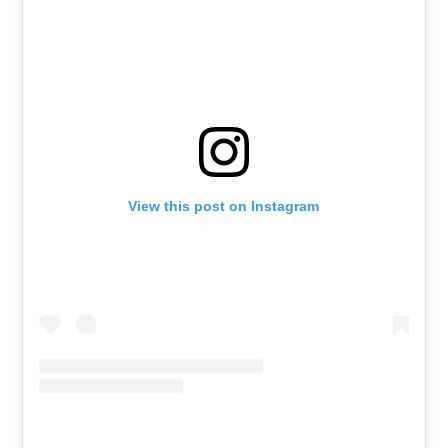
View this post on Instagram