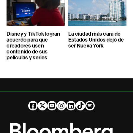
Disney y TikTok logran
La ciudad más cara de
acuerdo para que
Estados Unidos dejó de
creadores usen
ser Nueva York
contenido de sus
películas y series