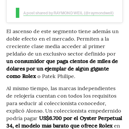
A post shared by RAYMOND WEIL (@raymondweil)
El ascenso de este segmento tiene además un
doble efecto en el mercado. Permiten a la
creciente clase media acceder al primer
peldaño de un exclusivo sector definido por
un consumidor que paga cientos de miles de
dólares por un ejemplar de algún gigante
como Rolex
o Patek Philipe.
Al mismo tiempo, las marcas independientes
de relojería cuentan con todos los requisitos
para seducir al coleccionista conocedor,
explicó Alonso. Un coleccionista empedernido
podría pagar
US$6.700 por el Oyster Perpetual
34, el modelo más barato que ofrece Rolex
en