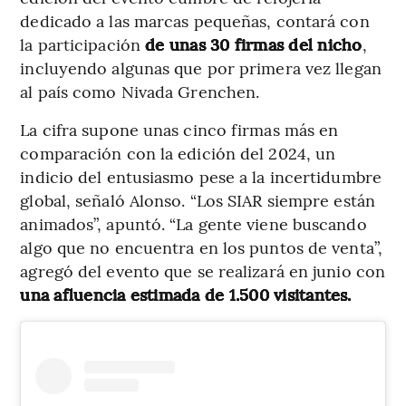
dedicado a las marcas pequeñas, contará con
la participación
de unas 30 firmas del nicho
,
incluyendo algunas que por primera vez llegan
al país como Nivada Grenchen.
La cifra supone unas cinco firmas más en
comparación con la edición del 2024, un
indicio del entusiasmo pese a la incertidumbre
global, señaló Alonso. “Los SIAR siempre están
animados”, apuntó. “La gente viene buscando
algo que no encuentra en los puntos de venta”,
agregó del evento que se realizará en junio con
una afluencia estimada de 1.500 visitantes.