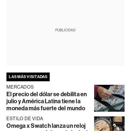
PUBLICIDAD
LAS MÁS VISITADAS
MERCADOS
El precio del dólar se debilita en
julio y América Latina tiene la
moneda más fuerte del mundo
ESTILO DE VIDA
Omega x Swatch lanza un reloj