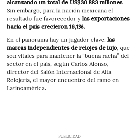
alcanzando un total de US$30
.
883 millones
.
Sin embargo, para la nación mexicana el
resultado fue favorecedor y
las exportaciones
hacia el país crecieron 16,1%.
En el panorama hay un jugador clave:
las
marcas independientes de relojes de lujo
, que
son vitales para mantener la “buena racha” del
sector en el país, según Carlos Alonso,
director del Salón Internacional de Alta
Relojería, el mayor encuentro del ramo en
Latinoamérica.
PUBLICIDAD