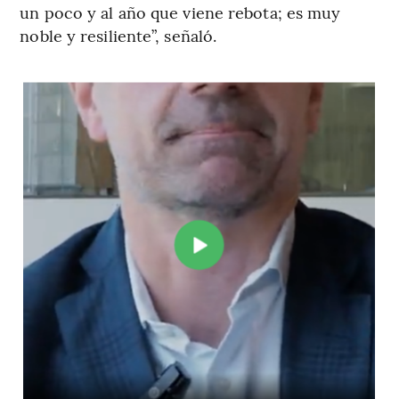
un poco y al año que viene rebota; es muy
noble y resiliente”, señaló.