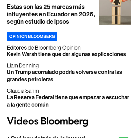
Estas son las 25 marcas más
influyentes en Ecuador en 2026,
según estudio de Ipsos
OPINIÓN BLOOMBERG
Editores de Bloomberg Opinion
Kevin Warsh tiene que dar algunas explicaciones
Liam Denning
Un Trump acorralado podría volverse contra las
grandes petroleras
Claudia Sahm
La Reserva Federal tiene que empezar a escuchar
a la gente común