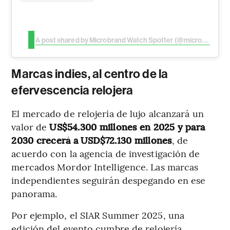
A post shared by Microbrand Watch Spotter (@microbrand.spotter)
Marcas indies, al centro de la
efervescencia relojera
El mercado de relojería de lujo alcanzará un
valor de
US$54.300 millones en 2025 y para
2030 crecerá a USD$72.130 millones
, de
acuerdo con la agencia de investigación de
mercados Mordor Intelligence. Las marcas
independientes seguirán despegando en ese
panorama.
Por ejemplo, el SIAR Summer 2025, una
edición del evento cumbre de relojería