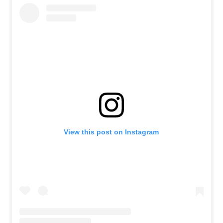
View this post on Instagram