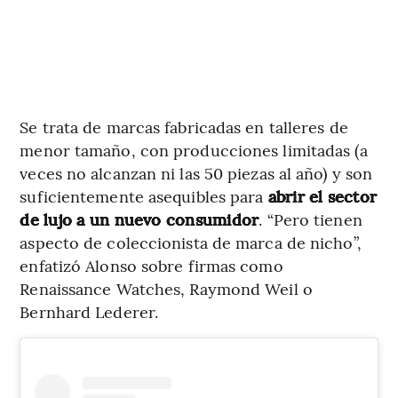
Se trata de marcas fabricadas en talleres de
menor tamaño, con producciones limitadas (a
veces no alcanzan ni las 50 piezas al año) y son
suficientemente asequibles para
abrir el sector
de lujo a un nuevo consumidor
. “Pero tienen
aspecto de coleccionista de marca de nicho”,
enfatizó Alonso sobre firmas como
Renaissance Watches, Raymond Weil o
Bernhard Lederer.