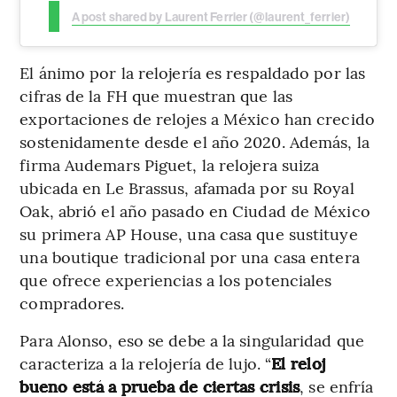
A post shared by Laurent Ferrier (@laurent_ferrier)
El ánimo por la relojería es respaldado por las
cifras de la FH que muestran que las
exportaciones de relojes a México han crecido
sostenidamente desde el año 2020. Además, la
firma Audemars Piguet, la relojera suiza
ubicada en Le Brassus, afamada por su Royal
Oak, abrió el año pasado en Ciudad de México
su primera AP House, una casa que sustituye
una boutique tradicional por una casa entera
que ofrece experiencias a los potenciales
compradores.
Para Alonso, eso se debe a la singularidad que
caracteriza a la relojería de lujo. “
El reloj
bueno está a prueba de ciertas crisis
, se enfría