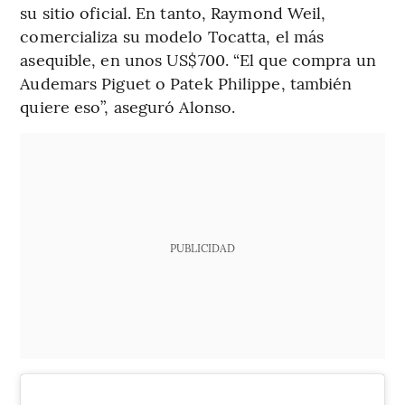
su sitio oficial. En tanto, Raymond Weil,
comercializa su modelo Tocatta, el más
asequible, en unos US$700. “El que compra un
Audemars Piguet o Patek Philippe, también
quiere eso”, aseguró Alonso.
PUBLICIDAD