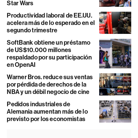
Star Wars
Productividad laboral de EE.UU.
acelera más de lo esperado en el
segundo trimestre
SoftBank obtiene un préstamo
de US$10.000 millones
respaldado por su participación
en OpenAI
Warner Bros. reduce sus ventas
por pérdida de derechos de la
NBA y un débil negocio de cine
Pedidos industriales de
Alemania aumentan más de lo
previsto por los economistas