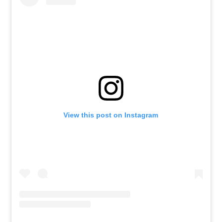
View this post on Instagram