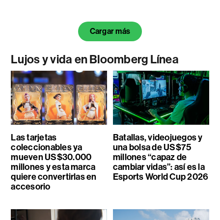
Cargar más
Lujos y vida en Bloomberg Línea
Las tarjetas
Batallas, videojuegos y
coleccionables ya
una bolsa de US$75
mueven US$30.000
millones “capaz de
millones y esta marca
cambiar vidas”: así es la
quiere convertirlas en
Esports World Cup 2026
accesorio