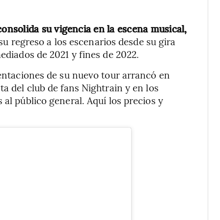
consolida su vigencia en la escena musical,
u regreso a los escenarios desde su gira
mediados de 2021 y fines de 2022.
esentaciones de su nuevo tour arrancó en
ta del club de fans Nightrain y en los
 al público general. Aquí los precios y