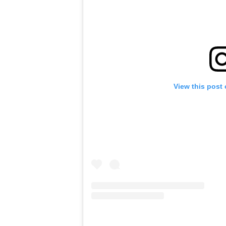
View this post