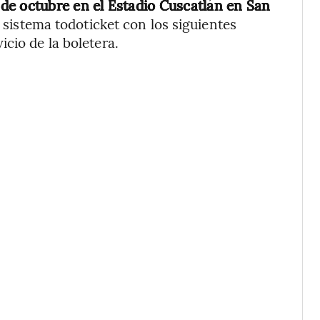
4 de octubre en el Estadio Cuscatlán en San
 sistema todoticket con los siguientes
cio de la boletera.