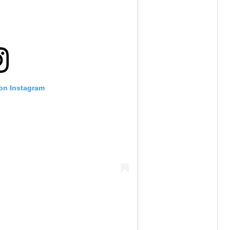
 on Instagram