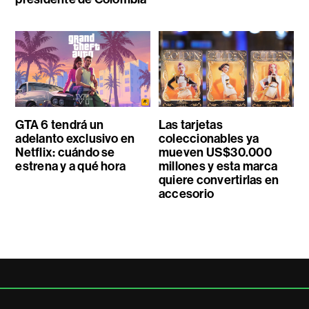
GTA 6 tendrá un
Las tarjetas
adelanto exclusivo en
coleccionables ya
Netflix: cuándo se
mueven US$30.000
estrena y a qué hora
millones y esta marca
quiere convertirlas en
accesorio