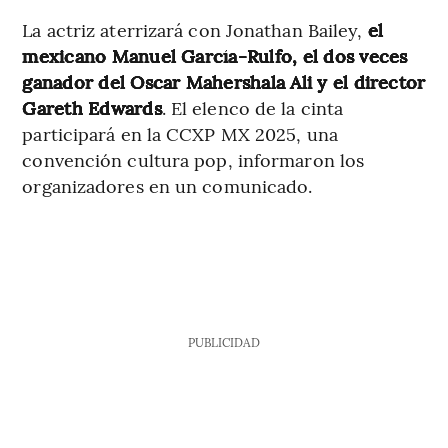
La actriz aterrizará con Jonathan Bailey,
el
mexicano Manuel García-Rulfo, el dos veces
ganador del Oscar Mahershala Ali y el director
Gareth Edwards
. El elenco de la cinta
participará en la CCXP MX 2025, una
convención cultura pop, informaron los
organizadores en un comunicado.
PUBLICIDAD