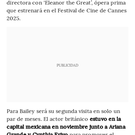
directora con ‘Eleanor the Great’, ópera prima
que estrenará en el Festival de Cine de Cannes
2025.
PUBLICIDAD
Para Bailey será su segunda visita en solo un
par de meses. El actor británico
estuvo en la
capital mexicana en noviembre junto a Ariana
Grande y Cynthia Erivo
para promover el