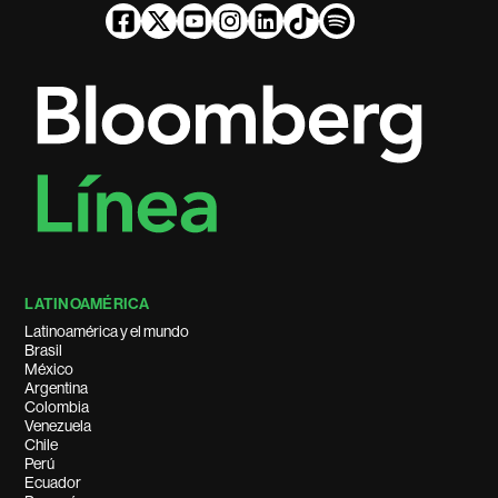
LATINOAMÉRICA
Latinoamérica y el mundo
Brasil
México
Argentina
Colombia
Venezuela
Chile
Perú
Ecuador