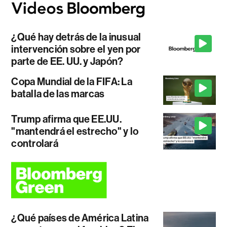
¿Qué hay detrás de la inusual
intervención sobre el yen por
parte de EE. UU. y Japón?
Copa Mundial de la FIFA: La
batalla de las marcas
Trump afirma que EE.UU.
"mantendrá el estrecho" y lo
controlará
¿Qué países de América Latina