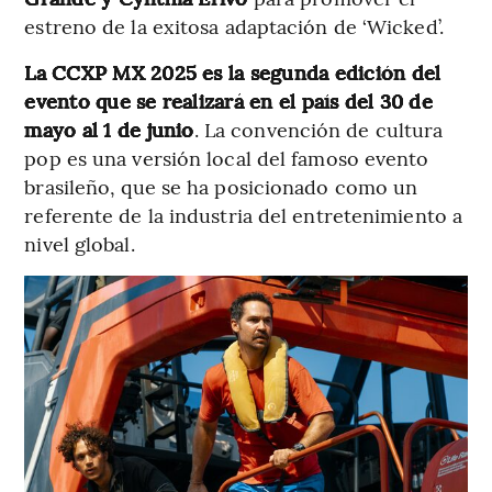
estreno de la exitosa adaptación de ‘Wicked’.
La CCXP MX 2025 es la segunda edición del
evento que se realizará en el país del 30 de
mayo al 1 de junio
. La convención de cultura
pop es una versión local del famoso evento
brasileño, que se ha posicionado como un
referente de la industria del entretenimiento a
nivel global.