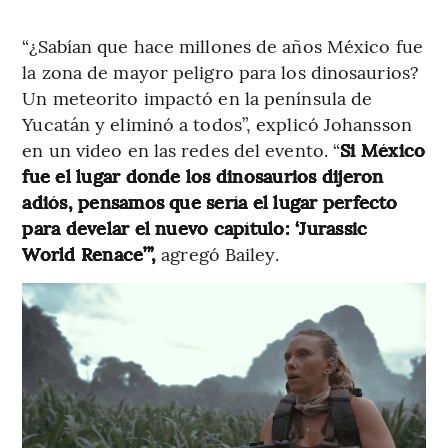
“¿Sabían que hace millones de años México fue
la zona de mayor peligro para los dinosaurios?
Un meteorito impactó en la península de
Yucatán y eliminó a todos”, explicó Johansson
en un video en las redes del evento. “
Si México
fue el lugar donde los dinosaurios dijeron
adiós, pensamos que sería el lugar perfecto
para develar el nuevo capítulo: ‘Jurassic
World Renace’”,
agregó Bailey.