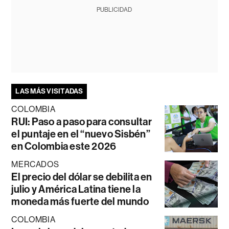
PUBLICIDAD
LAS MÁS VISITADAS
COLOMBIA
RUI: Paso a paso para consultar
el puntaje en el “nuevo Sisbén”
en Colombia este 2026
MERCADOS
El precio del dólar se debilita en
julio y América Latina tiene la
moneda más fuerte del mundo
COLOMBIA