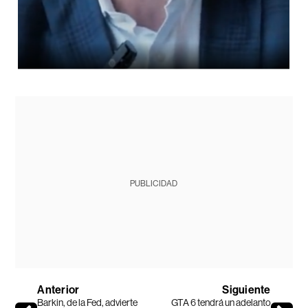
PUBLICIDAD
Anterior
Siguiente
Barkin, de la Fed, advierte
GTA 6 tendrá un adelanto