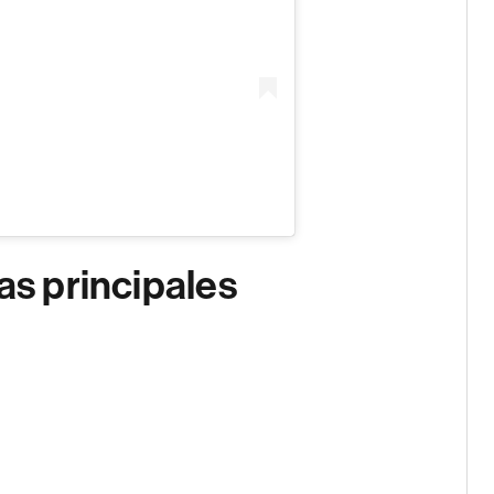
as principales