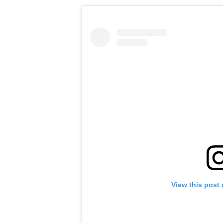
View this post