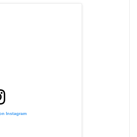
 on Instagram