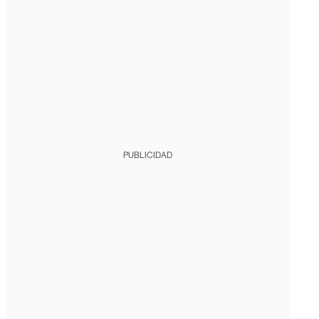
PUBLICIDAD