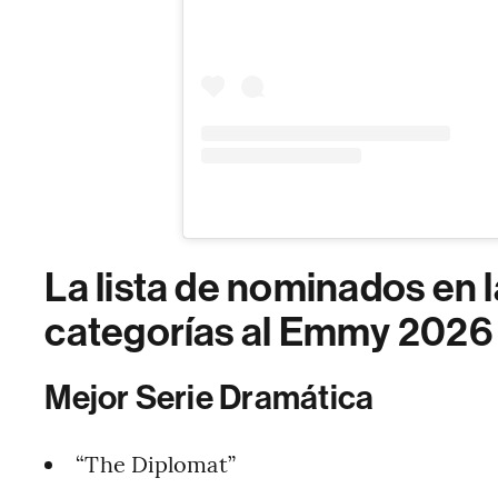
La lista de nominados en l
categorías al Emmy 2026
Mejor Serie Dramática
“The Diplomat”