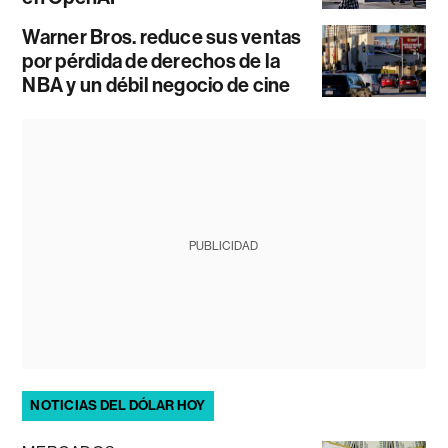
Warner Bros. reduce sus ventas
por pérdida de derechos de la
NBA y un débil negocio de cine
PUBLICIDAD
NOTICIAS DEL DÓLAR HOY