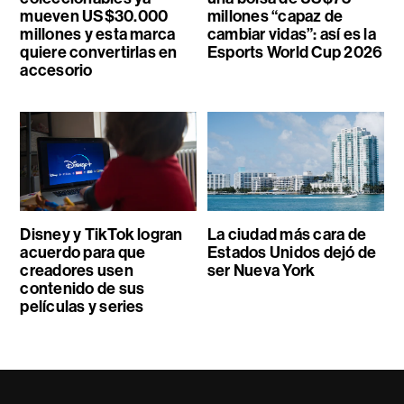
mueven US$30.000
millones “capaz de
millones y esta marca
cambiar vidas”: así es la
quiere convertirlas en
Esports World Cup 2026
accesorio
Disney y TikTok logran
La ciudad más cara de
acuerdo para que
Estados Unidos dejó de
creadores usen
ser Nueva York
contenido de sus
películas y series