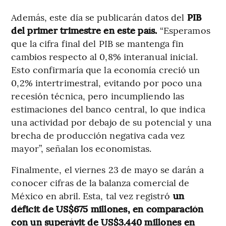
Además, este día se publicarán datos del
PIB
del primer trimestre en este país.
“Esperamos
que la cifra final del PIB se mantenga fin
cambios respecto al 0,8% interanual inicial.
Esto confirmaría que la economía creció un
0,2% intertrimestral, evitando por poco una
recesión técnica, pero incumpliendo las
estimaciones del banco central, lo que indica
una actividad por debajo de su potencial y una
brecha de producción negativa cada vez
mayor”, señalan los economistas.
Finalmente, el viernes 23 de mayo se darán a
conocer cifras de la balanza comercial de
México en abril. Esta, tal vez registró
un
déficit de US$675 millones, en comparación
con un superávit de US$3.440 millones en