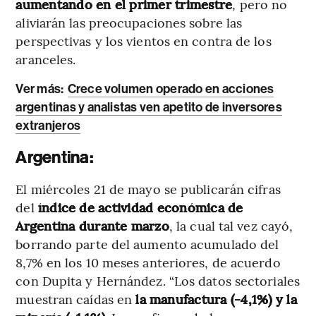
aumentando en el primer trimestre
, pero no
aliviarán las preocupaciones sobre las
perspectivas y los vientos en contra de los
aranceles.
Ver más:
Crece volumen operado en acciones
argentinas y analistas ven apetito de inversores
extranjeros
Argentina:
El miércoles 21 de mayo se publicarán cifras
del
índice de actividad económica de
Argentina durante marzo
, la cual tal vez cayó,
borrando parte del aumento acumulado del
8,7% en los 10 meses anteriores, de acuerdo
con Dupita y Hernández. “Los datos sectoriales
muestran caídas en
la manufactura (-4,1%) y la