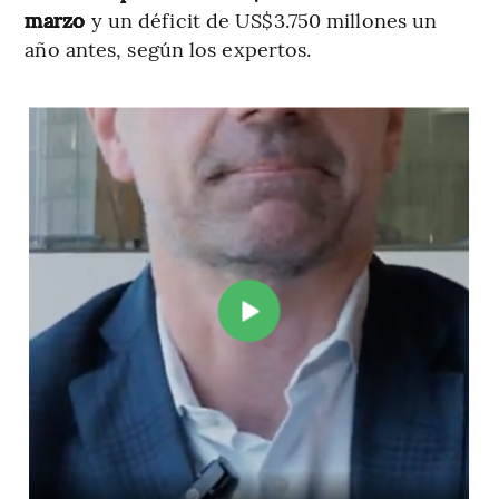
marzo
y un déficit de US$3.750 millones un
año antes, según los expertos.