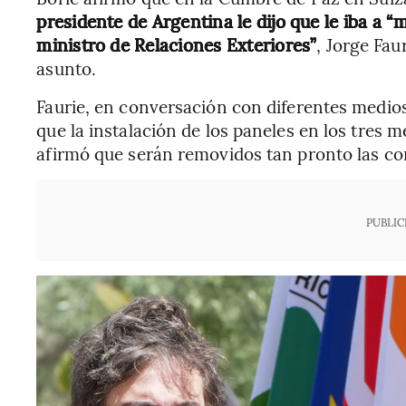
presidente de Argentina le dijo que le iba a “m
ministro de Relaciones Exteriores”
, Jorge Fau
asunto.
Faurie, en conversación con diferentes medio
que la instalación de los paneles en los tres m
afirmó que serán removidos tan pronto las con
PUBLIC