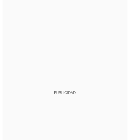
PUBLICIDAD