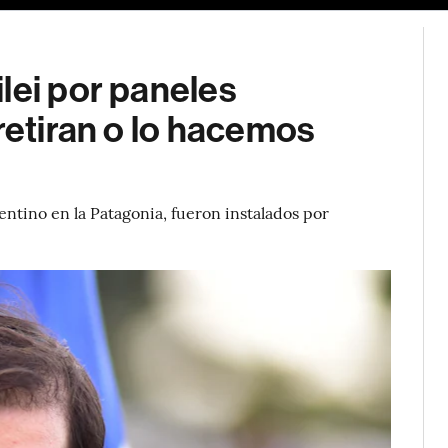
lei por paneles
 retiran o lo hacemos
entino en la Patagonia, fueron instalados por