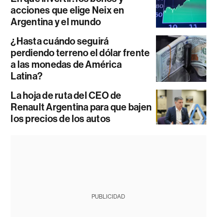
acciones que elige Neix en
Argentina y el mundo
¿Hasta cuándo seguirá
perdiendo terreno el dólar frente
a las monedas de América
Latina?
La hoja de ruta del CEO de
Renault Argentina para que bajen
los precios de los autos
PUBLICIDAD