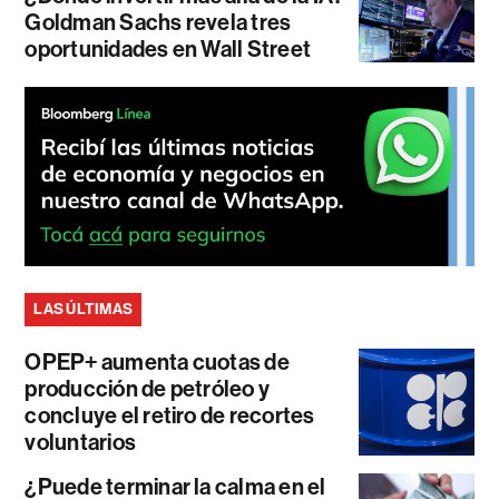
Goldman Sachs revela tres
oportunidades en Wall Street
LAS ÚLTIMAS
OPEP+ aumenta cuotas de
producción de petróleo y
concluye el retiro de recortes
voluntarios
¿Puede terminar la calma en el