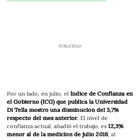
PUBLICIDAD
Por un lado, en julio, el
Índice de Confianza en
el Gobierno (ICG) que publica la Universidad
Di Tella mostró una disminución del 3,7%
respecto del mes anterior
. El nivel de
confianza actual, añadió el trabajo, es
12,3%
menor al de la medición de julio 2016
, al