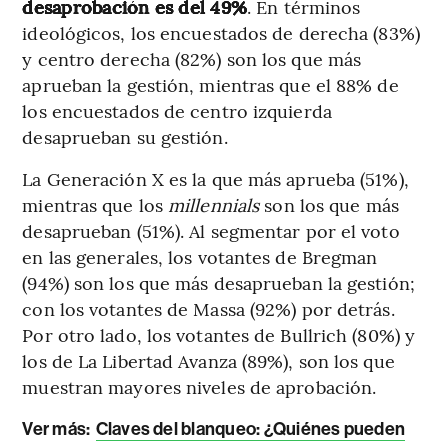
desaprobación es del 49%
. En términos
ideológicos, los encuestados de derecha (83%)
y centro derecha (82%) son los que más
aprueban la gestión, mientras que el 88% de
los encuestados de centro izquierda
desaprueban su gestión.
La Generación X es la que más aprueba (51%),
mientras que los
millennials
son los que más
desaprueban (51%). Al segmentar por el voto
en las generales, los votantes de Bregman
(94%) son los que más desaprueban la gestión;
con los votantes de Massa (92%) por detrás.
Por otro lado, los votantes de Bullrich (80%) y
los de La Libertad Avanza (89%), son los que
muestran mayores niveles de aprobación.
Ver más:
Claves del blanqueo: ¿Quiénes pueden