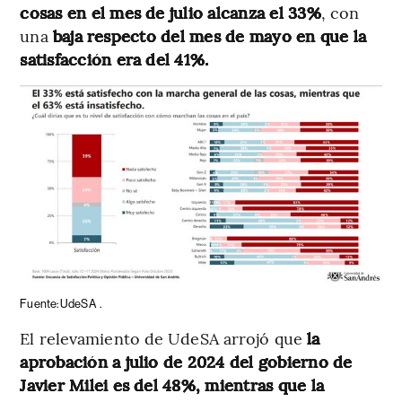
cosas en el mes de julio alcanza el 33%
, con
una
baja respecto del mes de mayo en que la
satisfacción era del 41%.
Fuente: UdeSA
.
El relevamiento de UdeSA arrojó que
la
aprobación a julio de 2024 del gobierno de
Javier Milei es del 48%, mientras que la