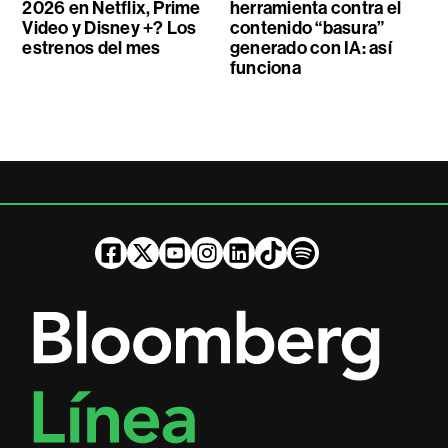
2026 en Netflix, Prime
herramienta contra el
Video y Disney +? Los
contenido “basura”
estrenos del mes
generado con IA: así
funciona