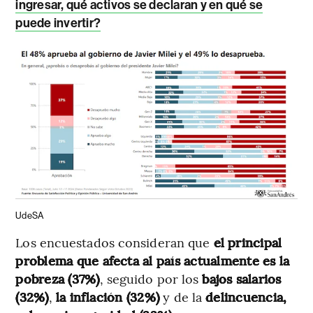
ingresar, qué activos se declaran y en qué se
puede invertir?
UdeSA
Los encuestados consideran que
el principal
problema que afecta al país actualmente es la
pobreza (37%)
, seguido por los
bajos salarios
(32%)
,
la inflación (32%)
y de la
delincuencia,