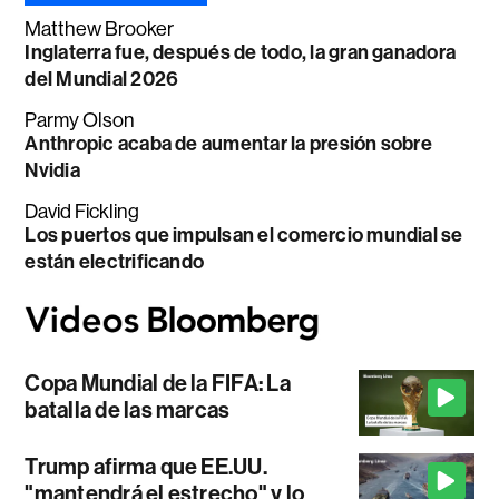
Matthew Brooker
Inglaterra fue, después de todo, la gran ganadora
del Mundial 2026
Parmy Olson
Anthropic acaba de aumentar la presión sobre
Nvidia
David Fickling
Los puertos que impulsan el comercio mundial se
están electrificando
Copa Mundial de la FIFA: La
batalla de las marcas
Trump afirma que EE.UU.
"mantendrá el estrecho" y lo