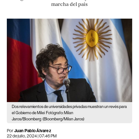
marcha del país
Dos relevamientos de universidades privadas muestran un revés para
el Gobierno de Milei
Fotógrafo: Milan
Jaros/Bloomberg
(Bloomberg/Milan Jaros)
Por
Juan Pablo Álvarez
22 de julio, 2024 | 07:46 PM