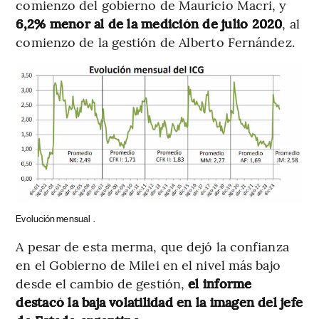
comienzo del gobierno de Mauricio Macri, y
6,2% menor al de la medición de julio 2020
, al
comienzo de la gestión de Alberto Fernández.
Evolución mensual
.
A pesar de esta merma, que dejó la confianza
en el Gobierno de Milei en el nivel más bajo
desde el cambio de gestión,
el informe
destacó la baja volatilidad en la imagen del jefe