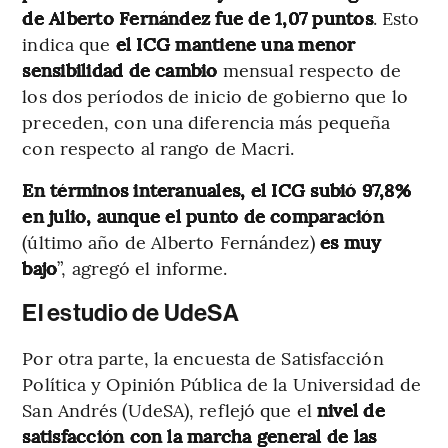
de Alberto Fernández fue de 1,07 puntos
. Esto
indica que
el ICG mantiene una menor
sensibilidad de cambio
mensual respecto de
los dos períodos de inicio de gobierno que lo
preceden, con una diferencia más pequeña
con respecto al rango de Macri.
En términos interanuales, el ICG subió 97,8%
en julio,
aunque el punto de comparación
(último año de Alberto Fernández)
es muy
bajo
”, agregó el informe.
El estudio de UdeSA
Por otra parte, la encuesta de Satisfacción
Política y Opinión Pública de la Universidad de
San Andrés (UdeSA), reflejó que el
nivel de
satisfacción con la marcha general de las