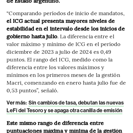
de Estado argentino.
“Comparando períodos de inicio de mandatos,
el ICG actual presenta mayores niveles de
estabilidad en el intervalo desde los inicios de
gobierno hasta julio
. La diferencia entre el
valor máximo y mínimo de ICG en el período
diciembre de 2023 a julio de 2024 es 0,49
puntos. El rango del ICG, medido como la
diferencia entre los valores máximos y
mínimos en los primeros meses de la gestión
Macri, comenzando en enero hasta julio fue de
0,53 puntos”, señaló.
Ver más:
Sin cambios de tasa, debutan las nuevas
LeFi del Tesoro y se apaga otra canilla de emisión
Este mismo rango de diferencia entre
puntuaciones máxima y mínima de la gestión