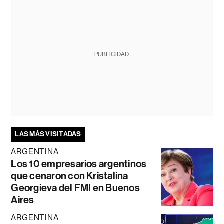
PUBLICIDAD
LAS MÁS VISITADAS
ARGENTINA
Los 10 empresarios argentinos
que cenaron con Kristalina
Georgieva del FMI en Buenos
Aires
ARGENTINA