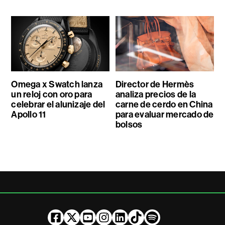
Omega x Swatch lanza
Director de Hermès
un reloj con oro para
analiza precios de la
celebrar el alunizaje del
carne de cerdo en China
Apollo 11
para evaluar mercado de
bolsos