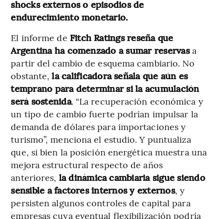
shocks externos o episodios de
endurecimiento monetario.
El informe de
Fitch Ratings reseña que
Argentina ha comenzado a sumar reservas
a
partir del cambio de esquema cambiario. No
obstante,
la calificadora señala que aún es
temprano para determinar si la acumulación
será sostenida
. “La recuperación económica y
un tipo de cambio fuerte podrían impulsar la
demanda de dólares para importaciones y
turismo”, menciona el estudio. Y puntualiza
que, si bien la posición energética muestra una
mejora estructural respecto de años
anteriores,
la dinámica cambiaria sigue siendo
sensible a factores internos y externos
, y
persisten algunos controles de capital para
empresas cuya eventual flexibilización podría