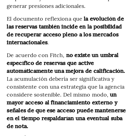
generar presiones adicionales.
El documento reflexiona que
la evolución de
las reservas también incide en la posibilidad
de recuperar acceso pleno a los mercados
internacionales
.
De acuerdo con Fitch,
no existe un umbral
específico de reservas que active
automáticamente una mejora de calificación.
La acumulación debería ser significativa y
consistente con una estrategia que la agencia
considere sostenible. Del mismo modo,
un
mayor acceso al financiamiento externo y
señales de que ese acceso puede mantenerse
en el tiempo respaldarían una eventual suba
de nota.