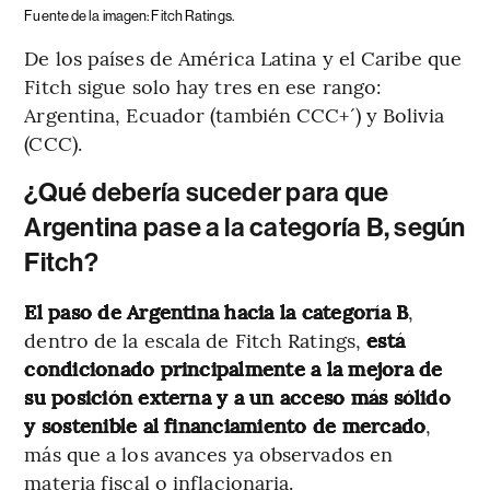
Fuente de la imagen: Fitch Ratings.
De los países de América Latina y el Caribe que
Fitch sigue solo hay tres en ese rango:
Argentina, Ecuador (también CCC+´) y Bolivia
(CCC).
¿Qué debería suceder para que
Argentina pase a la categoría B, según
Fitch?
El paso de Argentina hacia la categoría B
,
dentro de la escala de Fitch Ratings,
está
condicionado principalmente a la mejora de
su posición externa y a un acceso más sólido
y sostenible al financiamiento de mercado
,
más que a los avances ya observados en
materia fiscal o inflacionaria.