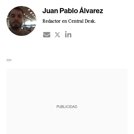
Juan Pablo Álvarez
Redactor en Central Desk.
PUBLICIDAD