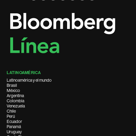
LATINOAMÉRICA
Latinoamérica y el mundo
Brasil
México
Argentina
Colombia
Venezuela
Chile
Perú
Ecuador
Panamá
Uruguay