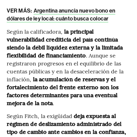
VER MÁS:
Argentina anuncia nuevo bono en
dólares de ley local: cuánto busca colocar
Según la calificadora,
la principal
vulnerabilidad crediticia del país continúa
siendo la débil liquidez externa y la limitada
flexibilidad de financiamiento
. Aunque se
registraron progresos en el equilibrio de las
cuentas públicas y en la desaceleración de la
inflación,
la acumulación de reservas y el
fortalecimiento del frente externo son los
factores determinantes para una eventual
mejora de la nota
.
Según Fitch, la exigüidad
deja expuesta al
régimen de deslizamiento administrado del
tipo de cambio ante cambios en la confianza,