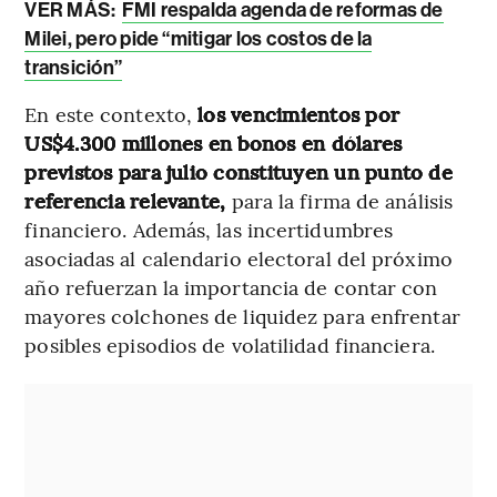
VER MÁS:
FMI respalda agenda de reformas de
Milei, pero pide “mitigar los costos de la
transición”
En este contexto,
los vencimientos por
US$4.300 millones en bonos en dólares
previstos para julio constituyen un punto de
referencia relevante,
para la firma de análisis
financiero. Además, las incertidumbres
asociadas al calendario electoral del próximo
año refuerzan la importancia de contar con
mayores colchones de liquidez para enfrentar
posibles episodios de volatilidad financiera.