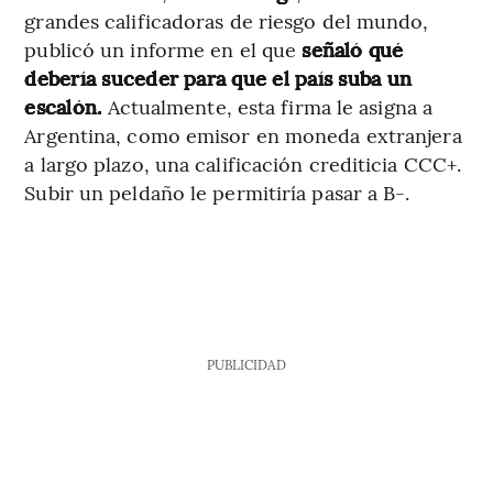
grandes calificadoras de riesgo del mundo,
publicó un informe en el que
señaló qué
debería suceder para que el país suba un
escalón.
Actualmente, esta firma le asigna a
Argentina, como emisor en moneda extranjera
a largo plazo, una calificación crediticia CCC+.
Subir un peldaño le permitiría pasar a B-.
PUBLICIDAD