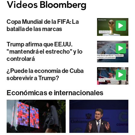
Copa Mundial de la FIFA: La
batalla de las marcas
Trump afirma que EE.UU.
"mantendrá el estrecho" y lo
controlará
¿Puede la economía de Cuba
sobrevivir a Trump?
Económicas e internacionales