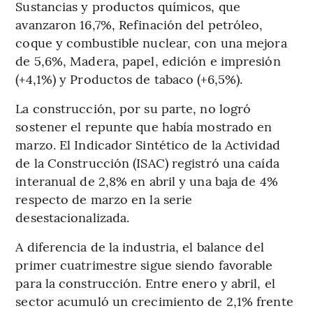
Sustancias y productos químicos, que
avanzaron 16,7%, Refinación del petróleo,
coque y combustible nuclear, con una mejora
de 5,6%, Madera, papel, edición e impresión
(+4,1%) y Productos de tabaco (+6,5%).
La construcción, por su parte, no logró
sostener el repunte que había mostrado en
marzo. El Indicador Sintético de la Actividad
de la Construcción (ISAC) registró una caída
interanual de 2,8% en abril y una baja de 4%
respecto de marzo en la serie
desestacionalizada.
A diferencia de la industria, el balance del
primer cuatrimestre sigue siendo favorable
para la construcción. Entre enero y abril, el
sector acumuló un crecimiento de 2,1% frente