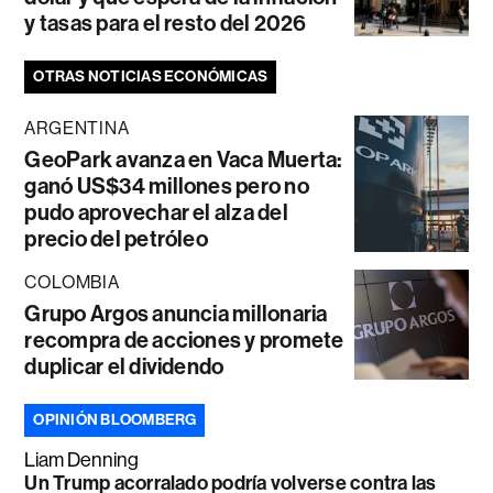
y tasas para el resto del 2026
OTRAS NOTICIAS ECONÓMICAS
ARGENTINA
GeoPark avanza en Vaca Muerta:
ganó US$34 millones pero no
pudo aprovechar el alza del
precio del petróleo
COLOMBIA
Grupo Argos anuncia millonaria
recompra de acciones y promete
duplicar el dividendo
OPINIÓN BLOOMBERG
Liam Denning
Un Trump acorralado podría volverse contra las