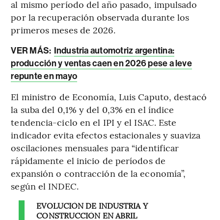
al mismo período del año pasado, impulsado
por la recuperación observada durante los
primeros meses de 2026.
VER MÁS:
Industria automotriz argentina:
producción y ventas caen en 2026 pese a leve
repunte en mayo
El ministro de Economía, Luis Caputo, destacó
la suba del 0,1% y del 0,3% en el índice
tendencia-ciclo en el IPI y el ISAC. Este
indicador evita efectos estacionales y suaviza
oscilaciones mensuales para “identificar
rápidamente el inicio de períodos de
expansión o contracción de la economía”,
según el INDEC.
EVOLUCIÓN DE INDUSTRIA Y
CONSTRUCCIÓN EN ABRIL