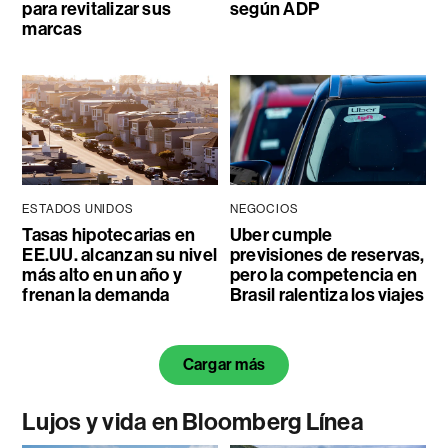
para revitalizar sus
según ADP
marcas
ESTADOS UNIDOS
NEGOCIOS
Tasas hipotecarias en
Uber cumple
EE.UU. alcanzan su nivel
previsiones de reservas,
más alto en un año y
pero la competencia en
frenan la demanda
Brasil ralentiza los viajes
Cargar más
Lujos y vida en Bloomberg Línea