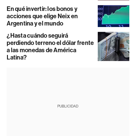
En qué invertir: los bonos y
acciones que elige Neix en
Argentina y el mundo
¿Hasta cuándo seguirá
perdiendo terreno el dólar frente
a las monedas de América
Latina?
PUBLICIDAD