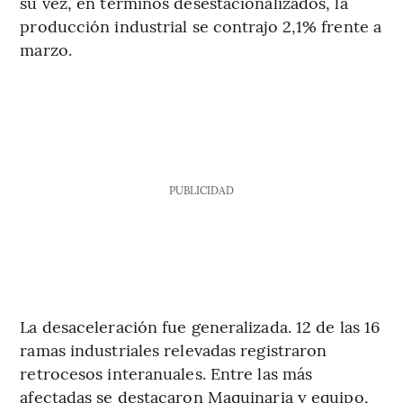
su vez, en términos desestacionalizados, la
producción industrial se contrajo 2,1% frente a
marzo.
PUBLICIDAD
La desaceleración fue generalizada. 12 de las 16
ramas industriales relevadas registraron
retrocesos interanuales. Entre las más
afectadas se destacaron Maquinaria y equipo,