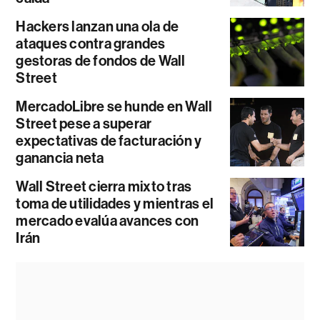
Hackers lanzan una ola de
ataques contra grandes
gestoras de fondos de Wall
Street
MercadoLibre se hunde en Wall
Street pese a superar
expectativas de facturación y
ganancia neta
Wall Street cierra mixto tras
toma de utilidades y mientras el
mercado evalúa avances con
Irán