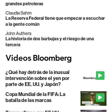
grandes petroleras
Claudia Sahm
La Reserva Federal tiene que empezar a escuchar
a la gente común
John Authers
La historia de dos burbujas y el riesgo de una
tercera
¿Qué hay detrás de la inusual
intervención sobre el yen por
parte de EE. UU. y Japón?
Copa Mundial de la FIFA: La
batalla de las marcas