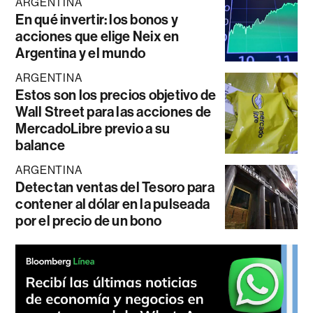
ARGENTINA
En qué invertir: los bonos y
acciones que elige Neix en
Argentina y el mundo
ARGENTINA
Estos son los precios objetivo de
Wall Street para las acciones de
MercadoLibre previo a su
balance
ARGENTINA
Detectan ventas del Tesoro para
contener al dólar en la pulseada
por el precio de un bono