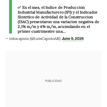
✅ En el mes, el Indice de Producción
Industrial Manufacturero (IPI) y el Indicador
Sintético de Actividad de la Construcción
(ISAC) presentaron una variación negativa de
2,1% m/m y 4% m/m, acumulando en el
primer cuatrimestre una…
— totocaputo (@LuisCaputoAR)
June 9, 2026
PUBLICIDAD