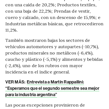
con una caída de 20,2%; Productos textiles,
con una baja de 22,2%; Prendas de vestir,
cuero y calzado, con un descenso de 15,9%; e
Industrias metálicas básicas, que retrocedieron
11,2%.
También mostraron bajas los sectores de
vehículos automotores y autopartes (-10,7%),
productos minerales no metálicos (-6,4%),
caucho y plástico (-5,1%) y alimentos y bebidas
(-2,4%), uno de los rubros con mayor
incidencia en el índice general.
VER MÁS:
Entrevista a Martín Rappallini:
“Esperamos que el segundo semestre sea mejor
para la industria argentina”
Las pocas excepciones provinieron de