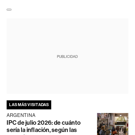
PUBLICIDAD
LAS MÁS VISITADAS
ARGENTINA
IPC de julio 2026: de cuánto
sería la inflación, según las