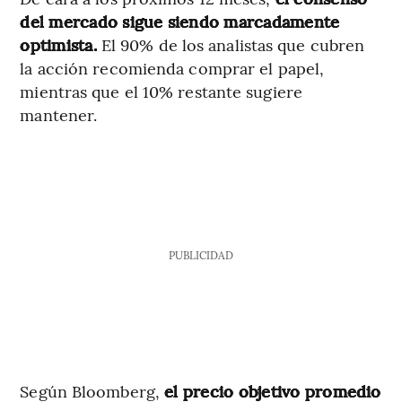
del mercado sigue siendo marcadamente
optimista.
El 90% de los analistas que cubren
la acción recomienda comprar el papel,
mientras que el 10% restante sugiere
mantener.
PUBLICIDAD
Según Bloomberg,
el precio objetivo promedio