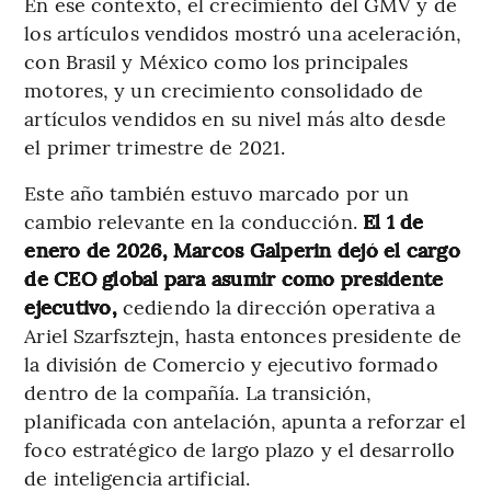
En ese contexto, el crecimiento del GMV y de
los artículos vendidos mostró una aceleración,
con Brasil y México como los principales
motores, y un crecimiento consolidado de
artículos vendidos en su nivel más alto desde
el primer trimestre de 2021.
Este año también estuvo marcado por un
cambio relevante en la conducción.
El 1 de
enero de 2026, Marcos Galperin dejó el cargo
de CEO global para asumir como presidente
ejecutivo,
cediendo la dirección operativa a
Ariel Szarfsztejn, hasta entonces presidente de
la división de Comercio y ejecutivo formado
dentro de la compañía. La transición,
planificada con antelación, apunta a reforzar el
foco estratégico de largo plazo y el desarrollo
de inteligencia artificial.