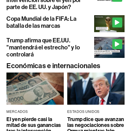
parte de EE. UU. y Japón?
Copa Mundial de la FIFA: La
batalla de las marcas
Trump afirma que EE.UU.
"mantendrá el estrecho" y lo
controlará
Económicas e internacionales
MERCADOS
ESTADOS UNIDOS
El yen pierde casi la
Trump dice que avanzan
mitad de sus ganancias
las negociaciones sobre