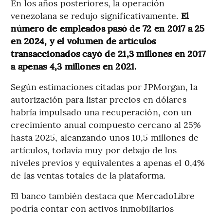
En los años posteriores, la operación
venezolana se redujo significativamente.
El
número de empleados pasó de 72 en 2017 a 25
en 2024, y el volumen de artículos
transaccionados cayó de 21,3 millones en 2017
a apenas 4,3 millones en 2021.
Según estimaciones citadas por JPMorgan, la
autorización para listar precios en dólares
habría impulsado una recuperación, con un
crecimiento anual compuesto cercano al 25%
hasta 2025, alcanzando unos 10,5 millones de
artículos, todavía muy por debajo de los
niveles previos y equivalentes a apenas el 0,4%
de las ventas totales de la plataforma.
El banco también destaca que MercadoLibre
podría contar con activos inmobiliarios