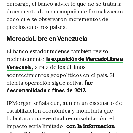
embargo, el banco advierte que no se trataría
únicamente de una campaña de formalización,
dado que se observaron incrementos de
precios en otros países.
MercadoLibre en Venezuela
El banco estadounidense también revisó
recientemente
la exposición de MercadoLibre a
a raíz de los últimos
Venezuela,
acontecimientos geopolíticos en el país. Si
bien la operación sigue activa,
fue
desconsolidada a fines de 2017.
JPMorgan señala que, aun en un escenario de
estabilización económica y monetaria que
habilitara una eventual reconsolidación, el
impacto sería limitado:
con la información