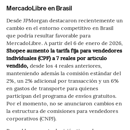
MercadoLibre en Brasil
Desde JPMorgan destacaron recientemente un
cambio en el entorno competitivo en Brasil
que podría resultar favorable para
MercadoLibre. A partir del 6 de enero de 2026,
Shopee aumentó la tarifa fija para vendedores
individuales (CPF) a 7 reales por artículo
vendido,
desde los 4 reales anteriores,
manteniendo además la comisión estándar del
2%, un 2% adicional por transacción y un 6%
en gastos de transporte para quienes
participan del programa de envíos gratuitos.
Por el momento, no se anunciaron cambios en
la estructura de comisiones para vendedores
corporativos (CNPJ).