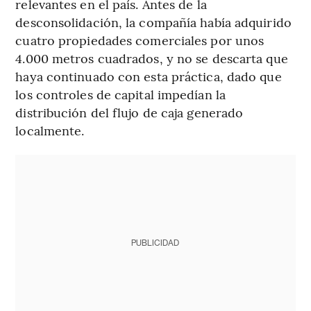
relevantes en el país. Antes de la
desconsolidación, la compañía había adquirido
cuatro propiedades comerciales por unos
4.000 metros cuadrados, y no se descarta que
haya continuado con esta práctica, dado que
los controles de capital impedían la
distribución del flujo de caja generado
localmente.
PUBLICIDAD