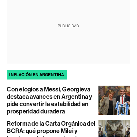
PUBLICIDAD
INFLACIÓN EN ARGENTINA
Con elogios a Messi, Georgieva
destaca avances en Argentina y
pide convertir la estabilidad en
prosperidad duradera
Reforma de la Carta Orgánica del
BCRA: qué propone Milei y