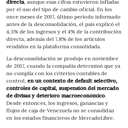
directa
, aunque esas cifras estuvieron infladas
por el uso del tipo de cambio oficial. En los
once meses de 2017, último período informado
antes de la desconsolidación, el país explicó el
4,5% de los ingresos y el 4% de la contribución
directa, además del 7,8% de los artículos
vendidos en la plataforma consolidada.
La desconsolidación se produjo en noviembre
de 2017, cuando la compañía determinó que ya
no cumplía con los criterios contables de
control,
en un contexto de default selectivo,
controles de capital, suspensión del mercado
de divisas y deterioro macroeconómico
.
Desde entonces, los ingresos, ganancias y
flujos de caja de Venezuela no se consolidan
en los estados financieros de MercadoLibre.