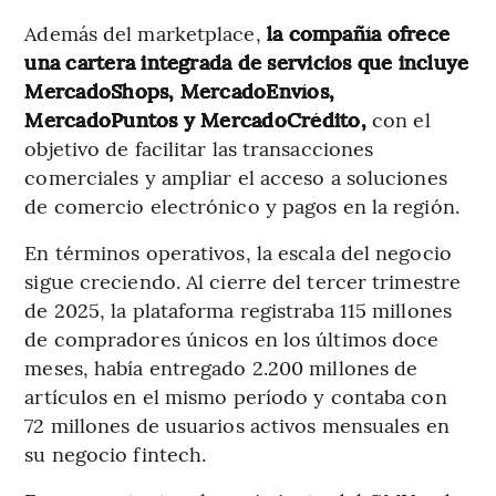
Además del marketplace,
la compañía ofrece
una cartera integrada de servicios que incluye
MercadoShops, MercadoEnvíos,
MercadoPuntos y MercadoCrédito,
con el
objetivo de facilitar las transacciones
comerciales y ampliar el acceso a soluciones
de comercio electrónico y pagos en la región.
En términos operativos, la escala del negocio
sigue creciendo. Al cierre del tercer trimestre
de 2025, la plataforma registraba 115 millones
de compradores únicos en los últimos doce
meses, había entregado 2.200 millones de
artículos en el mismo período y contaba con
72 millones de usuarios activos mensuales en
su negocio fintech.