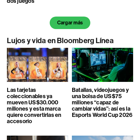
dos juegos
Cargar más
Lujos y vida en Bloomberg Línea
Las tarjetas
Batallas, videojuegos y
coleccionables ya
una bolsa de US$75
mueven US$30.000
millones “capaz de
millones y esta marca
cambiar vidas”: así es la
quiere convertirlas en
Esports World Cup 2026
accesorio