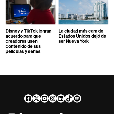
Disney y TikTok logran
La ciudad más cara de
acuerdo para que
Estados Unidos dejó de
creadores usen
ser Nueva York
contenido de sus
películas y series