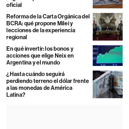
oficial
Reforma de la Carta Orgánica del
BCRA: qué propone Milei y
lecciones de la experiencia
regional
En qué invertir: los bonos y
acciones que elige Neix en
Argentina y el mundo
¿Hasta cuándo seguirá
perdiendo terreno el dólar frente
a las monedas de América
Latina?