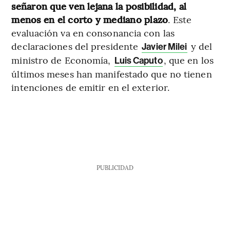
señaron que ven lejana la posibilidad, al
menos en el corto y mediano plazo
. Este
evaluación va en consonancia con las
declaraciones del presidente
y del
Javier Milei
ministro de Economía,
, que en los
Luis Caputo
últimos meses han manifestado que no tienen
intenciones de emitir en el exterior.
PUBLICIDAD