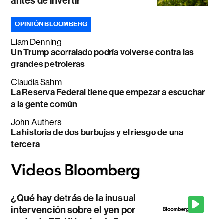
antes de invertir
OPINIÓN BLOOMBERG
Liam Denning
Un Trump acorralado podría volverse contra las
grandes petroleras
Claudia Sahm
La Reserva Federal tiene que empezar a escuchar
a la gente común
John Authers
La historia de dos burbujas y el riesgo de una
tercera
¿Qué hay detrás de la inusual
intervención sobre el yen por