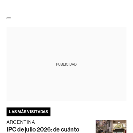
PUBLICIDAD
LAS MÁS VISITADAS
ARGENTINA
IPC de julio 2026: de cuánto