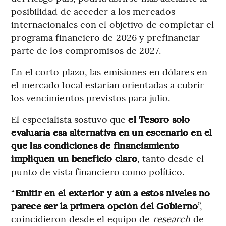
posibilidad de acceder a los mercados
internacionales con el objetivo de completar el
programa financiero de 2026 y prefinanciar
parte de los compromisos de 2027.
En el corto plazo, las emisiones en dólares en
el mercado local estarían orientadas a cubrir
los vencimientos previstos para julio.
El especialista sostuvo que
el Tesoro solo
evaluaría esa alternativa en un escenario en el
que las condiciones de financiamiento
impliquen un beneficio claro
, tanto desde el
punto de vista financiero como político.
“
Emitir en el exterior y aún a estos niveles no
parece ser la primera opción del Gobierno
”,
coincidieron desde el equipo de
research
de