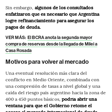
Sin embargo,
algunos de los consultados
enfatizaron que es necesario que Argentina
logre refinanciamiento
para asegurar los
pagos de deuda.
VER MÁS:
El BCRA anota la segunda mayor
compra de reservas desde la llegada de Milei a
Casa Rosada
Motivos para volver al mercado
Una eventual resolución más clara del
conflicto en Medio Oriente, combinada con
una compresión de tasas a nivel global y una
caída del riesgo país argentino hacia la zona de
400 a 450 puntos básicos,
podría abrir una
ventana para que el Gobierno retome el
acceso al mercado internacional de deuda