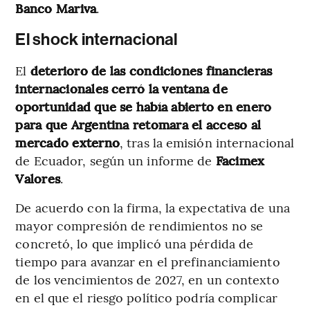
Banco Mariva
.
El shock internacional
El
deterioro de las condiciones financieras
internacionales cerró la ventana de
oportunidad que se había abierto en enero
para que Argentina retomara el acceso al
mercado externo
, tras la emisión internacional
de Ecuador, según un informe de
Facimex
Valores
.
De acuerdo con la firma, la expectativa de una
mayor compresión de rendimientos no se
concretó, lo que implicó una pérdida de
tiempo para avanzar en el prefinanciamiento
de los vencimientos de 2027, en un contexto
en el que el riesgo político podría complicar