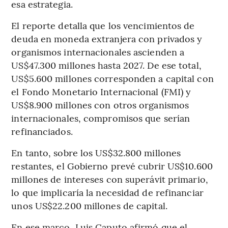
esa estrategia.
El reporte detalla que los vencimientos de
deuda en moneda extranjera con privados y
organismos internacionales ascienden a
US$47.300 millones hasta 2027. De ese total,
US$5.600 millones corresponden a capital con
el Fondo Monetario Internacional (FMI) y
US$8.900 millones con otros organismos
internacionales, compromisos que serían
refinanciados.
En tanto, sobre los US$32.800 millones
restantes, el Gobierno prevé cubrir US$10.600
millones de intereses con superávit primario,
lo que implicaría la necesidad de refinanciar
unos US$22.200 millones de capital.
En ese marco, Luis Caputo afirmó que el