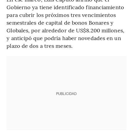
Gobierno ya tiene identificado financiamiento
para cubrir los próximos tres vencimientos
semestrales de capital de bonos Bonares y
Globales, por alrededor de US$8.200 millones,
y anticipó que podría haber novedades en un
plazo de dos a tres meses.
PUBLICIDAD