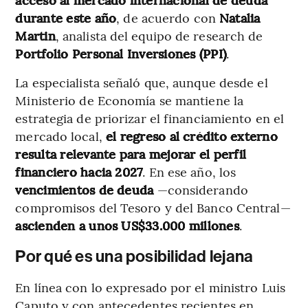
durante este año
, de acuerdo con
Natalia
Martin
, analista del equipo de research de
Portfolio Personal Inversiones (PPI)
.
La especialista señaló que, aunque desde el
Ministerio de Economía se mantiene la
estrategia de priorizar el financiamiento en el
mercado local,
el regreso al crédito externo
resulta relevante para mejorar el perfil
financiero hacia 2027
. En ese año, los
vencimientos de deuda
—considerando
compromisos del Tesoro y del Banco Central—
ascienden a unos US$33.000 millones
.
Por qué es una posibilidad lejana
En línea con lo expresado por el ministro Luis
Caputo y con antecedentes recientes en