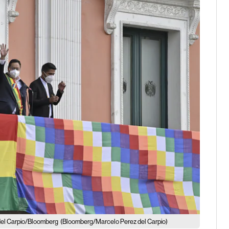
del Carpio/Bloomberg
(Bloomberg/Marcelo Perez del Carpio)