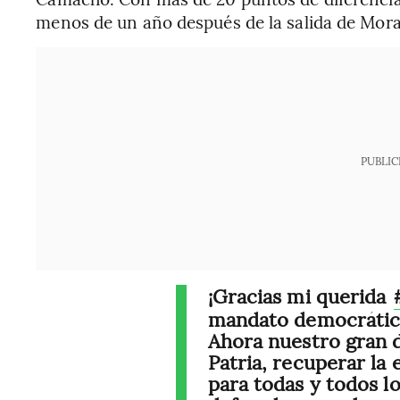
menos de un año después de la salida de Mora
PUBLIC
¡Gracias mi querida
mandato democrátic
Ahora nuestro gran d
Patria, recuperar la 
para todas y todos lo