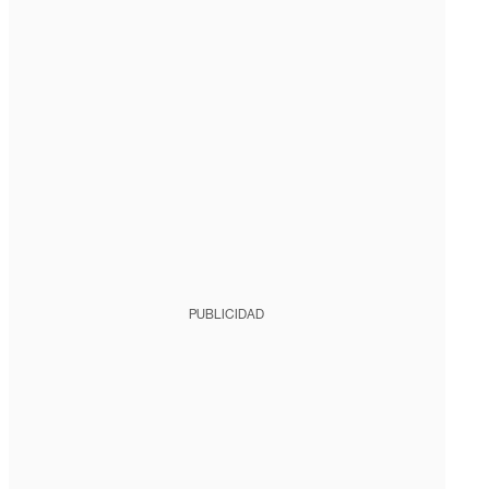
PUBLICIDAD