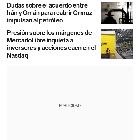
Dudas sobre el acuerdo entre
Irán y Omán para reabrir Ormuz
impulsan al petróleo
Presión sobre los márgenes de
MercadoLibre inquieta a
inversores y acciones caen en el
Nasdaq
PUBLICIDAD