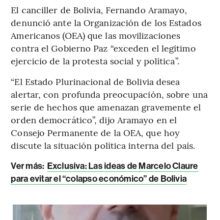
El canciller de Bolivia, Fernando Aramayo,
denunció ante la Organización de los Estados
Americanos (OEA) que las movilizaciones
contra el Gobierno Paz “exceden el legítimo
ejercicio de la protesta social y política”.
“El Estado Plurinacional de Bolivia desea
alertar, con profunda preocupación, sobre una
serie de hechos que amenazan gravemente el
orden democrático”, dijo Aramayo en el
Consejo Permanente de la OEA, que hoy
discute la situación política interna del país.
Ver más:
Exclusiva: Las ideas de Marcelo Claure
para evitar el “colapso económico” de Bolivia