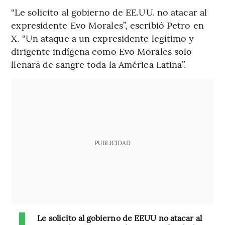
“Le solicito al gobierno de EE.UU. no atacar al
expresidente Evo Morales”, escribió Petro en
X. “Un ataque a un expresidente legítimo y
dirigente indígena como Evo Morales solo
llenará de sangre toda la América Latina”.
PUBLICIDAD
Le solicito al gobierno de EEUU no atacar al