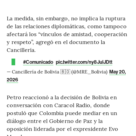
La medida, sin embargo, no implica la ruptura
de las relaciones diplomáticas, como tampoco
afectará los “vínculos de amistad, cooperación
y respeto”, agregó en el documento la
Cancillería.
#Comunicado
pic.twitter.com/ny8JulJDtt
— Cancillería de Bolivia 🇧🇴 (@MRE_Bolivia)
May 20,
2026
Petro reaccionó a la decisión de Bolivia en
conversación con Caracol Radio, donde
postuló que Colombia puede mediar en un
diálogo entre el Gobierno de Paz y la
oposición liderada por el expresidente Evo