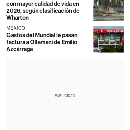
con mayor calidad de vida en
2026, según clasificación de
Wharton
MÉXICO
Gastos del Mundial le pasan
factura a Ollamani de Emilio
Azcárraga
PUBLICIDAD