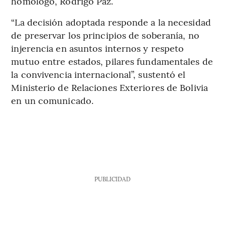
homólogo, Rodrigo Paz.
“La decisión adoptada responde a la necesidad
de preservar los principios de soberanía, no
injerencia en asuntos internos y respeto
mutuo entre estados, pilares fundamentales de
la convivencia internacional”, sustentó el
Ministerio de Relaciones Exteriores de Bolivia
en un comunicado.
PUBLICIDAD