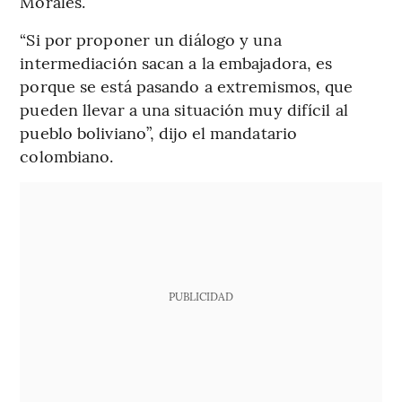
Morales.
“Si por proponer un diálogo y una
intermediación sacan a la embajadora, es
porque se está pasando a extremismos, que
pueden llevar a una situación muy difícil al
pueblo boliviano”, dijo el mandatario
colombiano.
PUBLICIDAD