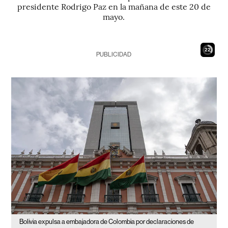
presidente Rodrigo Paz en la mañana de este 20 de
mayo.
21
PUBLICIDAD
Bolivia expulsa a embajadora de Colombia por declaraciones de