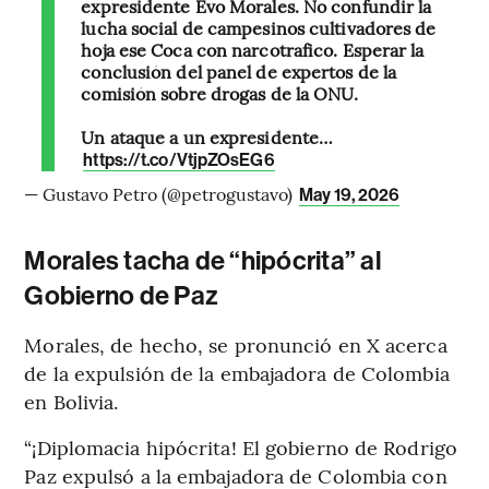
expresidente Evo Morales. No confundir la
lucha social de campesinos cultivadores de
hoja ese Coca con narcotrafico. Esperar la
conclusión del panel de expertos de la
comisión sobre drogas de la ONU.
Un ataque a un expresidente…
https://t.co/VtjpZOsEG6
— Gustavo Petro (@petrogustavo)
May 19, 2026
Morales tacha de “hipócrita” al
Gobierno de Paz
Morales, de hecho, se pronunció en X acerca
de la expulsión de la embajadora de Colombia
en Bolivia.
“¡Diplomacia hipócrita! El gobierno de Rodrigo
Paz expulsó a la embajadora de Colombia con