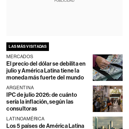
PUBLICIDAD
LAS MÁS VISITADAS
MERCADOS
El precio del dólar se debilita en
julio y América Latina tiene la
moneda más fuerte del mundo
ARGENTINA
IPC de julio 2026: de cuánto
sería la inflación, según las
consultoras
LATINOAMÉRICA
Los 5 países de América Latina