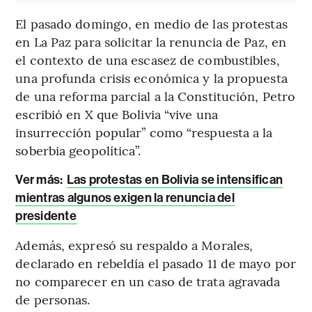
El pasado domingo, en medio de las protestas
en La Paz para solicitar la renuncia de Paz, en
el contexto de una escasez de combustibles,
una profunda crisis económica y la propuesta
de una reforma parcial a la Constitución, Petro
escribió en X que Bolivia “vive una
insurrección popular” como “respuesta a la
soberbia geopolítica”.
Ver más:
Las protestas en Bolivia se intensifican
mientras algunos exigen la renuncia del
presidente
Además, expresó su respaldo a Morales,
declarado en rebeldía el pasado 11 de mayo por
no comparecer en un caso de trata agravada
de personas.