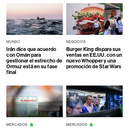
MUNDO
NEGOCIOS
Irán dice que acuerdo
Burger King dispara sus
con Omán para
ventas en EE.UU. con un
gestionar el estrecho de
nuevo Whopper y una
Ormuz está en su fase
promoción de Star Wars
final
MERCADOS
MERCADOS