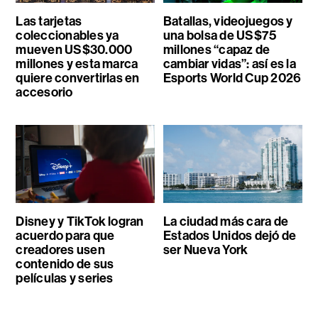
Las tarjetas
Batallas, videojuegos y
coleccionables ya
una bolsa de US$75
mueven US$30.000
millones “capaz de
millones y esta marca
cambiar vidas”: así es la
quiere convertirlas en
Esports World Cup 2026
accesorio
Disney y TikTok logran
La ciudad más cara de
acuerdo para que
Estados Unidos dejó de
creadores usen
ser Nueva York
contenido de sus
películas y series