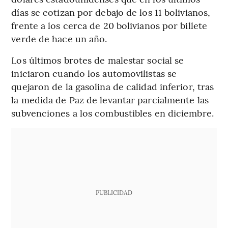
días se cotizan por debajo de los 11 bolivianos,
frente a los cerca de 20 bolivianos por billete
verde de hace un año.
Los últimos brotes de malestar social se
iniciaron cuando los automovilistas se
quejaron de la gasolina de calidad inferior, tras
la medida de Paz de levantar parcialmente las
subvenciones a los combustibles en diciembre.
PUBLICIDAD