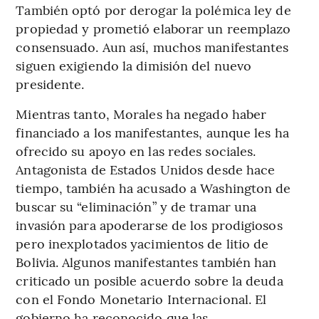
También optó por derogar la polémica ley de
propiedad y prometió elaborar un reemplazo
consensuado. Aun así, muchos manifestantes
siguen exigiendo la dimisión del nuevo
presidente.
Mientras tanto, Morales ha negado haber
financiado a los manifestantes, aunque les ha
ofrecido su apoyo en las redes sociales.
Antagonista de Estados Unidos desde hace
tiempo, también ha acusado a Washington de
buscar su “eliminación” y de tramar una
invasión para apoderarse de los prodigiosos
pero inexplotados yacimientos de litio de
Bolivia. Algunos manifestantes también han
criticado un posible acuerdo sobre la deuda
con el Fondo Monetario Internacional. El
gobierno ha reconocido que las