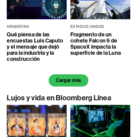
ARGENTINA
ESTADOS UNIDOS
Qué piensa de las
Fragmento de un
encuestas Luis Caputo
cohete Falcon 9 de
y el mensaje que dejó
SpaceX impacta la
para la industria y la
superficie de la Luna
construcción
Cargar más
Lujos y vida en Bloomberg Línea