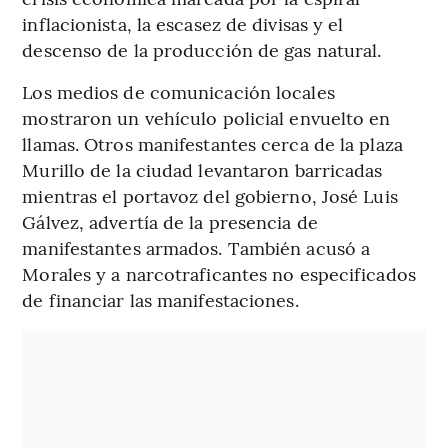
inflacionista, la escasez de divisas y el
descenso de la producción de gas natural.
Los medios de comunicación locales
mostraron un vehículo policial envuelto en
llamas. Otros manifestantes cerca de la plaza
Murillo de la ciudad levantaron barricadas
mientras el portavoz del gobierno, José Luis
Gálvez, advertía de la presencia de
manifestantes armados. También acusó a
Morales y a narcotraficantes no especificados
de financiar las manifestaciones.