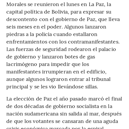
Morales se reunieron el lunes en La Paz, la
capital política de Bolivia, para expresar su
descontento con el gobierno de Paz, que lleva
seis meses en el poder. Algunos lanzaron
piedras a la policía cuando estallaron
enfrentamientos con los contramanifestantes.
Las fuerzas de seguridad rodearon el palacio
de gobierno y lanzaron botes de gas
lacrimógeno para impedir que los
manifestantes irrumpieran en el edificio,
aunque algunos lograron entrar al tribunal
principal y se les vio llevándose sillas.
La elección de Paz el año pasado marcó el final
de dos décadas de gobierno socialista en la
nación sudamericana sin salida al mar, después
de que los votantes se cansaran de una aguda
crisis económica marcada por la espiral