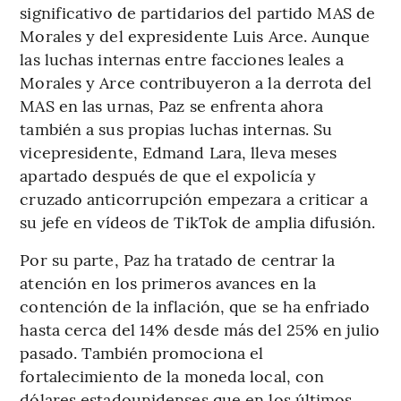
significativo de partidarios del partido MAS de
Morales y del expresidente Luis Arce. Aunque
las luchas internas entre facciones leales a
Morales y Arce contribuyeron a la derrota del
MAS en las urnas, Paz se enfrenta ahora
también a sus propias luchas internas. Su
vicepresidente, Edmand Lara, lleva meses
apartado después de que el expolicía y
cruzado anticorrupción empezara a criticar a
su jefe en vídeos de TikTok de amplia difusión.
Por su parte, Paz ha tratado de centrar la
atención en los primeros avances en la
contención de la inflación, que se ha enfriado
hasta cerca del 14% desde más del 25% en julio
pasado. También promociona el
fortalecimiento de la moneda local, con
dólares estadounidenses que en los últimos