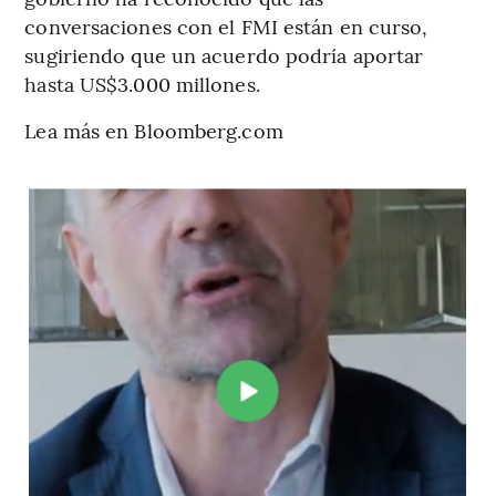
conversaciones con el FMI están en curso,
sugiriendo que un acuerdo podría aportar
hasta US$3.000 millones.
Lea más en Bloomberg.com