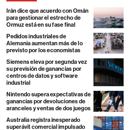
Irán dice que acuerdo con Omán
para gestionar el estrecho de
Ormuz está en su fase final
Pedidos industriales de
Alemania aumentan más de lo
previsto por los economistas
Siemens eleva por segunda vez
su previsión de ganancias por
centros de datos y software
industrial
Nintendo supera expectativas de
ganancias por devoluciones de
aranceles y ventas de dos juegos
Australia registra inesperado
superávit comercial impulsado