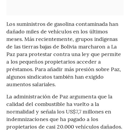
Los suministros de gasolina contaminada han
dañado miles de vehículos en los últimos
meses. Más recientemente, grupos indígenas
de las tierras bajas de Bolivia marcharon a La
Paz para protestar contra una ley que permite
a los pequeños propietarios acceder a
préstamos. Para añadir más presión sobre Paz,
algunos sindicatos también han exigido
aumentos salariales.
La administración de Paz argumenta que la
calidad del combustible ha vuelto a la
normalidad y señala los US$7,7 millones en
indemnizaciones que ha pagado a los
propietarios de casi 20.000 vehículos dañados.