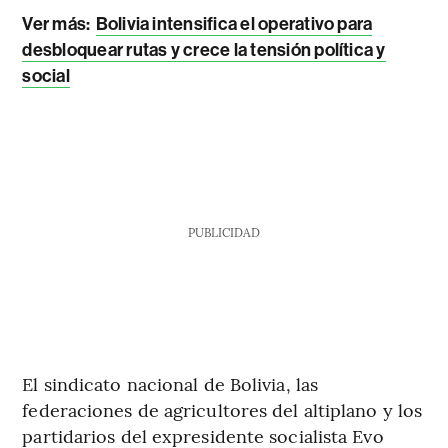
Ver más:
Bolivia intensifica el operativo para
desbloquear rutas y crece la tensión política y
social
PUBLICIDAD
El sindicato nacional de Bolivia, las
federaciones de agricultores del altiplano y los
partidarios del expresidente socialista Evo