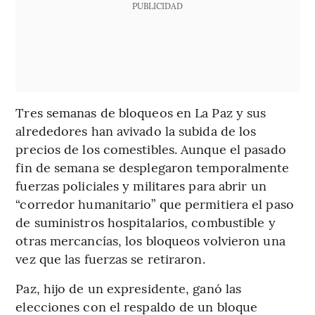
PUBLICIDAD
Tres semanas de bloqueos en La Paz y sus
alrededores han avivado la subida de los
precios de los comestibles. Aunque el pasado
fin de semana se desplegaron temporalmente
fuerzas policiales y militares para abrir un
“corredor humanitario” que permitiera el paso
de suministros hospitalarios, combustible y
otras mercancías, los bloqueos volvieron una
vez que las fuerzas se retiraron.
Paz, hijo de un expresidente, ganó las
elecciones con el respaldo de un bloque