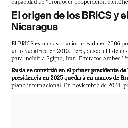
capacidad de “promover cooperación científic
El origen de los BRICS y e
Nicaragua
El BRICS es una asociación creada en 2006 por 
unió Sudáfrica en 2010. Pero, desde el 1 de en
para incluir a Egipto, Irán, Emiratos Árabes Un
Rusia se convirtió en el primer presidente de
presidencia en 2025 quedará en manos de Bra
plano internacional. En noviembre de 2024, p