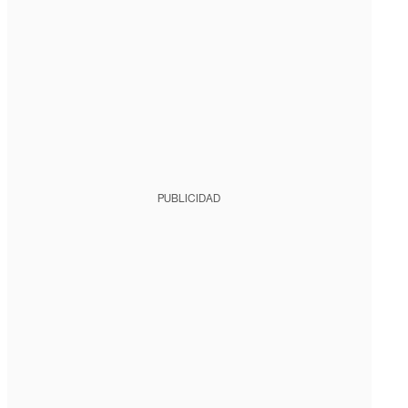
PUBLICIDAD