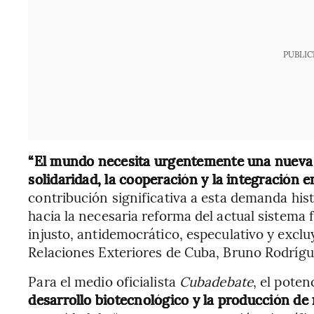
PUBLIC
“El mundo necesita urgentemente una nueva c
solidaridad, la cooperación y la integración e
contribución significativa a esta demanda hist
hacia la necesaria reforma del actual sistema
injusto, antidemocrático, especulativo y exclu
Relaciones Exteriores de Cuba, Bruno Rodrígu
Para el medio oficialista
Cubadebate
, el poten
desarrollo biotecnológico y la producción d