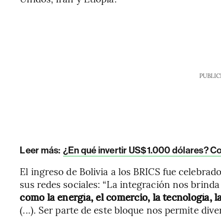
PUBLIC
Leer más:
¿En qué invertir US$1.000 dólares? C
El ingreso de Bolivia a los BRICS fue celebrado
sus redes sociales: “La integración nos brind
como la energía, el comercio, la tecnología, 
(...). Ser parte de este bloque nos permite div