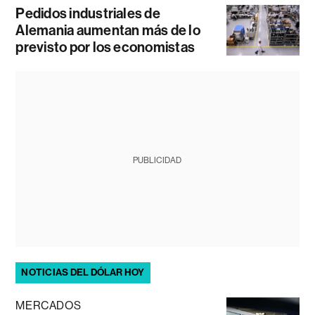
Pedidos industriales de
Alemania aumentan más de lo
previsto por los economistas
PUBLICIDAD
NOTICIAS DEL DÓLAR HOY
MERCADOS