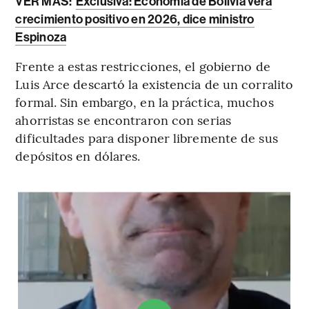
VER MÁS:
Exclusiva: Economía de Bolivia verá
crecimiento positivo en 2026, dice ministro
Espinoza
Frente a estas restricciones, el gobierno de
Luis Arce descartó la existencia de un corralito
formal. Sin embargo, en la práctica, muchos
ahorristas se encontraron con serias
dificultades para disponer libremente de sus
depósitos en dólares.