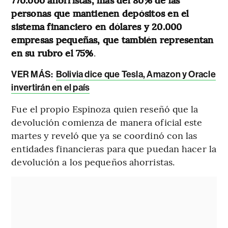
personas que mantienen depósitos en el
sistema financiero en dólares y 20.000
empresas pequeñas, que también representan
en su rubro el 75%
.
VER MÁS:
Bolivia dice que Tesla, Amazon y Oracle
invertirán en el país
Fue el propio Espinoza quien reseñó que la
devolución comienza de manera oficial este
martes y reveló que ya se coordinó con las
entidades financieras para que puedan hacer la
devolución a los pequeños ahorristas.