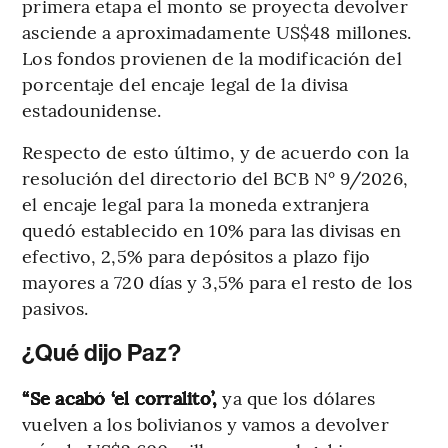
primera etapa el monto se proyecta devolver
asciende a aproximadamente US$48 millones.
Los fondos provienen de la modificación del
porcentaje del encaje legal de la divisa
estadounidense.
Respecto de esto último, y de acuerdo con la
resolución del directorio del BCB N° 9/2026,
el encaje legal para la moneda extranjera
quedó establecido en 10% para las divisas en
efectivo, 2,5% para depósitos a plazo fijo
mayores a 720 días y 3,5% para el resto de los
pasivos.
¿Qué dijo Paz?
“Se acabó ‘el corralito’,
ya que los dólares
vuelven a los bolivianos y vamos a devolver