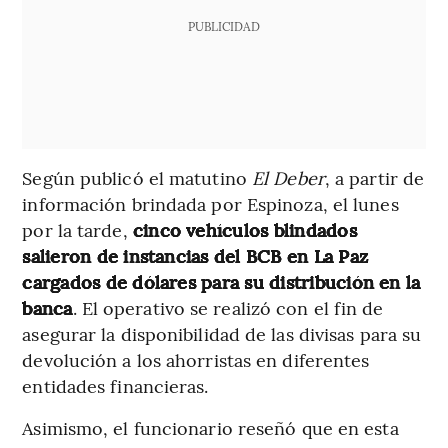
PUBLICIDAD
Según publicó el matutino
El Deber
, a partir de
información brindada por Espinoza, el lunes
por la tarde,
cinco vehículos blindados
salieron de instancias del BCB en La Paz
cargados de dólares para su distribución en la
banca
. El operativo se realizó con el fin de
asegurar la disponibilidad de las divisas para su
devolución a los ahorristas en diferentes
entidades financieras.
Asimismo, el funcionario reseñó que en esta