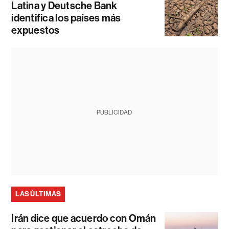
Latina y Deutsche Bank
identifica los países más
expuestos
PUBLICIDAD
LAS ÚLTIMAS
Irán dice que acuerdo con Omán