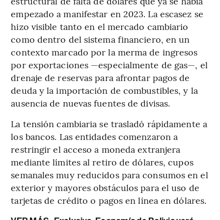
estructural de falta de dólares que ya se había
empezado a manifestar en 2023. La escasez se
hizo visible tanto en el mercado cambiario
como dentro del sistema financiero, en un
contexto marcado por la merma de ingresos
por exportaciones —especialmente de gas—, el
drenaje de reservas para afrontar pagos de
deuda y la importación de combustibles, y la
ausencia de nuevas fuentes de divisas.
La tensión cambiaria se trasladó rápidamente a
los bancos. Las entidades comenzaron a
restringir el acceso a moneda extranjera
mediante límites al retiro de dólares, cupos
semanales muy reducidos para consumos en el
exterior y mayores obstáculos para el uso de
tarjetas de crédito o pagos en línea en dólares.