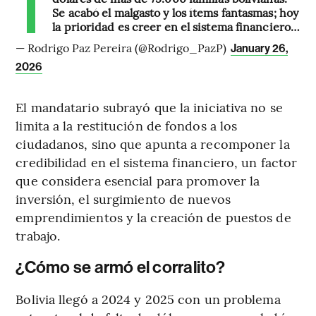
Se acabó el malgasto y los ítems fantasmas; hoy
la prioridad es creer en el sistema financiero…
— Rodrigo Paz Pereira (@Rodrigo_PazP)
January 26,
2026
El mandatario subrayó que la iniciativa no se
limita a la restitución de fondos a los
ciudadanos, sino que apunta a recomponer la
credibilidad en el sistema financiero, un factor
que considera esencial para promover la
inversión, el surgimiento de nuevos
emprendimientos y la creación de puestos de
trabajo.
¿Cómo se armó el corralito?
Bolivia llegó a 2024 y 2025 con un problema