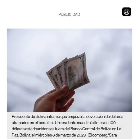
22
PUBLICIDAD
Presidente de Bolivia informó que empieza la devolución de dólares
atrapados en el ‘corralito’.
Un residente muestra billetes de 100
dólares estadounidenses fuera del Banco Central de Bolivia en La
Paz, Bolivia, el miércoles 8 de marzo de 2023.
(Bloomberg/Sara