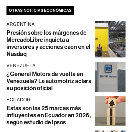
OTRAS NOTICIAS ECONÓMICAS
ARGENTINA
Presión sobre los márgenes de
MercadoLibre inquieta a
inversores y acciones caen en el
Nasdaq
VENEZUELA
¿General Motors de vuelta en
Venezuela? La automotriz aclara
su posición oficial
ECUADOR
Estas son las 25 marcas más
influyentes en Ecuador en 2026,
según estudio de Ipsos