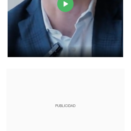
PUBLICIDAD